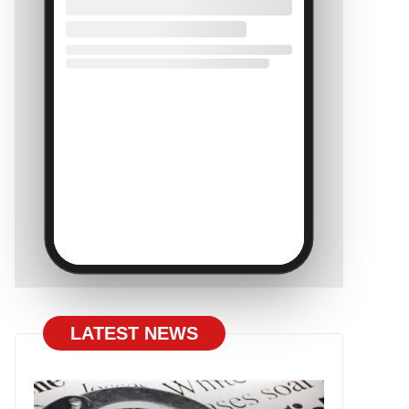
LATEST NEWS