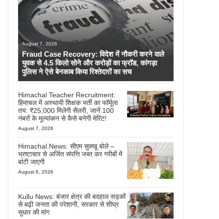
August 7, 2026
Fraud Case Recovery: विदेश में नौकरी करने वाले
युवक से 4.5 किलो सोने और करोड़ों का फ्रॉड, कांगड़ा
पुलिस ने ऐसे बेनकाब किया रिश्तेदारों का सच
Himachal Teacher Recruitment:
हिमाचल में अस्थायी शिक्षक भर्ती का फॉर्मूला
तय: ₹25,000 मिलेगी सैलरी, जानें 100
नंबरों के मूल्यांकन से कैसे बनेगी मेरिट!
August 7, 2026
Himachal News: सीएम सुक्खू बोले –
भ्रष्टाचार से अर्जित संपत्ति जब्त कर गरीबों में
बांटी जाएगी
August 6, 2026
Kullu News: बंजार क्षेत्र की बदहाल सड़कों
से बढ़ी जनता की परेशानी, सरकार से शीघ्र
सुधार की मांग