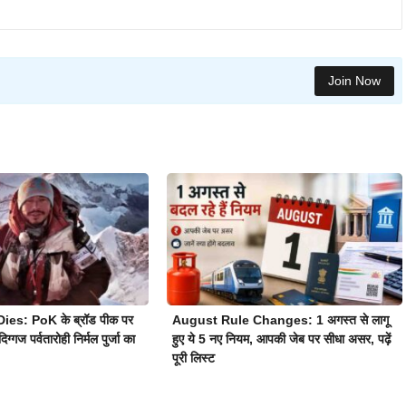
Join Now
ies: PoK के ब्रॉड पीक पर
August Rule Changes: 1 अगस्त से लागू
दिग्गज पर्वतारोही निर्मल पुर्जा का
हुए ये 5 नए नियम, आपकी जेब पर सीधा असर, पढ़ें
पूरी लिस्ट