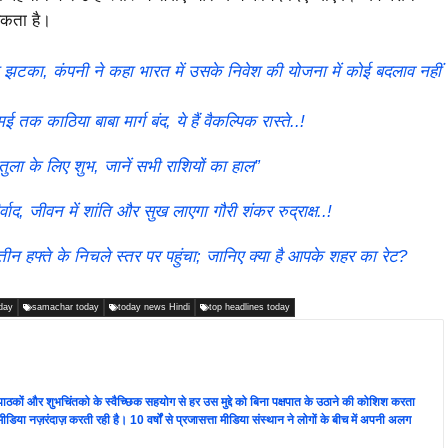
सकता है।
 झटका, कंपनी ने कहा भारत में उसके निवेश की योजना में कोई बदलाव नहीं
 तक काठिया बाबा मार्ग बंद, ये हैं वैकल्पिक रास्ते..!
ुला के लिए शुभ, जानें सभी राशियों का हाल”
 जीवन में शांति और सुख लाएगा गौरी शंकर रुद्राक्ष..!
 हफ्ते के निचले स्तर पर पहुंचा; जानिए क्या है आपके शहर का रेट?
day
samachar today
today news Hindi
top headlines today
ता पाठकों और शुभचिंतको के स्वैच्छिक सहयोग से हर उस मुद्दे को बिना पक्षपात के उठाने की कोशिश करता
 की मीडिया नज़रंदाज़ करती रही है। 10 वर्षों से प्रजासत्ता मीडिया संस्थान ने लोगों के बीच में अपनी अलग