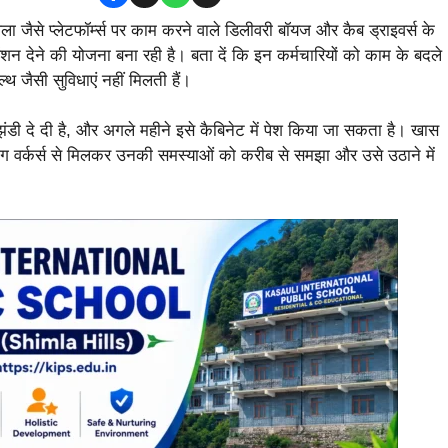
ा जैसे प्लेटफॉर्म्स पर काम करने वाले डिलीवरी बॉयज और कैब ड्राइवर्स के
ंशन देने की योजना बना रही है। बता दें कि इन कर्मचारियों को काम के बदले
 जैसी सुविधाएं नहीं मिलती हैं।
झंडी दे दी है, और अगले महीने इसे कैबिनेट में पेश किया जा सकता है। खास
भी गिग वर्कर्स से मिलकर उनकी समस्याओं को करीब से समझा और उसे उठाने में