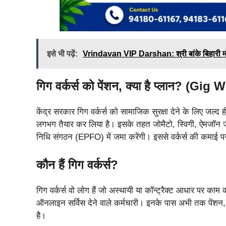
इसे भी पढ़ें:
Vrindavan VIP Darshan: श्री बांके बिहारी मंदिर
गिग वर्कर्स को पेंशन, क्या है प्लान? (
केंद्र सरकार गिग वर्कर्स को सामाजिक सुरक्षा देने के लिए जल
लगभग तैयार कर लिया है। इसके तहत जोमैटो, स्विगी, ऐमजॉन जैसी
निधि संगठन (EPFO) में जमा करेंगी। इससे वर्कर्स की कमाई पर क
कौन हैं गिग वर्कर्स?
गिग वर्कर्स वो लोग हैं जो अस्थायी या कॉन्ट्रैक्ट आधार पर काम 
ऑनलाइन सर्विस देने वाले कर्मचारी। इनके पास अभी तक पेंशन, 
है।