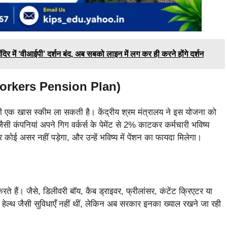
 में ‘वीआईपी’ दर्शन बंद, अब सबको लाइन में लग कर ही करने होंगे दर्शन
Gig Workers Pension Plan)
्द ही एक खास स्कीम ला सकती है। केंद्रीय श्रम मंत्रालय ने इस योजना को
 कंपनियां अपने गिग वर्कर्स के पेमेंट से 2% काटकर कर्मचारी भविष्य
ोई असर नहीं पड़ेगा, और उन्हें भविष्य में पेंशन का फायदा मिलेगा।
करते हैं। जैसे, डिलीवरी बॉय, कैब ड्राइवर, फ्रीलांसर, कंटेंट क्रिएटर या
हेल्थ जैसी सुविधाएँ नहीं थीं, लेकिन अब सरकार इनका ख्याल रखने जा रही