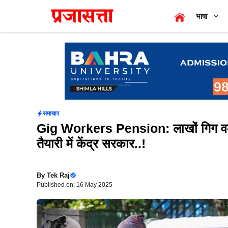
Skip
भाषा
to
content
समाचार
Gig Workers Pension: लाखों गिग वर्कर
तैयारी में केंद्र सरकार..!
By
Tek Raj
Published on: 16 May 2025