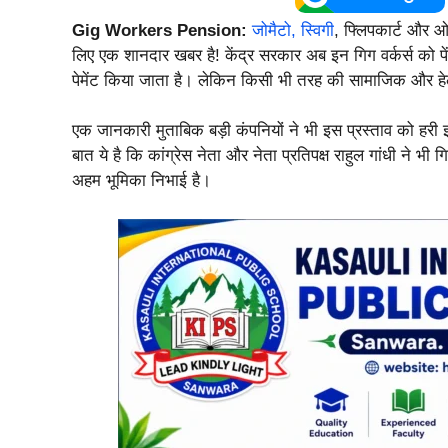
Gig Workers Pension:
जोमैटो,
स्विगी
, फ्लिपकार्ट और ओल
लिए एक शानदार खबर है! केंद्र सरकार अब इन गिग वर्कर्स को पे
पेमेंट किया जाता है। लेकिन किसी भी तरह की सामाजिक और हेल्थ
एक जानकारी मुताबिक बड़ी कंपनियों ने भी इस प्रस्ताव को हरी 
बात ये है कि कांग्रेस नेता और नेता प्रतिपक्ष राहुल गांधी ने 
अहम भूमिका निभाई है।