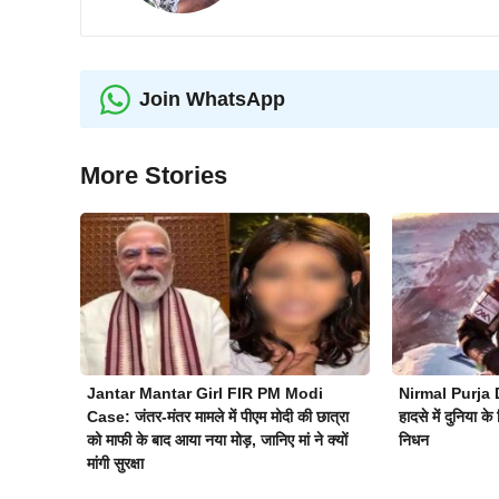
Join WhatsApp
More Stories
Jantar Mantar Girl FIR PM Modi
Nirmal Purja D
Case: जंतर-मंतर मामले में पीएम मोदी की छात्रा
हादसे में दुनिया के 
को माफी के बाद आया नया मोड़, जानिए मां ने क्यों
निधन
मांगी सुरक्षा