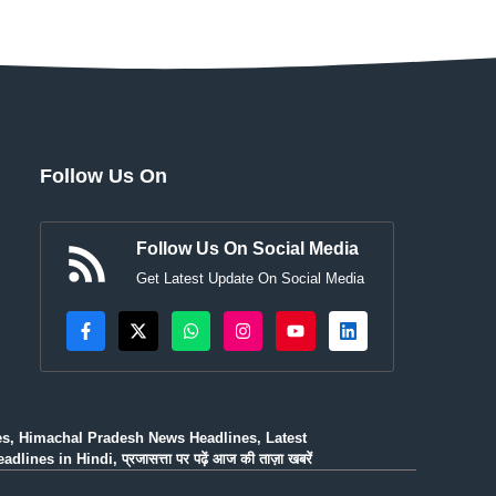
Follow Us On
Follow Us On Social Media
Get Latest Update On Social Media
es, Himachal Pradesh News Headlines, Latest
n Hindi, प्रजासत्ता पर पढ़ें आज की ताज़ा खबरें