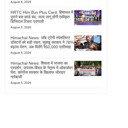
August 6, 2026
HRTC Him Bus Plus Card: हिमाचल में
पुराने बस कार्ड बंद, जल्द लागू होगी एकीकृत
डिजिटल टिकट प्रणाली
August 5, 2026
Himachal News: जॉब ट्रेनी स्पेशलिस्ट
डॉक्टरों को बड़ी राहत, सुक्खू सरकार ने 78%
बढ़ाया वेतन, अब मिलेंगे ₹60,000 प्रतिमाह
August 5, 2026
Himachal News: शिमला में भाजपा का
प्रदर्शन, जयराम-बिंदल के नेतृत्व में ओकओवर
घेरा; कांग्रेस सरकार के खिलाफ जोरदार
नारेबाजी
August 5, 2026