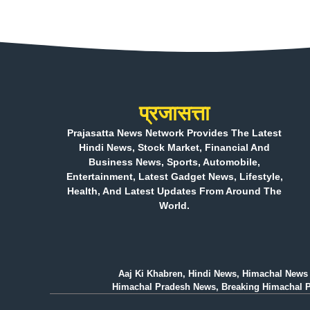
प्रजासत्ता
Prajasatta News Network Provides The Latest
Hindi News, Stock Market, Financial And
Business News, Sports, Automobile,
Entertainment, Latest Gadget News, Lifestyle,
Health, And Latest Updates From Around The
World.
Aaj Ki Khabren, Hindi News, Himachal News 
Himachal Pradesh News, Breaking Himachal Prad