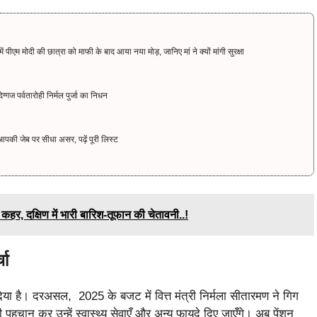
 मोदी की छात्रा को माफी के बाद आया नया मोड़, जानिए मां ने क्यों मांगी सुरक्षा
गज पर्वतारोही निर्मल पुर्जा का निधन
की जेब पर सीधा असर, पढ़ें पूरी लिस्ट
हर, दक्षिण में भारी बारिश-तूफान की चेतावनी..!
चा
या है। दरअसल, 2025 के बजट में वित्त मंत्री निर्मला सीतारमण ने गिग
पहचान कर उन्हें स्वास्थ्य सेवाएँ और अन्य फायदे दिए जाएँगे। अब पेंशन