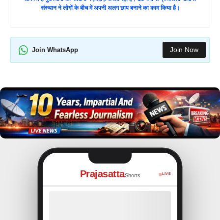
संस्थान ने लोगों के बीच में अपनी अलग छाप बनाने का काम किया है।
Join Now
Join WhatsApp
Prajasatta
LIVE
Shorts