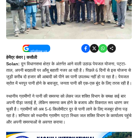
हेमेंद्र कंवर | कसौली
Solan:
दून विधानसभा क्षेत्र के अंतर्गत आने वाली उठाऊ पेयजल योजना, पट्टा-
ताल, अपनी बदहाली पर आँसू बहाती नजर आ रही है। पिछले 6 दिनों से इस योजना से
जुड़ी करीब दो हजार की आबादी को पीने का पानी उपलब्ध नहीं हो पा रहा है। पेयजल
स्रोत में भरपूर पानी होने के बावजूद, जनता पानी की एक-एक बूंद के लिए तरस रही है।
स्थानीय ग्रामीणों ने पानी की समस्या को लेकर जल शक्ति विभाग के समक्ष कई बार
अपनी पीड़ा जताई है, लेकिन समस्या कम होने के बजाय और विकराल रूप धारण कर
चुकी है। ग्रामीणों को अब 5-6 किलोमीटर दूर से पानी लाने के लिए मजबूर होना पड़
रहा है। शनिवार को स्थानीय ग्रामीण पट्टा स्थित जल शक्ति विभाग के कार्यालय पहुंचे
और अपनी समस्याओं से अवगत कराया।