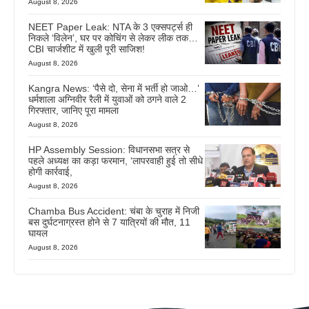
August 8, 2026
NEET Paper Leak: NTA के 3 एक्सपर्ट्स ही
निकले ‘विलेन’, घर पर कोचिंग से लेकर लीक तक…
CBI चार्जशीट में खुली पूरी साजिश!
August 8, 2026
Kangra News: ‘पैसे दो, सेना में भर्ती हो जाओ…’
धर्मशाला अग्निवीर रैली में युवाओं को ठगने वाले 2
गिरफ्तार, जानिए पूरा मामला
August 8, 2026
HP Assembly Session: विधानसभा सत्र से
पहले अध्यक्ष का कड़ा फरमान, ‘लापरवाही हुई तो सीधे
होगी कार्रवाई,
August 8, 2026
Chamba Bus Accident: चंबा के चुराह में निजी
बस दुर्घटनाग्रस्त होने से 7 यात्रियों की मौत, 11
घायल
August 8, 2026