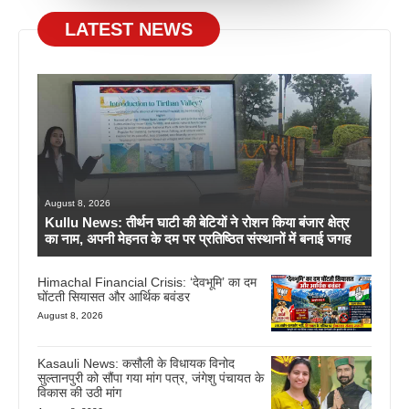
LATEST NEWS
August 8, 2026
Kullu News: तीर्थन घाटी की बेटियों ने रोशन किया बंजार क्षेत्र
का नाम, अपनी मेहनत के दम पर प्रतिष्ठित संस्थानों में बनाई जगह
Himachal Financial Crisis: ‘देवभूमि’ का दम
घोंटती सियासत और आर्थिक बवंडर
August 8, 2026
Kasauli News: कसौली के विधायक विनोद
सुल्तानपुरी को सौंपा गया मांग पत्र, जंगेशु पंचायत के
विकास की उठी मांग