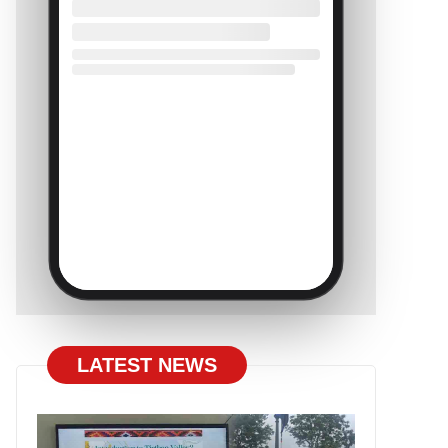
LATEST NEWS