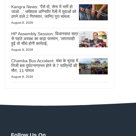
Kangra News: ‘पैसे दो, सेना में भर्ती हो
जाओ…’ धर्मशाला अग्निवीर रैली में युवाओं को
ठगने वाले 2 गिरफ्तार, जानिए पूरा मामला
August 8, 2026
HP Assembly Session: विधानसभा सत्र
से पहले अध्यक्ष का कड़ा फरमान, ‘लापरवाही
हुई तो सीधे होगी कार्रवाई,
August 8, 2026
Chamba Bus Accident: चंबा के चुराह में
निजी बस दुर्घटनाग्रस्त होने से 7 यात्रियों की
मौत, 11 घायल
August 8, 2026
Follow Us On