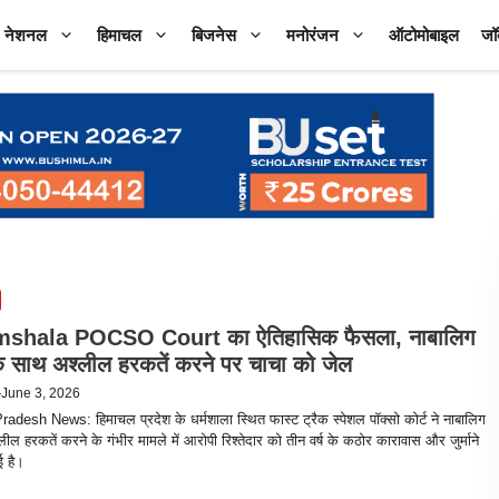
नेशनल
हिमाचल
बिजनेस
मनोरंजन
ऑटोमोबाइल
जॉ
shala POCSO Court का ऐतिहासिक फैसला, नाबालिग
े साथ अश्लील हरकतें करने पर चाचा को जेल
—
June 3, 2026
desh News: हिमाचल प्रदेश के धर्मशाला स्थित फास्ट ट्रैक स्पेशल पॉक्सो कोर्ट ने नाबालिग
ील हरकतें करने के गंभीर मामले में आरोपी रिश्तेदार को तीन वर्ष के कठोर कारावास और जुर्माने
ई है।