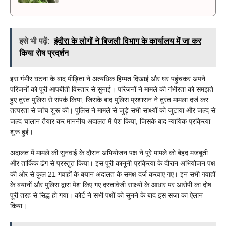
इसे भी पढ़ें:
इंदौरा के लोगों ने बिजली विभाग के कार्यालय में जा कर
किया रोष प्रदर्शन
इस गंभीर घटना के बाद पीड़िता ने अत्यधिक हिम्मत दिखाई और घर पहुंचकर अपने
परिजनों को पूरी आपबीती विस्तार से सुनाई। परिजनों ने मामले की गंभीरता को समझते
हुए तुरंत पुलिस से संपर्क किया, जिसके बाद पुलिस प्रशासन ने तुरंत मामला दर्ज कर
तत्परता से जांच शुरू की। पुलिस ने मामले से जुड़े सभी साक्ष्यों को जुटाया और जल्द से
जल्द चालान तैयार कर माननीय अदालत में पेश किया, जिसके बाद न्यायिक प्रक्रिया
शुरू हुई।
अदालत में मामले की सुनवाई के दौरान अभियोजन पक्ष ने पूरे मामले को बेहद मजबूती
और तार्किक ढंग से प्रस्तुत किया। इस पूरी कानूनी प्रक्रिया के दौरान अभियोजन पक्ष
की ओर से कुल 21 गवाहों के बयान अदालत के समक्ष दर्ज करवाए गए। इन सभी गवाहों
के बयानों और पुलिस द्वारा पेश किए गए दस्तावेजी साक्ष्यों के आधार पर आरोपी का दोष
पूरी तरह से सिद्ध हो गया। कोर्ट ने सभी पक्षों को सुनने के बाद इस सजा का ऐलान
किया।