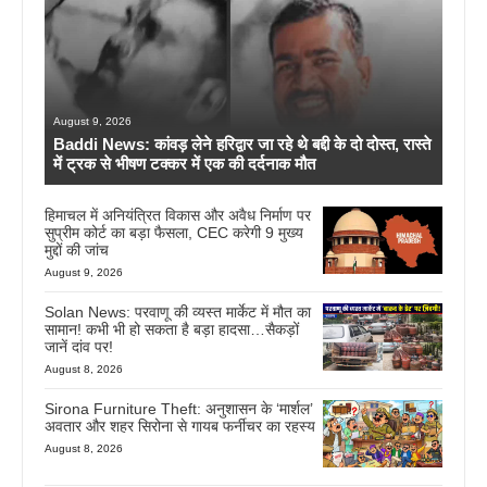
August 9, 2026
Baddi News: कांवड़ लेने हरिद्वार जा रहे थे बद्दी के दो दोस्त, रास्ते
में ट्रक से भीषण टक्कर में एक की दर्दनाक मौत
हिमाचल में अनियंत्रित विकास और अवैध निर्माण पर
सुप्रीम कोर्ट का बड़ा फैसला, CEC करेगी 9 मुख्य
मुद्दों की जांच
August 9, 2026
Solan News: परवाणू की व्यस्त मार्केट में मौत का
सामान! कभी भी हो सकता है बड़ा हादसा…सैकड़ों
जानें दांव पर!
August 8, 2026
Sirona Furniture Theft: अनुशासन के ‘मार्शल’
अवतार और शहर सिरोना से गायब फर्नीचर का रहस्य
August 8, 2026