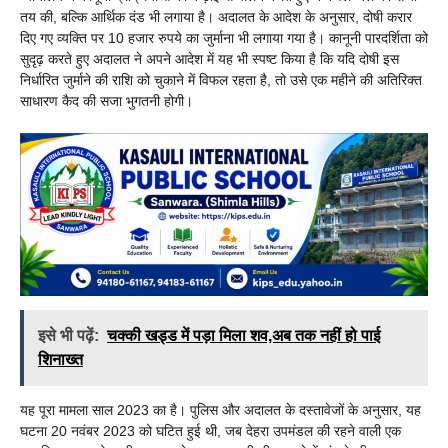
तय की, बल्कि आर्थिक दंड भी लगाया है। अदालत के आदेश के अनुसार, दोषी करार
दिए गए व्यक्ति पर 10 हजार रुपये का जुर्माना भी लगाया गया है। कानूनी पारदर्शिता को
सुदृढ़ करते हुए अदालत ने अपने आदेश में यह भी स्पष्ट किया है कि यदि दोषी इस
निर्धारित जुर्माने की राशि को चुकाने में विफल रहता है, तो उसे एक महीने की अतिरिक्त
साधारण कैद की सजा भुगतनी होगी।
इसे भी पढ़ें:
चक्की खड्ड में पड़ा मिला शव,अब तक नहीं हो पाई
शिनाख्त
यह पूरा मामला साल 2023 का है। पुलिस और अदालत के दस्तावेजों के अनुसार, यह
घटना 20 नवंबर 2023 को घटित हुई थी, जब देहरा उपमंडल की रहने वाली एक