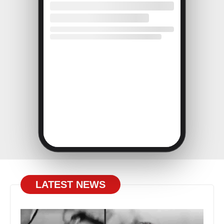
LATEST NEWS