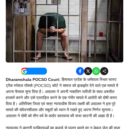
Dharamshala POCSO Court:
हिमाचल प्रदेश के धर्मशाला स्थित फास्ट
ट्रैक स्पेशल पॉक्सो (POCSO) कोर्ट ने समाज को झकझोर देने वाले एक मामले में
अपना फैसला सुना दिया है। अदालत ने अपनी नाबालिग भतीजी के साथ अश्लील
हरकतें करने और उसे प्रताड़ित करने के एक गंभीर मामले में आरोपी को दोषी करार
दिया है। अतिरिक्त जिला एवं सत्र न्यायाधीश विजय लक्ष्मी की अदालत ने इस पूरे
मामले की संवेदनशीलता और सबूतों को ध्यान में रखते हुए अपना निर्णय सुनाया।
अदालत ने दोषी को तीन वर्ष के कठोर कारावास की सजा काटनी की आज्ञा दी है।
न्यायालय ने कानूनी प्रक्रियाओं का कड़ाई से पालन करते हुए न केवल जेल की सजा