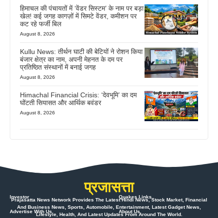
हिमाचल की पंचायतों में ‘वेंडर सिस्टम’ के नाम पर बड़ा
खेल! कई जगह कागज़ों में सिमटे वेंडर, कमीशन पर
कट रहे फर्जी बिल
August 8, 2026
Kullu News: तीर्थन घाटी की बेटियों ने रोशन किया
बंजार क्षेत्र का नाम, अपनी मेहनत के दम पर
प्रतिष्ठित संस्थानों में बनाई जगह
August 8, 2026
Himachal Financial Crisis: ‘देवभूमि’ का दम
घोंटती सियासत और आर्थिक बवंडर
August 8, 2026
प्रजासत्ता
Investor
Quakes Links
Prajasatta News Network Provides The Latest Hindi News, Stock Market, Financial
And Business News, Sports, Automobile, Entertainment, Latest Gadget News,
Advertise With Us
About Us
Lifestyle, Health, And Latest Updates From Around The World.