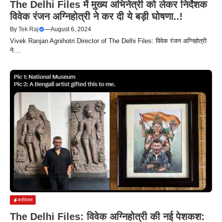
The Delhi Files में मुख्य अभिनेत्री को लेकर निर्देशक
विवेक रंजन अग्निहोत्री ने कर दी ये बड़ी घोषणा..!
By
Tek Raj
—
August 6, 2024
Vivek Ranjan Agnihotri Director of The Delhi Files: विवेक रंजन अग्निहोत्री
ने....
मनोरंजन
The Delhi Files: विवेक अग्निहोत्री की नई पेशकश: