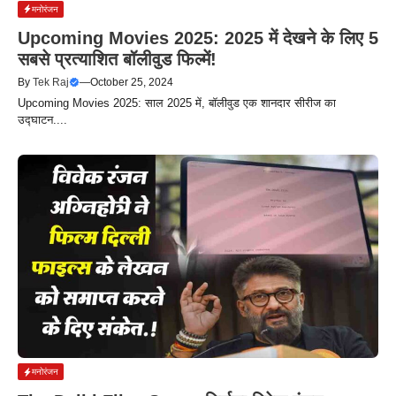
मनोरंजन
Upcoming Movies 2025: 2025 में देखने के लिए 5
सबसे प्रत्याशित बॉलीवुड फिल्में!
By
Tek Raj
—
October 25, 2024
Upcoming Movies 2025: साल 2025 में, बॉलीवुड एक शानदार सीरीज का
उद्घाटन....
मनोरंजन