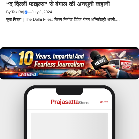
“द दिल्ली फाइल्स” से बंगाल की अनसुनी कहानी
By
Tek Raj
—
July 3, 2024
पूजा मिश्रा | The Delhi Files: फिल्म निर्माता विवेक रंजन अग्निहोत्री अपनी....
Prajasatta
LIVE
Shorts