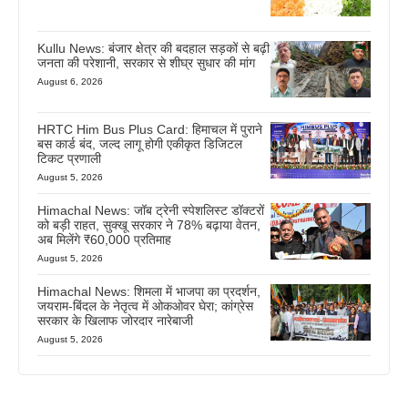
Kullu News: बंजार क्षेत्र की बदहाल सड़कों से बढ़ी
जनता की परेशानी, सरकार से शीघ्र सुधार की मांग
August 6, 2026
HRTC Him Bus Plus Card: हिमाचल में पुराने
बस कार्ड बंद, जल्द लागू होगी एकीकृत डिजिटल
टिकट प्रणाली
August 5, 2026
Himachal News: जॉब ट्रेनी स्पेशलिस्ट डॉक्टरों
को बड़ी राहत, सुक्खू सरकार ने 78% बढ़ाया वेतन,
अब मिलेंगे ₹60,000 प्रतिमाह
August 5, 2026
Himachal News: शिमला में भाजपा का प्रदर्शन,
जयराम-बिंदल के नेतृत्व में ओकओवर घेरा; कांग्रेस
सरकार के खिलाफ जोरदार नारेबाजी
August 5, 2026