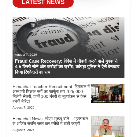
LATEST NEWS
August 7, 2026
Fraud Case Recovery: विदेश में नौकरी करने वाले युवक से
4.5 किलो सोने और करोड़ों का फ्रॉड, कांगड़ा पुलिस ने ऐसे बेनकाब
किया रिश्तेदारों का सच
Himachal Teacher Recruitment: हिमाचल में
अस्थायी शिक्षक भर्ती का फॉर्मूला तय: ₹25,000
मिलेगी सैलरी, जानें 100 नंबरों के मूल्यांकन से कैसे
बनेगी मेरिट!
August 7, 2026
Himachal News: सीएम सुक्खू बोले – भ्रष्टाचार
से अर्जित संपत्ति जब्त कर गरीबों में बांटी जाएगी
August 6, 2026