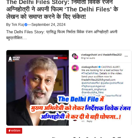
The Delhi Files Story: निर्माता विवेक रंजन
अग्निहोत्री ने अपनी फिल्म ‘The Delhi Files’ के
लेखन को समाप्त करने के दिए संकेत!
By
Tek Raj
—
September 24, 2024
The Delhi Files Story: प्रसिद्ध फिल्म निर्माता विवेक रंजन अग्निहोत्री अपनी
बहुप्रतीक्षित....
मनोरंजन