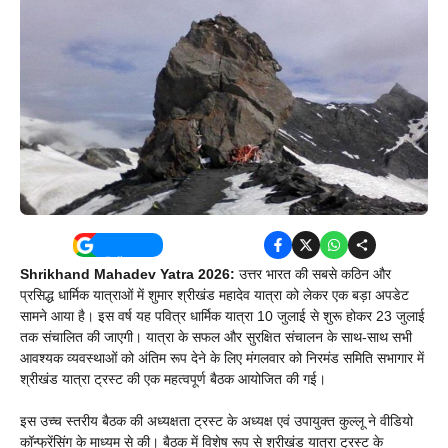
Shrikhand Mahadev Yatra 2026:
उत्तर भारत की सबसे कठिन और
प्रसिद्ध धार्मिक यात्राओं में शुमार श्रीखंड महादेव यात्रा को लेकर एक बड़ा अपडेट
सामने आया है। इस वर्ष यह पवित्र धार्मिक यात्रा 10 जुलाई से शुरू होकर 23 जुलाई
तक संचालित की जाएगी। यात्रा के सफल और सुरक्षित संचालन के साथ-साथ सभी
आवश्यक व्यवस्थाओं को अंतिम रूप देने के लिए मंगलवार को निरमंड समिति सभागार में
श्रीखंड यात्रा ट्रस्ट की एक महत्वपूर्ण बैठक आयोजित की गई।
इस उच्च स्तरीय बैठक की अध्यक्षता ट्रस्ट के अध्यक्ष एवं उपायुक्त कुल्लू ने वीडियो
कॉन्फ्रेंसिंग के माध्यम से की। बैठक में विशेष रूप से श्रीखंड यात्रा ट्रस्ट के