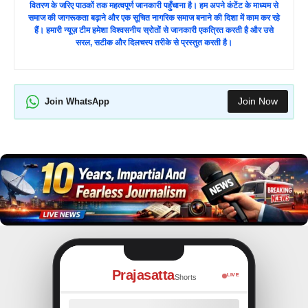
वितरण के जरिए पाठकों तक महत्वपूर्ण जानकारी पहुँचाना है। हम अपने कंटेंट के माध्यम से
समाज की जागरूकता बढ़ाने और एक सूचित नागरिक समाज बनाने की दिशा में काम कर रहे
हैं। हमारी न्यूज़ टीम हमेशा विश्वसनीय स्रोतों से जानकारी एकत्रित करती है और उसे
सरल, सटीक और दिलचस्प तरीके से प्रस्तुत करती है।
Join Now
Join WhatsApp
Prajasatta
LIVE
Shorts