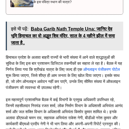
के इस पवित्र स्थान की यात्रा?
इसे भी पढ़ें:
Baba Garib Nath Temple Una: जानिए देव
भूमि हिमाचल का वो अद्भुत शिव मंदिर, साल के 4 महीने झील में समा
जाता है..
हिमाचल प्रदेश के अलावा बाहरी राज्यों से भारी संख्या में आने वाले श्रद्धालुओं की
सुविधा के लिए इस बार प्रशासन डिजिटल तकनीकों का सहारा ले रहा है। बैठक में यह
निर्णय लिया गया कि श्रीखंड यात्रा के लिए जल्द ही एक
ऑनलाइन पंजीकरण पोर्टल
शुरू किया जाएगा, जिसे शीघ्र ही आम जनता के लिए खोल दिया जाएगा। इसके साथ
ही, जो लोग ऑनलाइन आवेदन नहीं कर पाएंगे, उनके लिए सीमित संख्या में ऑफलाइन
पंजीकरण की व्यवस्था भी उपलब्ध रहेगी।
इस महत्वपूर्ण प्रशासनिक बैठक में कई विभागों के प्रमुख अधिकारी उपस्थित रहे,
जिनमें तहसीलदार निरमंड रजत शर्मा, लोक निर्माण विभाग के अधिशासी अभियंता आनंद
शर्मा और जल शक्ति विभाग के अधिशासी अभियंता किशोर कुमार शामिल थे। इनके
अलावा डीएफओ चमन राव, सहायक अभियंता राकेश नेगी, बीडीओ नरेश कुमार और
कार्यकारी बीएमओ प्रदीप नेगी ने भी भाग लिया और अपनी-अपनी रिपोर्ट प्रस्तुत की।