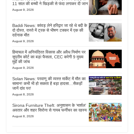
11 साल की बच्ची ने खिड़की से फंदा लगाकर दी जान
August 9, 2026
Baddi News: कांवड़ लेने हरिद्वार जा रहे थे बद्दी के
दो दोस्त, रास्ते में ट्रक से भीषण टक्कर में एक की
दर्दनाक मौत
August 9, 2026
हिमाचल में अनियंत्रित विकास और अवैध निर्माण पर
सुप्रीम कोर्ट का बड़ा फैसला, CEC करेगी 9 मुख्य
मुद्दों की जांच
August 9, 2026
Solan News: परवाणू की व्यस्त मार्केट में मौत का
सामान! कभी भी हो सकता है बड़ा हादसा…सैकड़ों
जानें दांव पर!
August 8, 2026
Sirona Furniture Theft: अनुशासन के ‘मार्शल’
अवतार और शहर सिरोना से गायब फर्नीचर का रहस्य
August 8, 2026