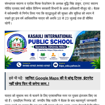
संस्थापक सदस्य व प्रदेश मिल्क फेडरेशन के अध्यक्ष बुद्धि सिंह ठाकुर, ट्रस्ट सदस्य
गोविंद प्रसाद शर्मा सहित विभिन्न सरकारी विभागों के आला अधिकारी मौजूद रहे। बैठक
में सर्वसम्मति से निर्णय लिया गया कि श्रद्धालुओं की सुरक्षा और सुविधा को ध्यान में
रखते हुए इस वर्ष आधिकारिक यात्रा की अवधि 10 से 23 जुलाई तक ही सीमित
रहेगी।
इसे भी पढ़ें:
जानिए! Google Maps की ये धांसू ट्रिक, इंटरनेट
नहीं रहेगा फिर भी करेगा काम..!
यात्रा को सुचारू रूप से चलाने के लिए प्रशासनिक स्तर पर पुख्ता इंतजाम किए जा
रहे हैं। एसडीएम निरमंड डॉ. जगदीप सिंह राठौर ने बैठक के बाद महत्वपूर्ण जानकारी