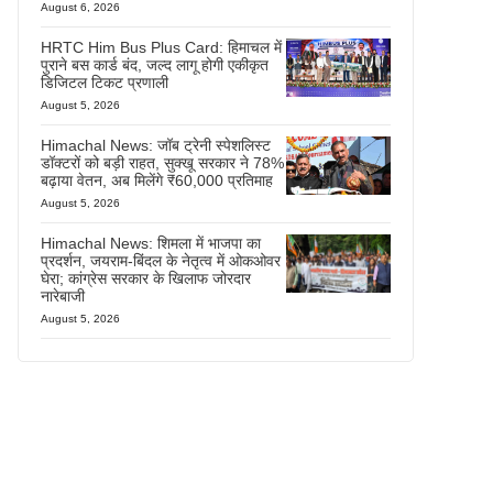
August 6, 2026
HRTC Him Bus Plus Card: हिमाचल में
पुराने बस कार्ड बंद, जल्द लागू होगी एकीकृत
डिजिटल टिकट प्रणाली
August 5, 2026
Himachal News: जॉब ट्रेनी स्पेशलिस्ट
डॉक्टरों को बड़ी राहत, सुक्खू सरकार ने 78%
बढ़ाया वेतन, अब मिलेंगे ₹60,000 प्रतिमाह
August 5, 2026
Himachal News: शिमला में भाजपा का
प्रदर्शन, जयराम-बिंदल के नेतृत्व में ओकओवर
घेरा; कांग्रेस सरकार के खिलाफ जोरदार
नारेबाजी
August 5, 2026