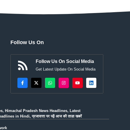
Follow Us On
Follow Us On Social Media
Get Latest Update On Social Media
es, Himachal Pradesh News Headlines, Latest
n Hindi, प्रजासत्ता पर पढ़ें आज की ताज़ा खबरें
work