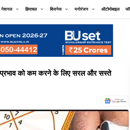
नेशनल
हिमाचल
बिजनेस
मनोरंजन
ऑटोमोबाइल
जॉ
प्रभाव को कम करने के लिए सरल और सस्ते