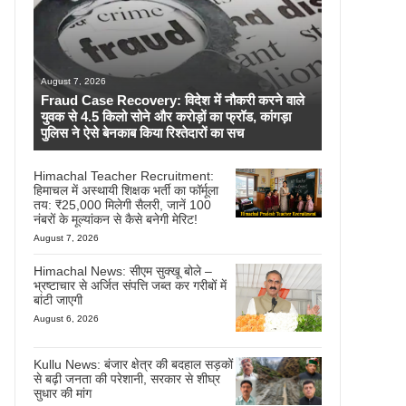
August 7, 2026
Fraud Case Recovery: विदेश में नौकरी करने वाले
युवक से 4.5 किलो सोने और करोड़ों का फ्रॉड, कांगड़ा
पुलिस ने ऐसे बेनकाब किया रिश्तेदारों का सच
Himachal Teacher Recruitment:
हिमाचल में अस्थायी शिक्षक भर्ती का फॉर्मूला
तय: ₹25,000 मिलेगी सैलरी, जानें 100
नंबरों के मूल्यांकन से कैसे बनेगी मेरिट!
August 7, 2026
Himachal News: सीएम सुक्खू बोले –
भ्रष्टाचार से अर्जित संपत्ति जब्त कर गरीबों में
बांटी जाएगी
August 6, 2026
Kullu News: बंजार क्षेत्र की बदहाल सड़कों
से बढ़ी जनता की परेशानी, सरकार से शीघ्र
सुधार की मांग