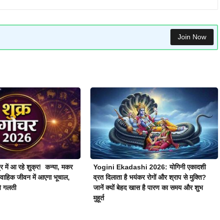
Join Now
षत्र में आ रहे शुक्र! कन्या, मकर
Yogini Ekadashi 2026: योगिनी एकादशी
ैवाहिक जीवन में आएगा भूचाल,
व्रत दिलाता है भयंकर रोगों और श्राप से मुक्ति?
ये गलती
जानें क्यों बेहद खास है पारण का समय और शुभ
मुहूर्त