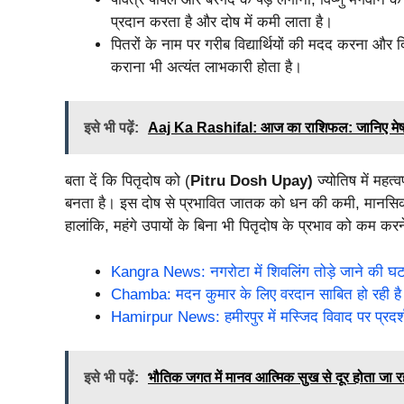
प्रदान करता है और दोष में कमी लाता है।
पितरों के नाम पर गरीब विद्यार्थियों की मदद करना और द
कराना भी अत्यंत लाभकारी होता है।
इसे भी पढ़ें:
Aaj Ka Rashifal: आज का राशिफल: जानिए मेष रा
बता दें कि पितृदोष को (
Pitru Dosh Upay)
ज्योतिष में महत
बनता है। इस दोष से प्रभावित जातक को धन की कमी, मानसिक 
हालांकि, महंगे उपायों के बिना भी पितृदोष के प्रभाव को कम क
Kangra News: नगरोटा में शिवलिंग तोड़े जाने की घटना
Chamba: मदन कुमार के लिए वरदान साबित हो रही है 
Hamirpur News: हमीरपुर में मस्जिद विवाद पर प्रदर
इसे भी पढ़ें:
भौतिक जगत में मानव आत्मिक सुख से दूर होता जा र