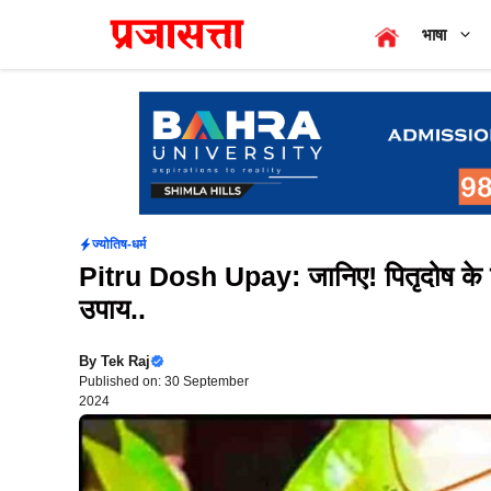
Skip
भाषा
to
content
ज्योतिष-धर्म
Pitru Dosh Upay: जानिए! पितृदोष के 
उपाय..
By
Tek Raj
Published on: 30 September
2024