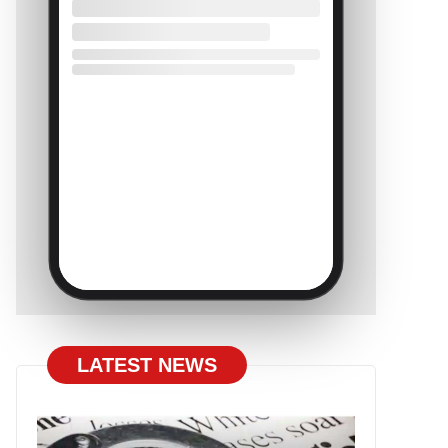
LATEST NEWS