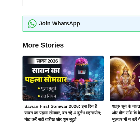
Join WhatsApp
More Stories
Sawan First Somwar 2026: इस दिन है
शत्रु सूर्य के नक्
सावन का पहला सोमवार, बन रहे 4 दुर्लभ महासंयोग;
और मीन राशि के व
नोट करें सही तारीख और शुभ मुहूर्त
भूलकर भी न करें 