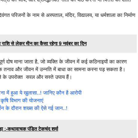
िवंगत परिजनों के नाम से अस्पताल, मंदिर, विद्यालय, या धर्मशाला का निर्माण
शि से लेकर मीन का कैसा रहेगा 9 नवंबर का दिन
्वपूर्ण दोष माना जाता है, जो व्यक्ति के जीवन में कई कठिनाइयों का कारण
तनाव और जीवन में उन्नति में बाधा का सामना करना पड़ सकता है।
रने के उपरोक्त सरल और सस्ते उपाय हैं।
 में हुआ ये खुलासा..! जानिए कौन है आरोपी
कृषि विभाग की योजनाएं
्शन के दौरान शख्स की ऐसे गई जान..!
हा :-कथावाचक पंडित टेकचंद शर्मा