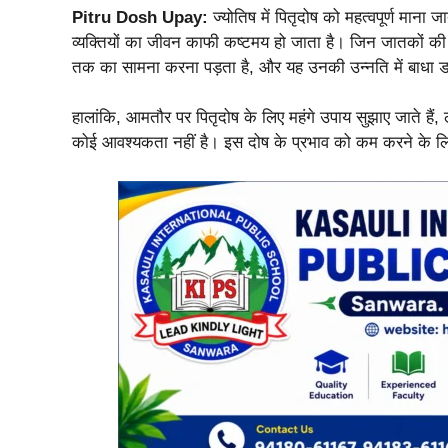
Pitru Dosh Upay:
ज्योतिष में पितृदोष को महत्वपूर्ण माना ज
व्यक्तियों का जीवन काफी कष्टमय हो जाता है। जिन जातकों की क
तक का सामना करना पड़ता है, और यह उनकी उन्नति में बाधा ड
हालांकि, आमतौर पर पितृदोष के लिए महंगे उपाय सुझाए जाते हैं
कोई आवश्यकता नहीं है। इस दोष के प्रभाव को कम करने के लि