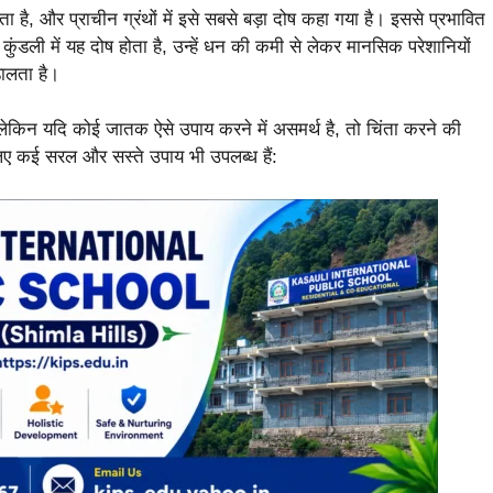
ाता है, और प्राचीन ग्रंथों में इसे सबसे बड़ा दोष कहा गया है। इससे प्रभावित
ुंडली में यह दोष होता है, उन्हें धन की कमी से लेकर मानसिक परेशानियों
ालता है।
, लेकिन यदि कोई जातक ऐसे उपाय करने में असमर्थ है, तो चिंता करने की
ए कई सरल और सस्ते उपाय भी उपलब्ध हैं: