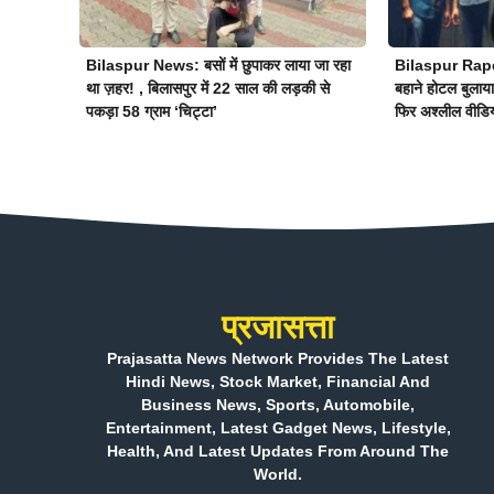
Bilaspur News: बसों में छुपाकर लाया जा रहा
Bilaspur Rape 
था ज़हर! , बिलासपुर में 22 साल की लड़की से
बहाने होटल बुलाया
पकड़ा 58 ग्राम ‘चिट्टा’
फिर अश्लील वीडि
प्रजासत्ता
Prajasatta News Network Provides The Latest
Hindi News, Stock Market, Financial And
Business News, Sports, Automobile,
Entertainment, Latest Gadget News, Lifestyle,
Health, And Latest Updates From Around The
World.