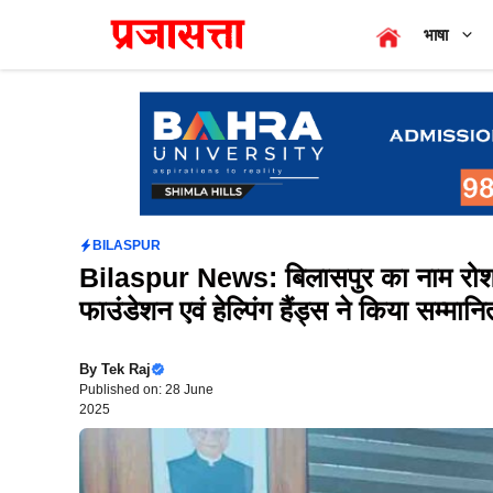
Skip
भाषा
to
content
BILASPUR
Bilaspur News: बिलासपुर का नाम रोशन
फाउंडेशन एवं हेल्पिंग हैंड्स ने किया सम्मानि
By
Tek Raj
Published on: 28 June
2025