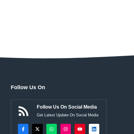
Follow Us On
Follow Us On Social Media
Get Latest Update On Social Media