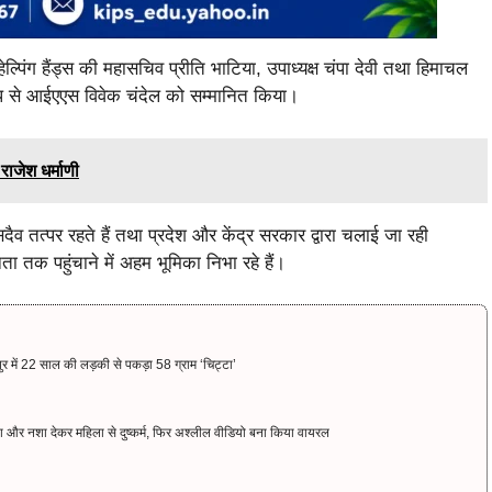
िंग हैंड्स की महासचिव प्रीति भाटिया, उपाध्यक्ष चंपा देवी तथा हिमाचल
 रूप से आईएएस विवेक चंदेल को सम्मानित किया।
राजेश धर्माणी
ैव तत्पर रहते हैं तथा प्रदेश और केंद्र सरकार द्वारा चलाई जा रही
क पहुंचाने में अहम भूमिका निभा रहे हैं।
र में 22 साल की लड़की से पकड़ा 58 ग्राम ‘चिट्टा’
और नशा देकर महिला से दुष्कर्म, फिर अश्लील वीडियो बना किया वायरल