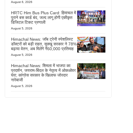
August 6, 2026
HRTC Him Bus Plus Card: हिमाचल में
पुराने बस कार्ड बंद, जल्द लागू होगी एकीकृत
डिजिटल टिकट प्रणाली
August 5, 2026
Himachal News: जॉब ट्रेनी स्पेशलिस्ट
डॉक्टरों को बड़ी राहत, सुक्खू सरकार ने 78%
बढ़ाया वेतन, अब मिलेंगे ₹60,000 प्रतिमाह
August 5, 2026
Himachal News: शिमला में भाजपा का
प्रदर्शन, जयराम-बिंदल के नेतृत्व में ओकओवर
घेरा; कांग्रेस सरकार के खिलाफ जोरदार
नारेबाजी
August 5, 2026