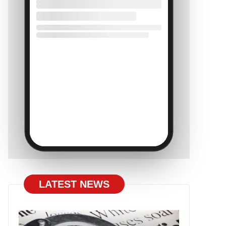
LATEST NEWS