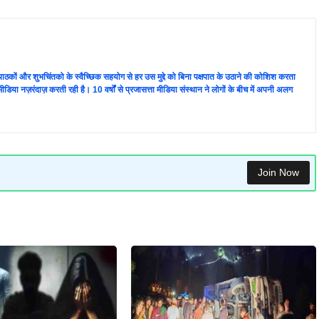
ता पाठकों और शुभचिंतको के स्वैच्छिक सहयोग से हर उस मुद्दे को बिना पक्षपात के उठाने की कोशिश करता
 की मीडिया नज़रंदाज़ करती रही है। 10 वर्षों से प्रजासत्ता मीडिया संस्थान ने लोगों के बीच में अपनी अलग
Join Now