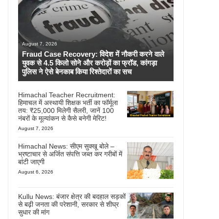
August 7, 2026
Fraud Case Recovery: विदेश में नौकरी करने वाले
युवक से 4.5 किलो सोने और करोड़ों का फ्रॉड, कांगड़ा
पुलिस ने ऐसे बेनकाब किया रिश्तेदारों का सच
Himachal Teacher Recruitment:
हिमाचल में अस्थायी शिक्षक भर्ती का फॉर्मूला
तय: ₹25,000 मिलेगी सैलरी, जानें 100
नंबरों के मूल्यांकन से कैसे बनेगी मेरिट!
August 7, 2026
Himachal News: सीएम सुक्खू बोले –
भ्रष्टाचार से अर्जित संपत्ति जब्त कर गरीबों में
बांटी जाएगी
August 6, 2026
Kullu News: बंजार क्षेत्र की बदहाल सड़कों
से बढ़ी जनता की परेशानी, सरकार से शीघ्र
सुधार की मांग