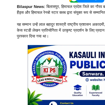
Bilaspur News:
बिलासपुर, हिमाचल प्रदेश जिले का गौरव ब
हैंड्स और हिमाचल रेनबो स्टार क्लब द्वारा संयुक्त रूप से सम्मा
यह सम्मान उन्हें लाल बहादुर शास्त्री राष्ट्रीय प्रशासन अकादमी
केस स्टडी लेखन प्रतियोगिता में उत्कृष्ट प्रदर्शन के लिए प्रदान
पुरस्कार दिया गया था।