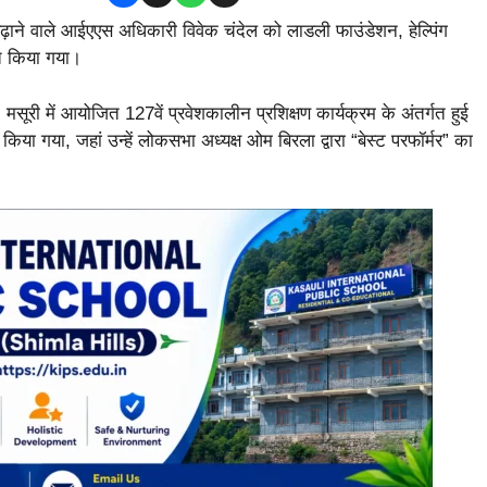
ढ़ाने वाले आईएएस अधिकारी विवेक चंदेल को लाडली फाउंडेशन, हेल्पिंग
नित किया गया।
, मसूरी में आयोजित 127वें प्रवेशकालीन प्रशिक्षण कार्यक्रम के अंतर्गत हुई
 किया गया, जहां उन्हें लोकसभा अध्यक्ष ओम बिरला द्वारा “बेस्ट परफॉर्मर” का