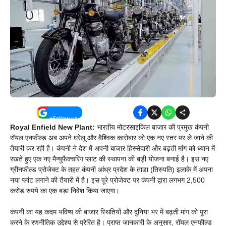
Royal Enfield New Plant:
भारतीय मोटरसाइकिल बाजार की प्रमुख कंपनी
रॉयल एनफील्ड अब अपने घरेलू और वैश्विक कारोबार को एक नए स्तर पर ले जाने की
तैयारी कर रही है। कंपनी ने देश में अपनी बाजार हिस्सेदारी और बढ़ती मांग को ध्यान में
रखते हुए एक नए मैन्युफैक्चरिंग प्लांट की स्थापना की बड़ी योजना बनाई है। इस नए
ग्रीनफील्ड प्रोजेक्ट के तहत कंपनी आंध्र प्रदेश के ताडा (तिरुपति) इलाके में अपना
नया प्लांट लगाने की तैयारी में है। इस पूरे प्रोजेक्ट पर कंपनी द्वारा लगभग 2,500
करोड़ रुपये का एक बड़ा निवेश किया जाएगा।
कंपनी का यह कदम भविष्य की बाजार स्थितियों और दुनिया भर में बढ़ती मांग को पूरा
करने के रणनीतिक उद्देश्य से प्रेरित है। प्राप्त जानकारी के अनुसार, रॉयल एनफील्ड