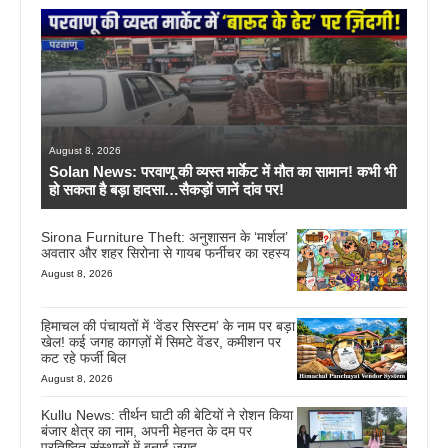
August 8, 2026
Solan News: परवाणू की व्यस्त मार्केट में मौत का सामान! कभी भी
हो सकता है बड़ा हादसा…सैकड़ों जानें दांव पर!
Sirona Furniture Theft: अनुशासन के ‘मार्शल’
अवतार और शहर सिरोना से गायब फर्नीचर का रहस्य
August 8, 2026
हिमाचल की पंचायतों में ‘वेंडर सिस्टम’ के नाम पर बड़ा
खेल! कई जगह कागज़ों में सिमटे वेंडर, कमीशन पर
कट रहे फर्जी बिल
August 8, 2026
Kullu News: तीर्थन घाटी की बेटियों ने रोशन किया
बंजार क्षेत्र का नाम, अपनी मेहनत के दम पर
प्रतिष्ठित संस्थानों में बनाई जगह