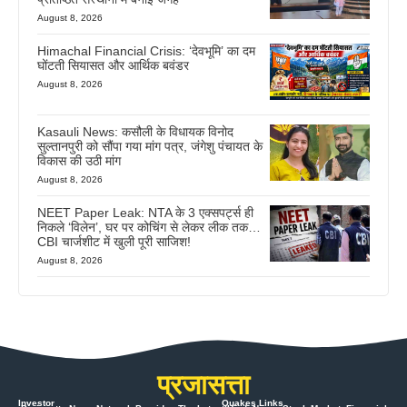
August 8, 2026
Himachal Financial Crisis: ‘देवभूमि’ का दम
घोंटती सियासत और आर्थिक बवंडर
August 8, 2026
Kasauli News: कसौली के विधायक विनोद
सुल्तानपुरी को सौंपा गया मांग पत्र, जंगेशु पंचायत के
विकास की उठी मांग
August 8, 2026
NEET Paper Leak: NTA के 3 एक्सपर्ट्स ही
निकले ‘विलेन’, घर पर कोचिंग से लेकर लीक तक…
CBI चार्जशीट में खुली पूरी साजिश!
August 8, 2026
प्रजासत्ता
Investor
Quakes Links