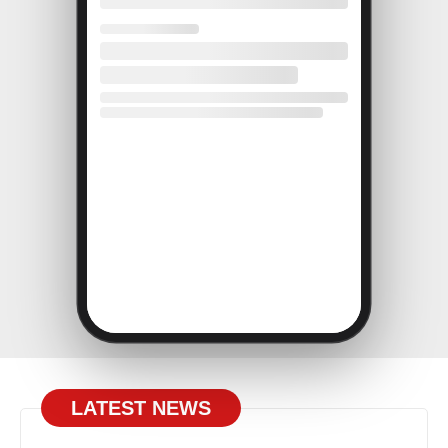
LATEST NEWS