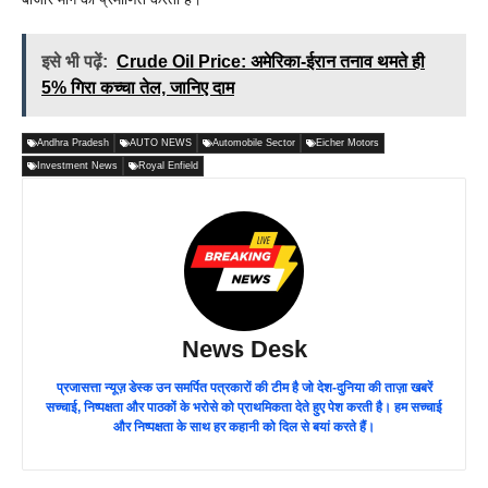
इसे भी पढ़ें:
Crude Oil Price: अमेरिका-ईरान तनाव थमते ही
5% गिरा कच्चा तेल, जानिए दाम
Andhra Pradesh
AUTO NEWS
Automobile Sector
Eicher Motors
Investment News
Royal Enfield
News Desk
प्रजासत्ता न्यूज़ डेस्क उन समर्पित पत्रकारों की टीम है जो देश-दुनिया की ताज़ा खबरें
सच्चाई, निष्पक्षता और पाठकों के भरोसे को प्राथमिकता देते हुए पेश करती है। हम सच्चाई
और निष्पक्षता के साथ हर कहानी को दिल से बयां करते हैं।