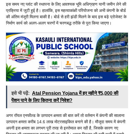
इस समय नए प्लांट की स्थापना के लिए आवश्यक भूमि अधिग्रहण यानी जमीन लेने की
प्रक्रिया में जुटी हुई है। हालांकि, इस महत्वाकांक्षी परियोजना को अभी कंपनी के बोर्ड
की अंतिम मंजूरी मिलना बाकी है। बोर्ड से हरी झंडी मिलने के बाद इस बड़े प्रोजेक्ट के
निर्माण कार्य को अलग-अलग चरणों में चरणबद्ध तरीके से पूरा किया जाएगा।
इसे भी पढ़ें:
Atal Pension Yojana में हर महीने ₹5,000 की
पेंशन पाने के लिए कितना करें निवेश?
अगर रॉयल एनफील्ड के उत्पादन क्षमता की बात करें तो वर्तमान में कंपनी की सालाना
उत्पादन क्षमता करीब 14.6 लाख मोटरसाइकिल बनाने की है। मौजूदा समय में कंपनी
अपनी इस क्षमता का लगभग पूरी तरह से इस्तेमाल कर रही है, जिसके कारण नए