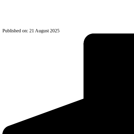
Published on: 21 August 2025