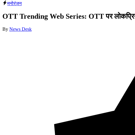
मनोरंजन
OTT Trending Web Series: OTT पर लोकप्रिय 5
By
News Desk