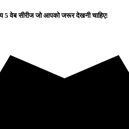
 वेब सीरीज जो आपको जरूर देखनी चाहिए!