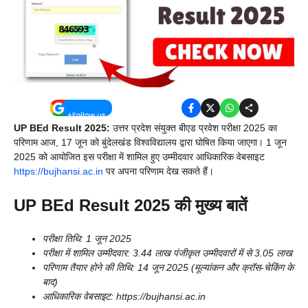
UP BEd Result 2025:
उत्तर प्रदेश संयुक्त बीएड प्रवेश परीक्षा 2025 का
परिणाम आज, 17 जून को बुंदेलखंड विश्वविद्यालय द्वारा घोषित किया जाएगा। 1 जून
2025 को आयोजित इस परीक्षा में शामिल हुए उम्मीदवार आधिकारिक वेबसाइट
https://bujhansi.ac.in
पर अपना परिणाम देख सकते हैं।
UP BEd Result 2025 की मुख्य बातें
परीक्षा तिथि: 1 जून 2025
परीक्षा में शामिल उम्मीदवार: 3.44 लाख पंजीकृत उम्मीदवारों में से 3.05 लाख
परिणाम तैयार होने की तिथि: 14 जून 2025 (मूल्यांकन और क्रॉस-चेकिंग के
बाद)
आधिकारिक वेबसाइट: https://bujhansi.ac.in