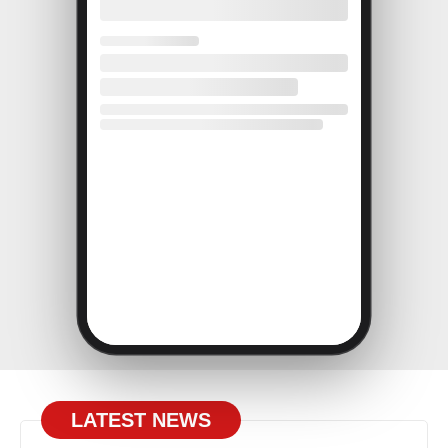
LATEST NEWS