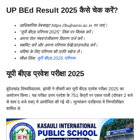
UP BEd Result 2025
कैसे चेक करें?
आधिकारिक वेबसाइट https://bujhansi.ac.in पर जाएं।
“यूपी बीएड परिणाम 2025” लिंक पर क्लिक करें।
अपना रोल नंबर/पंजीकरण विवरण दर्ज करें।
सबमिट करें और अपना परिणाम देखें/डाउनलोड करें।
भविष्य के लिए परिणाम की प्रति सहेज लें।
सीधा लिंक:
यूपी बीएड 2025 परिणाम
यूपी बीएड प्रवेश परीक्षा 2025
बुंदेलखंड विश्वविद्यालय, झांसी ने तीसरी बार यूपी बीएड प्रवेश परीक्षा 2025 का
आयोजन किया। यह परीक्षा उत्तर प्रदेश के 751 केंद्रों पर एकल पाली (दोपहर 2 बजे
से शाम 5 बजे तक) में आयोजित की गई थी। मूल्यांकन प्रक्रिया में निम्नलिखित
शामिल थे: