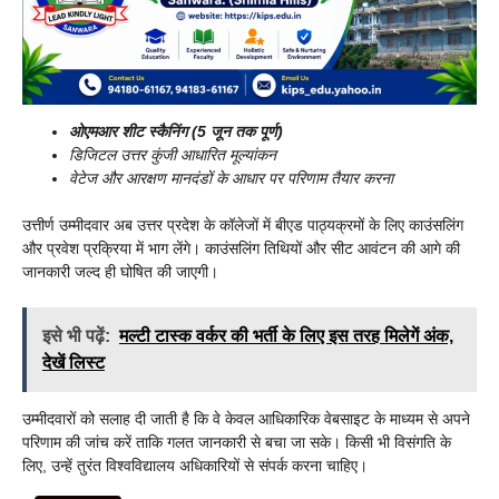
ओएमआर शीट स्कैनिंग (5 जून तक पूर्ण)
डिजिटल उत्तर कुंजी आधारित मूल्यांकन
वेटेज और आरक्षण मानदंडों के आधार पर परिणाम तैयार करना
उत्तीर्ण उम्मीदवार अब उत्तर प्रदेश के कॉलेजों में बीएड पाठ्यक्रमों के लिए काउंसलिंग
और प्रवेश प्रक्रिया में भाग लेंगे। काउंसलिंग तिथियों और सीट आवंटन की आगे की
जानकारी जल्द ही घोषित की जाएगी।
इसे भी पढ़ें:
मल्टी टास्क वर्कर की भर्ती के लिए इस तरह मिलेगें अंक,
देखें लिस्ट
उम्मीदवारों को सलाह दी जाती है कि वे केवल आधिकारिक वेबसाइट के माध्यम से अपने
परिणाम की जांच करें ताकि गलत जानकारी से बचा जा सके। किसी भी विसंगति के
लिए, उन्हें तुरंत विश्वविद्यालय अधिकारियों से संपर्क करना चाहिए।