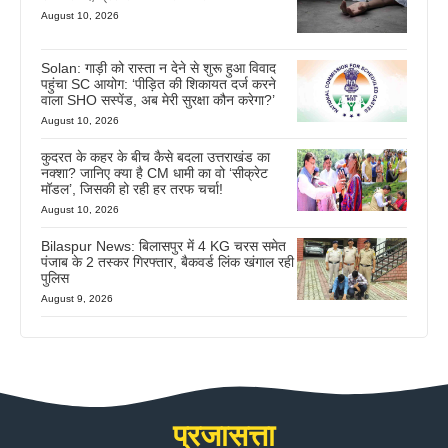
August 10, 2026
Solan: गाड़ी को रास्ता न देने से शुरू हुआ विवाद
पहुंचा SC आयोग: ‘पीड़ित की शिकायत दर्ज करने
वाला SHO सस्पेंड, अब मेरी सुरक्षा कौन करेगा?’
August 10, 2026
कुदरत के कहर के बीच कैसे बदला उत्तराखंड का
नक्शा? जानिए क्या है CM धामी का वो ‘सीक्रेट
मॉडल’, जिसकी हो रही हर तरफ चर्चा!
August 10, 2026
Bilaspur News: बिलासपुर में 4 KG चरस समेत
पंजाब के 2 तस्कर गिरफ्तार, बैकवर्ड लिंक खंगाल रही
पुलिस
August 9, 2026
प्रजासत्ता