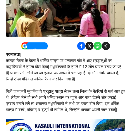
प्रजासत्ता|
कांगड़ा जिला के देहरा में धार्मिक यात्रा पर पन्यामल गांव में आए श्रद्धालुओं पर
मधुमक्खियों ने हमला बोल दिया| मधुमक्खियों के हमले में 12 लोग घायल बताए जा रहे
हैं| घायल सभी लोगों का का इलाज अस्पताल में चल रहा है, दो लोग गंभीर घायल है,
जिन्हें टांडा मेडिकल कॉलेज रैफर कर दिया गया है|
मिली जानकारी मुताबिक ये श्रद्धालु यात्रा लेकर ऊना जिला के नैहरियाँ से यहां आए हुए
थे, लेकिन जैसे ही सभी अपने धर्मिक स्थान पर पहुंचे और माथा टेकने और कड़ाई
प्रशाद बनाने लगे तो अचानक मधुमक्खियों ने सभी पर हमला बोल दिया| इस धर्मिक
यात्रा में बच्चे, महिलाएं व बुजुर्ग भी शामिल थे, जिन्होंने भागकर अपनी जान बचाई|