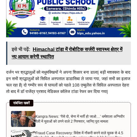
इसे भी पढ़ें:
Himachal टांडा में रोबोटिक सर्जरी स्वास्थ्य क्षेत्र में
नए आयाम करेगी स्थापित
दर्जन भर श्रद्धालुओं को मधुमक्खियों ने अपना शिकार बना डाला| बड़ी मशक्कत के बाद
इन सभी श्रद्धालुओं को सिविल अस्पताल डाडासिबा ले जाया गया, जहां सभी का इलाज
चल रहा है| दो गम्भीर रूप से घायलों को पहले 108 एम्बुलेंस से सिविल अस्पताल देहरा
तो बाद में डॉ राजेंद्र प्रशाद मेडिकल कॉलेज टांडा रेफर कर दिया गया|
संबंधित खबरें
Kangra News: ‘पैसे दो, सेना में भर्ती हो जाओ…’ धर्मशाला अग्निवीर
रैली में युवाओं को ठगने वाले 2 गिरफ्तार, जानिए पूरा मामला
Fraud Case Recovery: विदेश में नौकरी करने वाले युवक से 4.5