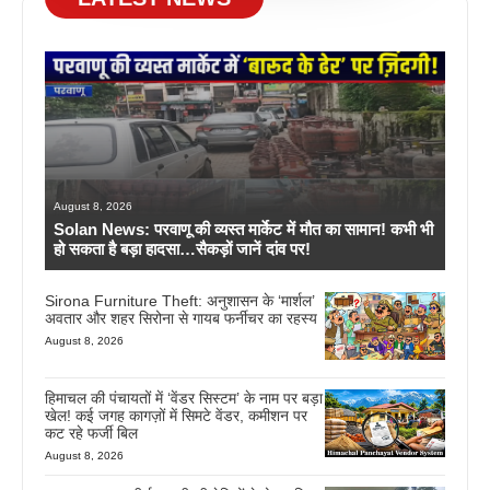
August 8, 2026
Solan News: परवाणू की व्यस्त मार्केट में मौत का सामान! कभी भी
हो सकता है बड़ा हादसा…सैकड़ों जानें दांव पर!
Sirona Furniture Theft: अनुशासन के ‘मार्शल’
अवतार और शहर सिरोना से गायब फर्नीचर का रहस्य
August 8, 2026
हिमाचल की पंचायतों में ‘वेंडर सिस्टम’ के नाम पर बड़ा
खेल! कई जगह कागज़ों में सिमटे वेंडर, कमीशन पर
कट रहे फर्जी बिल
August 8, 2026