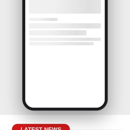
LATEST NEWS