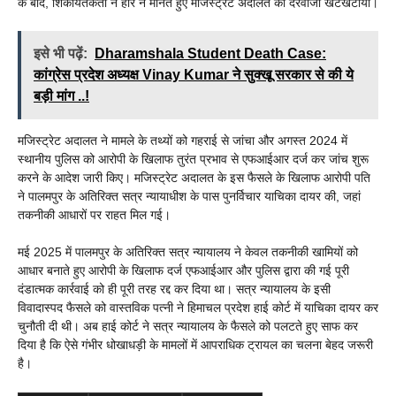
के बाद, शिकायतकर्ता ने हार न मानते हुए मजिस्ट्रेट अदालत का दरवाजा खटखटाया।
इसे भी पढ़ें:
Dharamshala Student Death Case:
कांग्रेस प्रदेश अध्यक्ष Vinay Kumar ने सुक्खू सरकार से की ये
बड़ी मांग ..!
मजिस्ट्रेट अदालत ने मामले के तथ्यों को गहराई से जांचा और अगस्त 2024 में
स्थानीय पुलिस को आरोपी के खिलाफ तुरंत प्रभाव से एफआईआर दर्ज कर जांच शुरू
करने के आदेश जारी किए। मजिस्ट्रेट अदालत के इस फैसले के खिलाफ आरोपी पति
ने पालमपुर के अतिरिक्त सत्र न्यायाधीश के पास पुनर्विचार याचिका दायर की, जहां
तकनीकी आधारों पर राहत मिल गई।
मई 2025 में पालमपुर के अतिरिक्त सत्र न्यायालय ने केवल तकनीकी खामियों को
आधार बनाते हुए आरोपी के खिलाफ दर्ज एफआईआर और पुलिस द्वारा की गई पूरी
दंडात्मक कार्रवाई को ही पूरी तरह रद्द कर दिया था। सत्र न्यायालय के इसी
विवादास्पद फैसले को वास्तविक पत्नी ने हिमाचल प्रदेश हाई कोर्ट में याचिका दायर कर
चुनौती दी थी। अब हाई कोर्ट ने सत्र न्यायालय के फैसले को पलटते हुए साफ कर
दिया है कि ऐसे गंभीर धोखाधड़ी के मामलों में आपराधिक ट्रायल का चलना बेहद जरूरी
है।