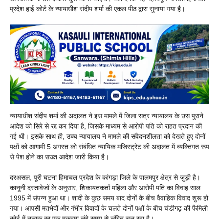
प्रदेश हाई कोर्ट के न्यायाधीश संदीप शर्मा की एकल पीठ द्वारा सुनाया गया है।
न्यायाधीश संदीप शर्मा की अदालत ने इस मामले में जिला सत्र न्यायालय के उस पुराने
आदेश को सिरे से रद्द कर दिया है, जिसके माध्यम से आरोपी पति को राहत प्रदान की
गई थी। इसके साथ ही, उच्च न्यायालय ने मामले की संवेदनशीलता को देखते हुए दोनों
पक्षों को आगामी 5 अगस्त को संबंधित न्यायिक मजिस्ट्रेट की अदालत में व्यक्तिगत रूप
से पेश होने का सख्त आदेश जारी किया है।
दरअसल, पूरी घटना हिमाचल प्रदेश के कांगड़ा जिले के पालमपुर क्षेत्र से जुड़ी है।
कानूनी दस्तावेजों के अनुसार, शिकायतकर्ता महिला और आरोपी पति का विवाह साल
1995 में संपन्न हुआ था। शादी के कुछ समय बाद दोनों के बीच वैवाहिक विवाद शुरू हो
गया। आपसी मतभेदों और गंभीर विवादों के चलते दोनों पक्षों के बीच चंडीगढ़ की फैमिली
कोर्ट में तलाक का एक मुकदमा लंबे समय से लंबित चल रहा है।