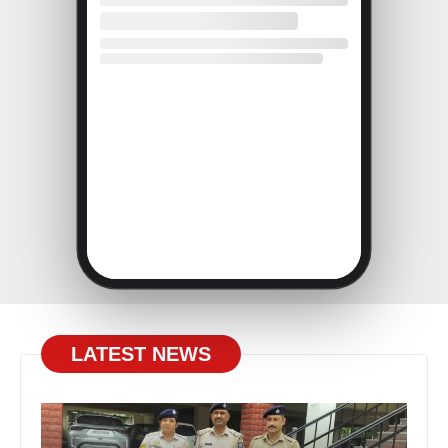
LATEST NEWS