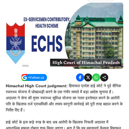
Himachal High Court judgment:
हिमाचल प्रदेश हाई कोर्ट ने पूर्व सैनिक
स्वास्थ्य योजना में धोखाधड़ी करने के एक गंभीर मामले में बड़ा आदेश सुनाया है।
अदालत ने सेना की मुफ्त स्वास्थ्य सुविधा योजना का गलत इस्तेमाल करने के आरोपी
पति के खिलाफ दर्ज प्राथमिकी और तमाम कानूनी कार्रवाई को पूरी तरह बहाल करने के
निर्देश दिए हैं।
हाई कोर्ट के इस कड़े रुख के बाद अब आरोपी के खिलाफ निचली अदालत में
आपराधिक मामला दोबारा शुरू किया जाएगा। बता दें कि यह महत्वपूर्ण फैसला हिमाचल