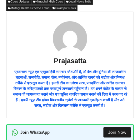
Court Updates
Himachal High Court
Legal News India
Military Health Scheme Fraud
Palampur News
Prajasatta
प्रजासत्ता न्यूज़ एक प्रमुख हिंदी समाचार प्लेटफ़ॉर्म है, जो देश और दुनिया की ताजातरीन
घटनाओं, राजनीति, समाज, खेल, मनोरंजन, और आर्थिक खबरों को सटीक और निष्पक्ष
तरीके से प्रस्तुत करता है। हमारी टीम का उद्देश्य सत्य, पारदर्शिता और त्वरित समाचार
वितरण के जरिए पाठकों तक महत्वपूर्ण जानकारी पहुँचाना है। हम अपने कंटेंट के माध्यम से
समाज की जागरूकता बढ़ाने और एक सूचित नागरिक समाज बनाने की दिशा में काम कर रहे
हैं। हमारी न्यूज़ टीम हमेशा विश्वसनीय स्रोतों से जानकारी एकत्रित करती है और उसे
सरल, सटीक और दिलचस्प तरीके से प्रस्तुत करती है।
Join Now
Join WhatsApp