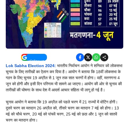
Lok Sabha Election 2024:
भारतीय निर्वाचन आयोग ने शनिवार को लोकसभा
चुनाव के लिए तारीखों का ऐलान कर दिया है। आयोग ने बताया कि 18वीं लोकसभा के
गठन के लिए चुनाव 19 अप्रैल से 1 जून तक सात चरणों में होगा। वहीं, मतगणना 4
जून को होगी और इसी दिन परिणाम भी सामने आ जाएगा। आयोग की ओर से चुनाव की
तारीखों की घोषणा के साथ देश में आदर्श आचार संहिता भी लागू हो गई है।
चुनाव आयोग ने बताया कि 19 अप्रैल को पहले चरण में 21 राज्यों में वोटिंग होगी।
दूसरे चरण का मतदान 26 अप्रैल को, तीसरे चरण का मतदान 7 मई को होगा। 13
मई को चौथे चरण, 20 मई को पांचवें चरण, 25 मई को छठा और 1 जून को सातवें
चरण का मतदान होगा।