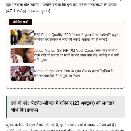
युवा मतदाता वोट डालेंगे। उन्होंने बताया कि इस बार महिला मतदाताओं की संख्या
(47.1 करोड़) में इजाफा हुआ है।
संबंधित खबरें
E20 Petrol Quality: E20 पेट्रोल से ख़राब हो रहीं गाड़ियाँ? शुद्धता
के विवाद पर सरकार ने जारी की सफाई, बताया क्या है सच्चाई!
Jantar Mantar Girl FIR PM Modi Case: जंतर-मंतर मामले में
पीएम मोदी की छात्रा को माफी के बाद आया नया मोड़, जानिए मां ने क्यों
मांगी सुरक्षा
Nirmal Purja Dies: PoK के ब्रॉड पीक पर हादसे में दुनिया के
दिग्गज पर्वतारोही निर्मल पुर्जा का निधन
इसे भी पढ़ें:
पेट्रोल-डीजल में शनिवार (23 अक्टूबर) को लगातार
चौथे दिन इजाफा
चुनाव के लिए विस्तृत तैयारी की गई है, हमने सभी राज्यों में जाकर समीक्षा की है।