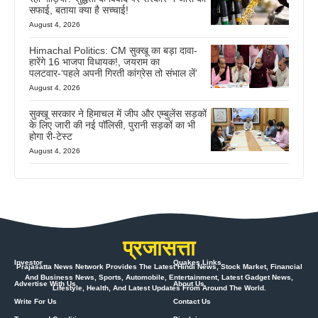
सफाई, बताया क्या है सच्चाई!
August 4, 2026
Himachal Politics: CM सुक्खू का बड़ा दावा-
हारेंगे 16 भाजपा विधायक!, जयराम का
पलटवार-‘पहले अपनी गिरती कांग्रेस तो संभाल लें’
August 4, 2026
सुक्खू सरकार ने हिमाचल में जीप और एम्बुलेंस सड़कों
के लिए जारी की नई पॉलिसी, पुरानी सड़कों का भी
होगा री-टेस्ट
August 4, 2026
प्रजासत्ता
Investor
Quakes Links
Prajasatta News Network Provides The Latest Hindi News, Stock Market, Financial
And Business News, Sports, Automobile, Entertainment, Latest Gadget News,
Advertise With Us
About Us
Lifestyle, Health, And Latest Updates From Around The World.
Write For Us
Contact Us