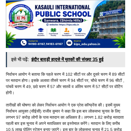
इसे भी पढ़ें:
इंदौर बावड़ी हादसे में मृतकों की संख्या 35 हुई
निर्वाचन आयोग ने बताया कि पहले चरण में 102 सीटों पर और दूसरे चरण में 89 सीटों
पर मतदान होगा। इसके अलावा तीसरे चरण में 94 सीटों पर, चौथे चरण में 96 सीटों ,
पांचवें चरण में 49, छठे चरण में 57 और सातवें व अंतिम चरण में 57 सीटों पर वोटिंग
होगी।
तारीखों की घोषणा को लेकर निर्वाचन आयोग ने एक प्रेस कॉन्फ्रेंस की। इसमें मुख्य
निर्वाचन आयुक्त (सीईसी) राजीव कुमार ने कहा कि इस बार लोकसभा चुनाव के लिए
लगभग 97 करोड़ लोगों के पास मतदान का अधिकार है। लगभग 1.82 करोड़ मतदाता
पहली बार इस चुनाव में अपने मताधिकार का इस्तेमाल करेंगे। मतदान के लिए करीब
10.5 लाख पोलिंग स्टेशन बनाए जाएंगे। इस बार के लोकसभा चुनाव में 21.5 करोड़