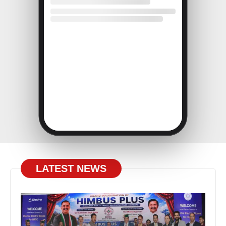
LATEST NEWS