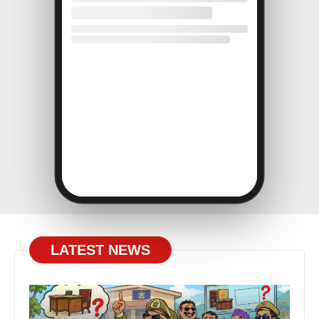
LATEST NEWS