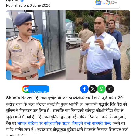
Published on: 6 June 2026
Shimla News:
हिमाचल प्रदेश के कांगड़ा कोऑपरेटिव बैंक से जुड़े करीब 20
करोड़ रुपए के ऋण घोटाला मामले के मुख्य आरोपी एवं व्यवसायी युद्धवीर सिंह बैंस को
पुलिस ने गिरफ्तार कर लिया है। हालांकि यह गिरफ्तारी कांगड़ा कोऑपरेटिव बैंक से
जुड़े मामले में नहीं है। हिमाचल पुलिस द्वारा दी गई आधिकारिक जानकारी के अनुसार,
बैंस पर
सोशल मीडिया पर सांप्रदायिक सद्भाव बिगाड़ने वाली सामग्री पोस्ट
करने का
गंभीर आरोप लगा है। इसके बाद बोइलूगंज पुलिस थाने में उनके खिलाफ शिकायत दर्ज
कराई गई थी।