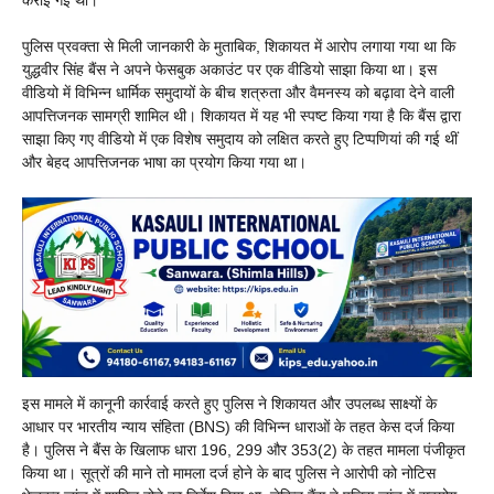
पुलिस प्रवक्ता से मिली जानकारी के मुताबिक, शिकायत में आरोप लगाया गया था कि
युद्धवीर सिंह बैंस ने अपने फेसबुक अकाउंट पर एक वीडियो साझा किया था। इस
वीडियो में विभिन्न धार्मिक समुदायों के बीच शत्रुता और वैमनस्य को बढ़ावा देने वाली
आपत्तिजनक सामग्री शामिल थी। शिकायत में यह भी स्पष्ट किया गया है कि बैंस द्वारा
साझा किए गए वीडियो में एक विशेष समुदाय को लक्षित करते हुए टिप्पणियां की गई थीं
और बेहद आपत्तिजनक भाषा का प्रयोग किया गया था।
इस मामले में कानूनी कार्रवाई करते हुए पुलिस ने शिकायत और उपलब्ध साक्ष्यों के
आधार पर भारतीय न्याय संहिता (BNS) की विभिन्न धाराओं के तहत केस दर्ज किया
है। पुलिस ने बैंस के खिलाफ धारा 196, 299 और 353(2) के तहत मामला पंजीकृत
किया था। सूत्रों की माने तो मामला दर्ज होने के बाद पुलिस ने आरोपी को नोटिस