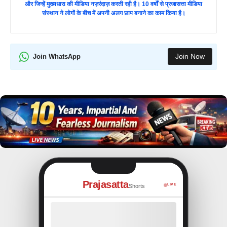
और जिन्हें मुख्यधारा की मीडिया नज़रंदाज़ करती रही है। 10 वर्षों से प्रजासत्ता मीडिया
संस्थान ने लोगों के बीच में अपनी अलग छाप बनाने का काम किया है।
Join Now
Join WhatsApp
Prajasatta
LIVE
Shorts