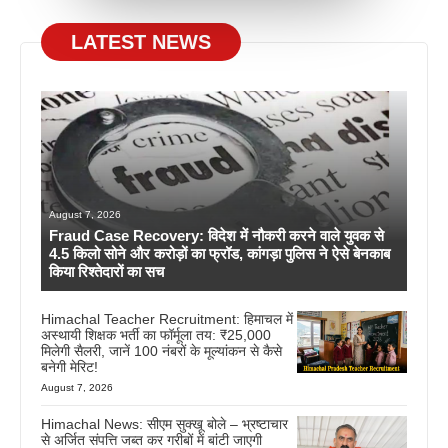
LATEST NEWS
August 7, 2026
Fraud Case Recovery: विदेश में नौकरी करने वाले युवक से
4.5 किलो सोने और करोड़ों का फ्रॉड, कांगड़ा पुलिस ने ऐसे बेनकाब
किया रिश्तेदारों का सच
Himachal Teacher Recruitment: हिमाचल में
अस्थायी शिक्षक भर्ती का फॉर्मूला तय: ₹25,000
मिलेगी सैलरी, जानें 100 नंबरों के मूल्यांकन से कैसे
बनेगी मेरिट!
August 7, 2026
Himachal News: सीएम सुक्खू बोले – भ्रष्टाचार
से अर्जित संपत्ति जब्त कर गरीबों में बांटी जाएगी