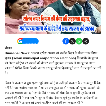
सोलन|
Himachal News:
भाजपा प्रदेश अध्यक्ष डॉ राजीव बिंदल ने सोलन नगर निगम
चुनाव
(solan municipal corporation elections)
में महापौर के चुनाव
को लेकर कांग्रेस पर सवालों की बौछार करते हुए कहा सरकार ने यह चुनाव आनन
फानन में घोषित किया जिसके कारण इस चुनावी प्रक्रिया पूरी तरह से उलझती जा रही
है।
बिंदल ने सरकार से कुछ प्रश्न पूछे क्या कांग्रेस पार्टी एवं सरकार के पास कानून विवेक
नहीं है? जब सर्वोच्च न्यायलय में मामला लगा हुआ था तो सरकार को चुनाव करवाने की
क्या आवश्यकता आ गई ? इसके पीछे सरकार की मंशा केवल चुनावी प्रक्रिया को
उलझने की थी ? क्या महापौर चुनाव में वोट दिखाना चुने हुए व्यक्ति के अधिकारों का
हनन नहीं है ? सरकार को अपनी फजीहत करने की क्या जरूरत थी ?