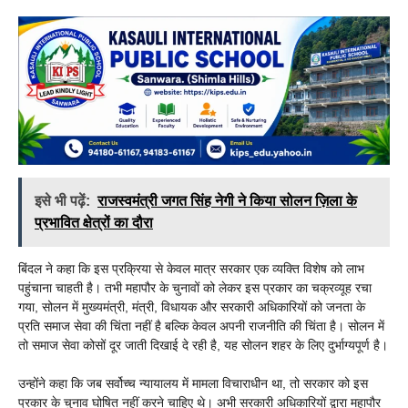
इसे भी पढ़ें:
राजस्वमंत्री जगत सिंह नेगी ने किया सोलन ज़िला के
प्रभावित क्षेत्रों का दौरा
बिंदल ने कहा कि इस प्रक्रिया से केवल मात्र सरकार एक व्यक्ति विशेष को लाभ
पहुंचाना चाहती है। तभी महापौर के चुनावों को लेकर इस प्रकार का चक्रव्यूह रचा
गया, सोलन में मुख्यमंत्री, मंत्री, विधायक और सरकारी अधिकारियों को जनता के
प्रति समाज सेवा की चिंता नहीं है बल्कि केवल अपनी राजनीति की चिंता है। सोलन में
तो समाज सेवा कोसों दूर जाती दिखाई दे रही है, यह सोलन शहर के लिए दुर्भाग्यपूर्ण है।
उन्होंने कहा कि जब सर्वोच्च न्यायालय में मामला विचाराधीन था, तो सरकार को इस
प्रकार के चुनाव घोषित नहीं करने चाहिए थे। अभी सरकारी अधिकारियों द्वारा महापौर