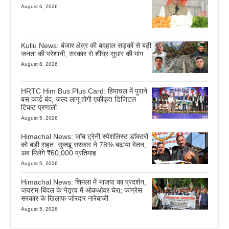
August 6, 2026
Kullu News: बंजार क्षेत्र की बदहाल सड़कों से बढ़ी
जनता की परेशानी, सरकार से शीघ्र सुधार की मांग
August 6, 2026
HRTC Him Bus Plus Card: हिमाचल में पुराने
बस कार्ड बंद, जल्द लागू होगी एकीकृत डिजिटल
टिकट प्रणाली
August 5, 2026
Himachal News: जॉब ट्रेनी स्पेशलिस्ट डॉक्टरों
को बड़ी राहत, सुक्खू सरकार ने 78% बढ़ाया वेतन,
अब मिलेंगे ₹60,000 प्रतिमाह
August 5, 2026
Himachal News: शिमला में भाजपा का प्रदर्शन,
जयराम-बिंदल के नेतृत्व में ओकओवर घेरा; कांग्रेस
सरकार के खिलाफ जोरदार नारेबाजी
August 5, 2026