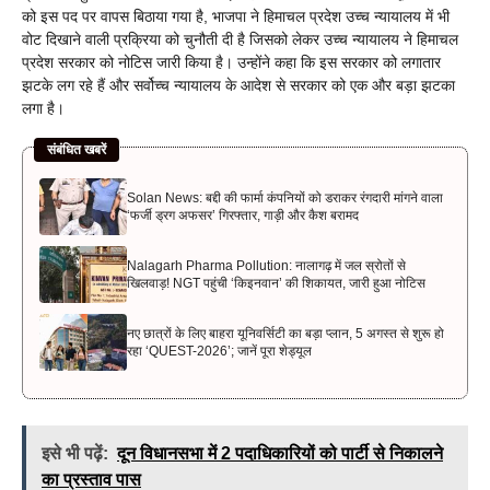
को इस पद पर वापस बिठाया गया है, भाजपा ने हिमाचल प्रदेश उच्च न्यायालय में भी
वोट दिखाने वाली प्रक्रिया को चुनौती दी है जिसको लेकर उच्च न्यायालय ने हिमाचल
प्रदेश सरकार को नोटिस जारी किया है। उन्होंने कहा कि इस सरकार को लगातार
झटके लग रहे हैं और सर्वोच्च न्यायालय के आदेश से सरकार को एक और बड़ा झटका
लगा है।
संबंधित खबरें
Solan News: बद्दी की फार्मा कंपनियों को डराकर रंगदारी मांगने वाला
‘फर्जी ड्रग अफसर’ गिरफ्तार, गाड़ी और कैश बरामद
Nalagarh Pharma Pollution: नालागढ़ में जल स्रोतों से
खिलवाड़! NGT पहुंची ‘किइनवान’ की शिकायत, जारी हुआ नोटिस
नए छात्रों के लिए बाहरा यूनिवर्सिटी का बड़ा प्लान, 5 अगस्त से शुरू हो
रहा ‘QUEST-2026’; जानें पूरा शेड्यूल
इसे भी पढ़ें:
दून विधानसभा में 2 पदाधिकारियों को पार्टी से निकालने
का प्रस्ताव पास