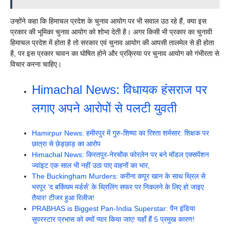
उन्होंने कहा कि हिमाचल प्रदेश के चुनाव आयोग पर भी सवाल उठ रहे हैं, क्या इस
प्रकार की भूमिका चुनाव आयोग को शोभा देती है। अगर किसी भी प्रकार का चुनावी
हिमाचल प्रदेश में होता है तो सरकार एवं चुनाव आयोग की आपसी तालमेल से ही होता
है, पर इस प्रकार चावन का घोषित होने और प्रक्रिया पर चुनाव आयोग को गंभीरता से
विचार करना चाहिए।
Himachal News: विधायक हंसराज पर
लगाए अपने आरोपों से पलटी युवती
Hamirpur News: हमीरपुर में गुरु-शिष्या का रिश्ता शर्मसार: शिक्षक पर
छात्रा से छेड़छाड़ का आरोप
Himachal News: किरतपुर-नेरचौक फोरलेन पर बने मॉडल एक्सपेंशन
ज्वांइट एक साल भी नहीं उठा पाए वाहनों का भार,
The Buckingham Murders: करीना कपूर खान के साथ थ्रिल से
भरपूर ‘द बकिंघम मर्डर्स’ के थ्रिलिंग सफर पर निकलने के लिए हो जाइए
तैयार! टीजर हुआ रिलीज!
PRABHAS is Biggest Pan-India Superstar: पैन इंडिया
सुपरस्टार प्रभास को क्यों प्यार किया जाए! यहाँ हैं 5 प्रमुख कारण!