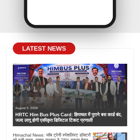
LATEST NEWS
August 5, 2026
HRTC Him Bus Plus Card: हिमाचल में पुराने बस कार्ड बंद,
जल्द लागू होगी एकीकृत डिजिटल टिकट प्रणाली
Himachal News: जॉब ट्रेनी स्पेशलिस्ट डॉक्टरों