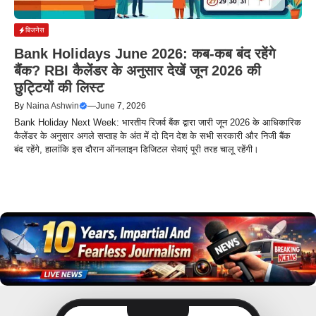
बिजनेस
Bank Holidays June 2026: कब-कब बंद रहेंगे
बैंक? RBI कैलेंडर के अनुसार देखें जून 2026 की
छुट्टियों की लिस्ट
By
Naina Ashwin
—
June 7, 2026
Bank Holiday Next Week: भारतीय रिजर्व बैंक द्वारा जारी जून 2026 के आधिकारिक
कैलेंडर के अनुसार अगले सप्ताह के अंत में दो दिन देश के सभी सरकारी और निजी बैंक
बंद रहेंगे, हालांकि इस दौरान ऑनलाइन डिजिटल सेवाएं पूरी तरह चालू रहेंगी।