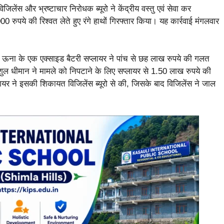
जिलेंस और भ्रष्टाचार निरोधक ब्यूरो ने केंद्रीय वस्तु एवं सेवा कर
0 रुपये की रिश्वत लेते हुए रंगे हाथों गिरफ्तार किया। यह कार्रवाई मंगलवार
कि ऊना के एक एक्साइड बैटरी सप्लायर ने पांच से छह लाख रुपये की गलत
ंशुल धीमान ने मामले को निपटाने के लिए सप्लायर से 1.50 लाख रुपये की
्लायर ने इसकी शिकायत विजिलेंस ब्यूरो से की, जिसके बाद विजिलेंस ने जाल