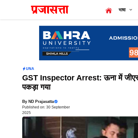
Skip
भाषा
to
content
UNA
GST Inspector Arrest: ऊना में जीएसटी इ
पकड़ा गया
By
ND Prajasatta
Published on: 30 September
2025