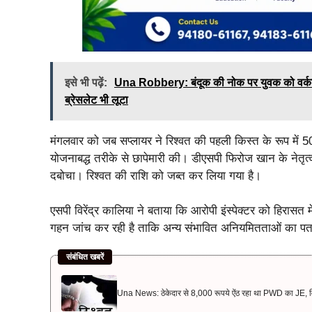
इसे भी पढ़ें:
Una Robbery: बंदूक की नोक पर युवक को वर्कशॉप
ब्रेसलेट भी लूटा
मंगलवार को जब सप्लायर ने रिश्वत की पहली किस्त के रूप में 50,
योजनाबद्ध तरीके से छापेमारी की। डीएसपी फिरोज खान के नेतृत्
दबोचा। रिश्वत की राशि को जब्त कर लिया गया है।
एसपी विरेंद्र कालिया ने बताया कि आरोपी इंस्पेक्टर को हिरासत 
गहन जांच कर रही है ताकि अन्य संभावित अनियमितताओं का प
संबंधित खबरें
Una News: ठेकेदार से 8,000 रूपये ऐंठ रहा था PWD का JE, विजिल