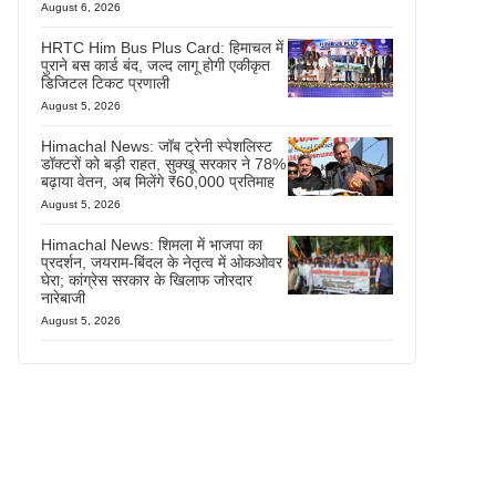
August 6, 2026
HRTC Him Bus Plus Card: हिमाचल में
पुराने बस कार्ड बंद, जल्द लागू होगी एकीकृत
डिजिटल टिकट प्रणाली
August 5, 2026
Himachal News: जॉब ट्रेनी स्पेशलिस्ट
डॉक्टरों को बड़ी राहत, सुक्खू सरकार ने 78%
बढ़ाया वेतन, अब मिलेंगे ₹60,000 प्रतिमाह
August 5, 2026
Himachal News: शिमला में भाजपा का
प्रदर्शन, जयराम-बिंदल के नेतृत्व में ओकओवर
घेरा; कांग्रेस सरकार के खिलाफ जोरदार
नारेबाजी
August 5, 2026