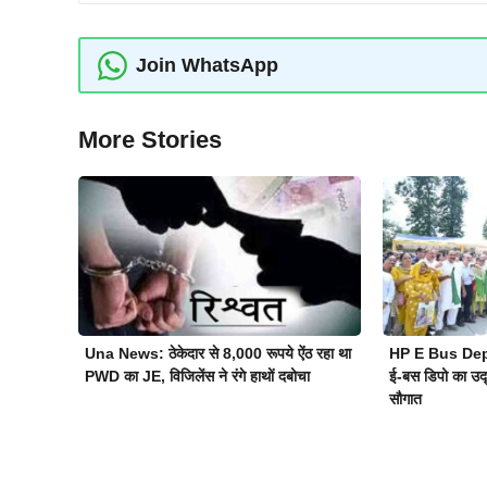
Join WhatsApp
More Stories
Una News: ठेकेदार से 8,000 रूपये ऐंठ रहा था
HP E Bus Depo
PWD का JE, विजिलेंस ने रंगे हाथों दबोचा
ई-बस डिपो का उद्
सौगात