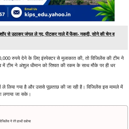
 से उठाकर जंगल ले गए, पीटकर नाले में फेंका- नकदी, सोने की चेन व
000 रुपये देने के लिए इंस्पेक्टर से मुलाकात की, तो विजिलेंस की टीम ने
व में टीम ने अंशुल धीमान को रिश्वत की रकम के साथ मौके पर ही धर
में ले लिया गया है और उससे पूछताछ की जा रही है। विजिलेंस इस मामले में
ता लगाया जा सके।
ेंस ने रंगे हाथों दबोचा