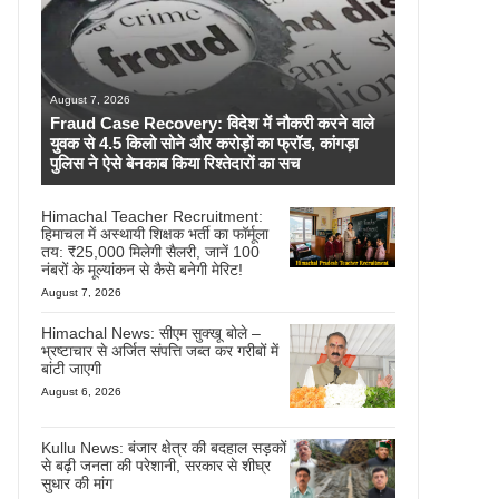
August 7, 2026
Fraud Case Recovery: विदेश में नौकरी करने वाले
युवक से 4.5 किलो सोने और करोड़ों का फ्रॉड, कांगड़ा
पुलिस ने ऐसे बेनकाब किया रिश्तेदारों का सच
Himachal Teacher Recruitment:
हिमाचल में अस्थायी शिक्षक भर्ती का फॉर्मूला
तय: ₹25,000 मिलेगी सैलरी, जानें 100
नंबरों के मूल्यांकन से कैसे बनेगी मेरिट!
August 7, 2026
Himachal News: सीएम सुक्खू बोले –
भ्रष्टाचार से अर्जित संपत्ति जब्त कर गरीबों में
बांटी जाएगी
August 6, 2026
Kullu News: बंजार क्षेत्र की बदहाल सड़कों
से बढ़ी जनता की परेशानी, सरकार से शीघ्र
सुधार की मांग