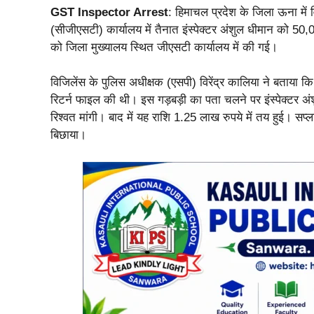
GST Inspector Arrest
: हिमाचल प्रदेश के जिला ऊना में वि
(सीजीएसटी) कार्यालय में तैनात इंस्पेक्टर अंशुल धीमान को 50,00
को जिला मुख्यालय स्थित जीएसटी कार्यालय में की गई।
विजिलेंस के पुलिस अधीक्षक (एसपी) विरेंद्र कालिया ने बताया 
रिटर्न फाइल की थी। इस गड़बड़ी का पता चलने पर इंस्पेक्टर अ
रिश्वत मांगी। बाद में यह राशि 1.25 लाख रुपये में तय हुई। सप
बिछाया।