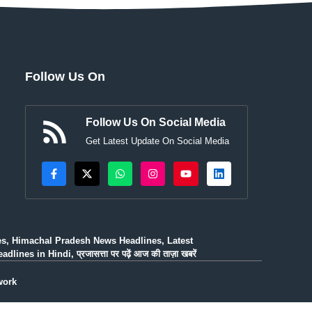
Follow Us On
Follow Us On Social Media
Get Latest Update On Social Media
es, Himachal Pradesh News Headlines, Latest
n Hindi, प्रजासत्ता पर पढ़ें आज की ताज़ा खबरें
work