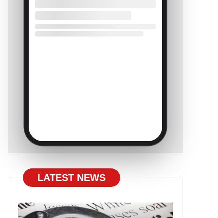
LATEST NEWS