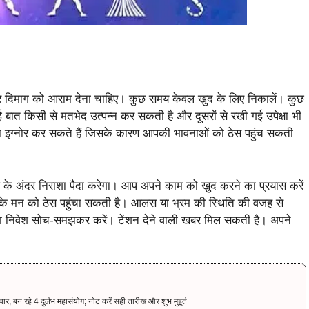
दिमाग को आराम देना चाहिए। कुछ समय केवल खुद के लिए निकालें। कुछ
 बात किसी से मतभेद उत्पन्न कर सकती है और दूसरों से रखी गई उपेक्षा भी
को इग्नोर कर सकते हैं जिसके कारण आपकी भावनाओं को ठेस पहुंच सकती
के अंदर निराशा पैदा करेगा। आप अपने काम को खुद करने का प्रयास करें
पके मन को ठेस पहुंचा सकती है। आलस या भ्रम की स्थिति की वजह से
न का निवेश सोच-समझकर करें। टेंशन देने वाली खबर मिल सकती है। अपने
 रहे 4 दुर्लभ महासंयोग; नोट करें सही तारीख और शुभ मुहूर्त