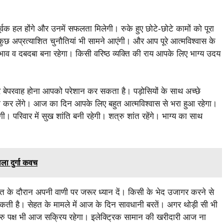
्वक हल होंगे और उनमें सफलता मिलेगी। रुके हुए छोटे-छोटे कामों को पूरा
कुछ अप्रत्याशित चुनौतियां भी सामने आएंगी। और आप पूरे आत्मविश्वास के
प्रभाव व दबदबा बना रहेगा। किसी वरिष्ठ व्यक्ति की राय आपके लिए भाग्य उदय
र बेपरवाह होना आपको परेशान कर सकता है। पड़ोसियों के साथ अच्छे
ूरा कर लेंगे। आज का दिन आपके लिए बहुत आत्मविश्वास से भरा हुआ रहेगा।
ी। परिवार में सुख शांति बनी रहेगी। शत्रु शांत रहेंगे। भाग्य का साथ
ाला दुर्गा कवच
 के दौरान अपनी वाणी पर जरूर ध्यान दें। किसी के भेद उजागर करने से
कती है। सेहत के मामले में आज के दिन सावधानी बरतें। अगर थोड़ी सी भी
रु पक्ष भी आज सक्रिय रहेगा। इलेक्ट्रिक सामान की खरीदारी आज ना