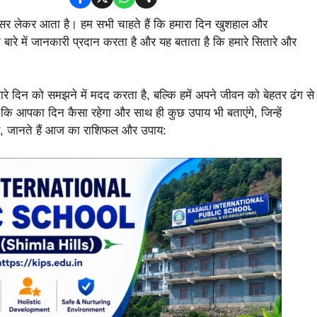
र लेकर आता है। हम सभी चाहते हैं कि हमारा दिन खुशहाल और
के बारे में जानकारी प्रदान करता है और यह बताता है कि हमारे सितारे और
रे दिन को समझने में मदद करता है, बल्कि हमें अपने जीवन को बेहतर ढंग से
 कि आपका दिन कैसा रहेगा और साथ ही कुछ उपाय भी बताएंगे, जिन्हें
, जानते हैं आज का राशिफल और उपाय: