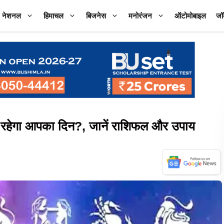
नेशनल
हिमाचल
बिजनेस
मनोरंजन
ऑटोमोबाइल
जॉ
रहेगा आपका दिन?, जानें राशिफल और उपाय