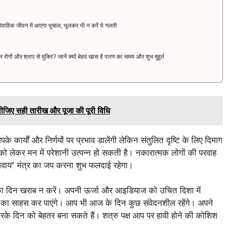
े वैवाहिक जीवन में आएगा भूचाल, भूलकर भी न करें ये गलती
ं और श्राप से मुक्ति? जानें क्यों बेहद खास है पारण का समय और शुभ मुहूर्त
जिए सही तारीख और पूजा की पूरी विधि
 कार्यों और निर्णयों पर प्रभाव डालेंगी लेकिन संतुलित दृष्टि के लिए दिमाग
तों को लेकर मन में परेशानी उत्पन्न हो सकती है। नकारात्मक लोगों की परवाह
शिवाय” मंत्र का जप करना शुभ फलदाई रहेगा।
ज का दिन खराब न करें। अपनी ऊर्जा और आइडियाज को उचित दिशा में
ने का साहस कर पाएंगे। आप भी आज के दिन कुछ संवेदनशील रहेंगे। अपने
के दिन को बेहतर बना सकते हैं। शत्रु पक्ष आप पर हावी होने की कोशिश