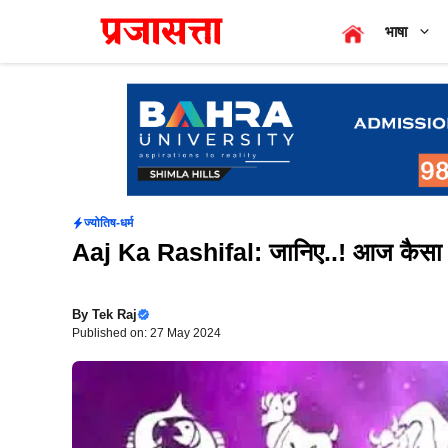
Skip
भाषा
to
content
ज्योतिष-धर्म
Aaj Ka Rashifal: जानिए..! आज कैसा 
By
Tek Raj
Published on: 27 May 2024