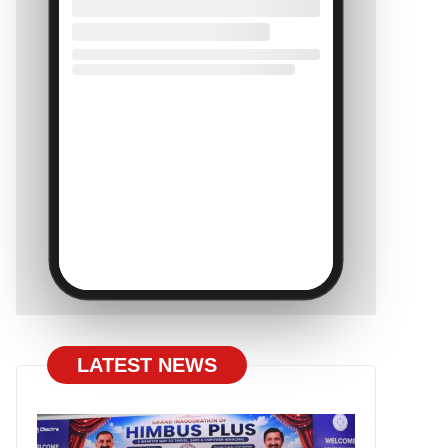
LATEST NEWS