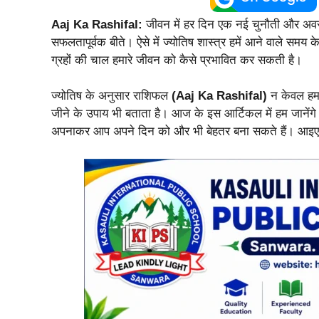
Aaj Ka Rashifal:
जीवन में हर दिन एक नई चुनौती और अवस
सफलतापूर्वक बीते। ऐसे में ज्योतिष शास्त्र हमें आने वाले समय 
ग्रहों की चाल हमारे जीवन को कैसे प्रभावित कर सकती है।
ज्योतिष के अनुसार राशिफल
(Aaj Ka Rashifal)
न केवल हमा
जीने के उपाय भी बताता है। आज के इस आर्टिकल में हम जानेंगे
अपनाकर आप अपने दिन को और भी बेहतर बना सकते हैं। आइए