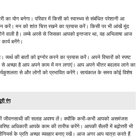
री का योग बनेगा। परिवार में किसी को स्वास्थ्य से संबंधित परेशानी आ
रें। मन को शांत चित्त रखने का प्रयास करें। किसी पर भी आंखें मूंद
े वाली है। लम्बे अरसे से जिसका आपको इन्तजार था, वह अभिलाषा आज
कार्य बनेंगे।
 व्यर्थ की बातों को इग्नोर करने का प्रयास करें। अपने विचारों को स्पष्ट
े से अच्‍छा है आप अपने काम में मन लगाएं। आप अपने भीतर बदलाव लाने का
कार्यकुशलता से और लोगों को प्रभावित करेंगे। सायंकाल के समय कोई विशेष
री रंग
ों में जीवनसाथी की सलाह अवश्य लें। क्योंकि कभी-कभी आपको असमंजस
 वरिष्ठ अधिकारी आपके काम की तारीफ करेंगे। आपकी सैलरी में बढ़ोत्तरी भी
ियर्स के प्रति अच्छा व्यवहार बनाए रखें। आज अगर आप यात्रा करते हैं