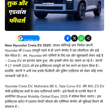
New Hyundai Creta EV 2025:
साउथ कोरियाई कार निर्माता कंपनी
Hyundai की Creta एसयूवी पहले से ही अपने सेगमेंट में एक लोकप्रिय और हाई
सेल मॉडल है। अब, Hyundai कार प्रेमियों के लिए एक और खुशखबरी लेकर आई है
– Creta EV का इंतजार खत्म हुआ, और इसकी लॉन्च डेट सामने आ गई है। कंपनी
ने 17 जनवरी 2025 को इस इलेक्ट्रिक एसयूवी को पेश करने का ऐलान किया है।
हालांकि, कंपनी ने अभी तक इसके डिलीवरी और बुकिंग प्रक्रिया को लेकर कोई स्पष्ट
जानकारी नहीं दी है।
Hyundai Creta EV, Mahindra BE 6, Tata Curvv EV, और MG ZS EV
जैसी इलेक्ट्रिक कारों के साथ प्रतिस्पर्धा करेगी। इसे दिल्ली के प्रगति मैदान में
आयोजित Bharat Mobility Global Expo 2025 में शोकेस किया जाएगा। इस
इलेक्ट्रिक क्रेटा में एडवांस सेफ्टी फीचर्स और प्रीमियम सेगमेंट की सुविधाएं मिलने की
संभावना है।