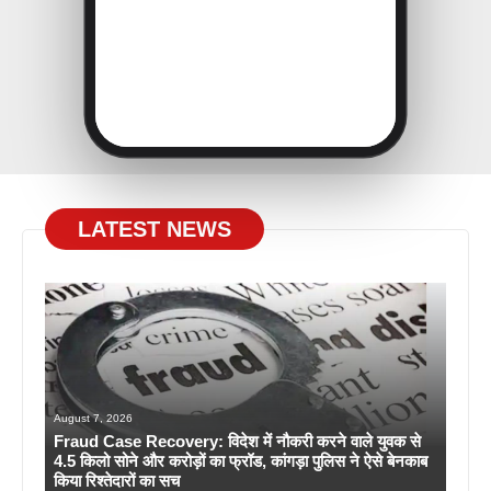
LATEST NEWS
August 7, 2026
Fraud Case Recovery: विदेश में नौकरी करने वाले युवक से
4.5 किलो सोने और करोड़ों का फ्रॉड, कांगड़ा पुलिस ने ऐसे बेनकाब
किया रिश्तेदारों का सच