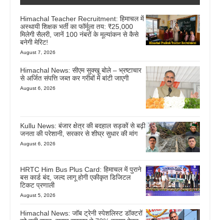
Himachal Teacher Recruitment: हिमाचल में
अस्थायी शिक्षक भर्ती का फॉर्मूला तय: ₹25,000
मिलेगी सैलरी, जानें 100 नंबरों के मूल्यांकन से कैसे
बनेगी मेरिट!
August 7, 2026
Himachal News: सीएम सुक्खू बोले – भ्रष्टाचार
से अर्जित संपत्ति जब्त कर गरीबों में बांटी जाएगी
August 6, 2026
Kullu News: बंजार क्षेत्र की बदहाल सड़कों से बढ़ी
जनता की परेशानी, सरकार से शीघ्र सुधार की मांग
August 6, 2026
HRTC Him Bus Plus Card: हिमाचल में पुराने
बस कार्ड बंद, जल्द लागू होगी एकीकृत डिजिटल
टिकट प्रणाली
August 5, 2026
Himachal News: जॉब ट्रेनी स्पेशलिस्ट डॉक्टरों