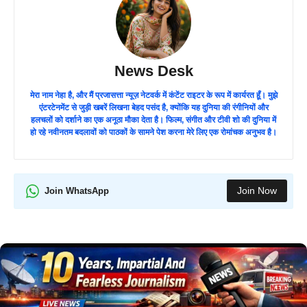
News Desk
मेरा नाम नेहा है, और मैं प्रजासत्ता न्यूज़ नेटवर्क में कंटेंट राइटर के रूप में कार्यरत हूँ। मुझे
एंटरटेनमेंट से जुड़ी खबरें लिखना बेहद पसंद है, क्योंकि यह दुनिया की रंगीनियों और
हलचलों को दर्शाने का एक अनूठा मौका देता है। फिल्म, संगीत और टीवी शो की दुनिया में
हो रहे नवीनतम बदलावों को पाठकों के सामने पेश करना मेरे लिए एक रोमांचक अनुभव है।
Join Now
Join WhatsApp