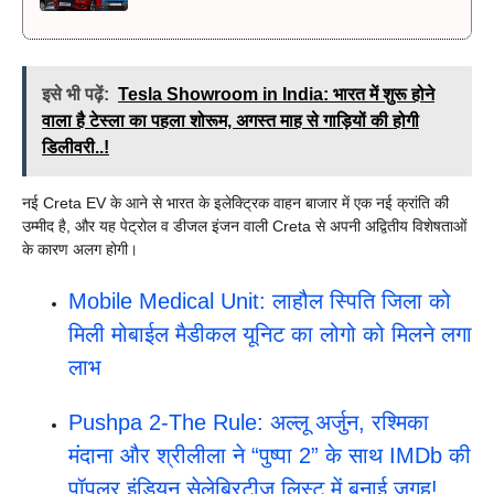
इसे भी पढ़ें:
Tesla Showroom in India: भारत में शुरू होने
वाला है टेस्ला का पहला शोरूम, अगस्त माह से गाड़ियों की होगी
डिलीवरी..!
नई Creta EV के आने से भारत के इलेक्ट्रिक वाहन बाजार में एक नई क्रांति की
उम्मीद है, और यह पेट्रोल व डीजल इंजन वाली Creta से अपनी अद्वितीय विशेषताओं
के कारण अलग होगी।
Mobile Medical Unit: लाहौल स्पिति जिला को
मिली मोबाईल मैडीकल यूनिट का लोगो को मिलने लगा
लाभ
Pushpa 2-The Rule: अल्लू अर्जुन, रश्मिका
मंदाना और श्रीलीला ने “पुष्पा 2” के साथ IMDb की
पॉपुलर इंडियन सेलेब्रिटीज लिस्ट में बनाई जगह!