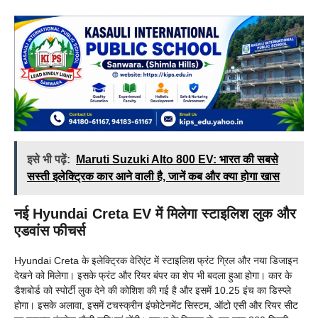
इसे भी पढ़ें:
Maruti Suzuki Alto 800 EV: भारत की सबसे
सस्ती इलेक्ट्रिक कार आने वाली है, जानें कब और क्या होगा खास
नई Hyundai Creta EV में मिलेगा स्टाइलिश लुक और
एडवांस फीचर्स
Hyundai Creta के इलेक्ट्रिक वेरिएंट में स्टाइलिश फ्रंट ग्रिल और नया डिजाइन
देखने को मिलेगा। इसके फ्रंट और रियर बंपर का शेप भी बदला हुआ होगा। कार के
डैशबोर्ड को स्पोर्टी लुक देने की कोशिश की गई है और इसमें 10.25 इंच का डिस्प्ले
होगा। इसके अलावा, इसमें टचस्क्रीन इंफोटेनमेंट सिस्टम, ऑटो एसी और रियर सीट