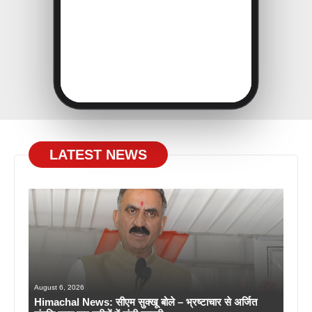
LATEST NEWS
August 6, 2026
Himachal News: सीएम सुक्खू बोले – भ्रष्टाचार से अर्जित