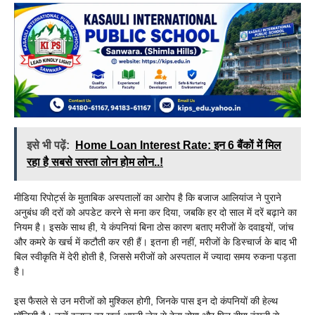
इसे भी पढ़ें:
Home Loan Interest Rate: इन 6 बैंकों में मिल
रहा है सबसे सस्ता लोन होम लोन..!
मीडिया रिपोर्ट्स के मुताबिक अस्पतालों का आरोप है कि बजाज आलियांज ने पुराने
अनुबंध की दरों को अपडेट करने से मना कर दिया, जबकि हर दो साल में दरें बढ़ाने का
नियम है। इसके साथ ही, ये कंपनियां बिना ठोस कारण बताए मरीजों के दवाइयों, जांच
और कमरे के खर्च में कटौती कर रही हैं। इतना ही नहीं, मरीजों के डिस्चार्ज के बाद भी
बिल स्वीकृति में देरी होती है, जिससे मरीजों को अस्पताल में ज्यादा समय रुकना पड़ता
है।
इस फैसले से उन मरीजों को मुश्किल होगी, जिनके पास इन दो कंपनियों की हेल्थ