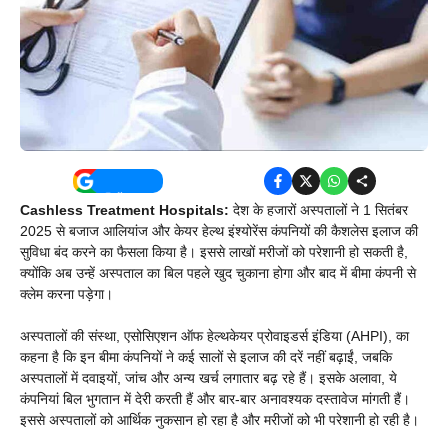
Cashless Treatment Hospitals:
देश के हजारों अस्पतालों ने 1 सितंबर
2025 से बजाज आलियांज और केयर हेल्थ इंश्योरेंस कंपनियों की कैशलेस इलाज की
सुविधा बंद करने का फैसला किया है। इससे लाखों मरीजों को परेशानी हो सकती है,
क्योंकि अब उन्हें अस्पताल का बिल पहले खुद चुकाना होगा और बाद में बीमा कंपनी से
क्लेम करना पड़ेगा।
अस्पतालों की संस्था, एसोसिएशन ऑफ हेल्थकेयर प्रोवाइडर्स इंडिया (AHPI), का
कहना है कि इन बीमा कंपनियों ने कई सालों से इलाज की दरें नहीं बढ़ाईं, जबकि
अस्पतालों में दवाइयों, जांच और अन्य खर्च लगातार बढ़ रहे हैं। इसके अलावा, ये
कंपनियां बिल भुगतान में देरी करती हैं और बार-बार अनावश्यक दस्तावेज मांगती हैं।
इससे अस्पतालों को आर्थिक नुकसान हो रहा है और मरीजों को भी परेशानी हो रही है।