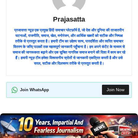
Prajasatta
प्रजासत्ता न्यूज़ एक प्रमुख हिंदी समाचार प्लेटफ़ॉर्म है, जो देश और दुनिया की ताजातरीन
घटनाओं, राजनीति, समाज, खेल, मनोरंजन, और आर्थिक खबरों को सटीक और निष्पक्ष
तरीके से प्रस्तुत करता है। हमारी टीम का उद्देश्य सत्य, पारदर्शिता और त्वरित समाचार
वितरण के जरिए पाठकों तक महत्वपूर्ण जानकारी पहुँचाना है। हम अपने कंटेंट के माध्यम से
समाज की जागरूकता बढ़ाने और एक सूचित नागरिक समाज बनाने की दिशा में काम कर रहे
हैं। हमारी न्यूज़ टीम हमेशा विश्वसनीय स्रोतों से जानकारी एकत्रित करती है और उसे
सरल, सटीक और दिलचस्प तरीके से प्रस्तुत करती है।
Join Now
Join WhatsApp