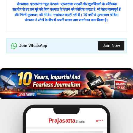
संस्थापक, प्रजासत्ता न्यूज़ नेटवर्क: प्रजासत्ता पाठकों और शुभचिंतको के स्वैच्छिक
सहयोग से हर उस मुद्दे को बिना पक्षपात के उठाने की कोशिश करता है, जो बेहद महत्वपूर्ण हैं
और जिन्हें मुख्यधारा की मीडिया नज़रंदाज़ करती रही है। 10 वर्षों से प्रजासत्ता मीडिया
संस्थान ने लोगों के बीच में अपनी अलग छाप बनाने का काम किया है।
Join Now
Join WhatsApp
Prajasatta
LIVE
Shorts