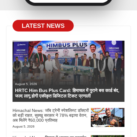
LATEST NEWS
August 5, 2026
HRTC Him Bus Plus Card: हिमाचल में पुराने बस कार्ड बंद,
जल्द लागू होगी एकीकृत डिजिटल टिकट प्रणाली
Himachal News: जॉब ट्रेनी स्पेशलिस्ट डॉक्टरों
को बड़ी राहत, सुक्खू सरकार ने 78% बढ़ाया वेतन,
अब मिलेंगे ₹60,000 प्रतिमाह
August 5, 2026