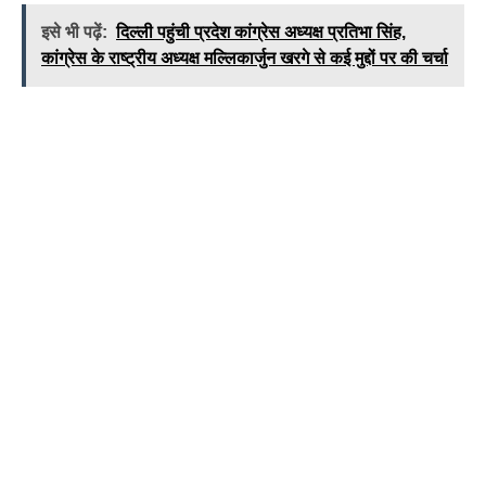
इसे भी पढ़ें:
दिल्ली पहुंची प्रदेश कांग्रेस अध्यक्ष प्रतिभा सिंह,
कांग्रेस के राष्ट्रीय अध्यक्ष मल्लिकार्जुन खरगे से कई मुद्दों पर की चर्चा