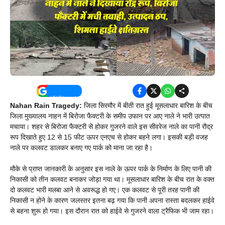
Nahan Rain Tragedy:
जिला सिरमौर में बीती रात हुई मूसलाधार बारिश के बीच
जिला मुख्यालय नाहन में बिरोजा फैक्टरी के समीप उफान पर आए नाले ने भारी उत्पात
मचाया। शहर से बिरोजा फैक्टरी से होकर गुजरने वाले इस सीवरेज नाले का पानी रौद्र
रूप दिखाते हुए 12 से 15 फीट ऊपर एनएच से होकर बहने लगा। इसकी बड़ी वजह
नाले पर कलवट डालकर बनाए गए पार्क को माना जा रहा है।
मौके से प्राप्त जानकारी के अनुसार इस नाले के ऊपर पार्क के निर्माण के लिए पानी की
निकासी को तीन कलवट बनाकर जोड़ा गया था। मूसलाधार बारिश के बीच रात के वक्त
दो कलवट भारी मलबा आने से अवरूद्ध हो गए। एक कलवट से पूरी तरह पानी की
निकासी न होने के कारण जलस्तर इतना बढ़ गया कि पानी अपना रास्ता बदलकर हाईवे
से बहना शुरू हो गया। इस दौरान रात को हाईवे से गुजरने वाला ट्रैफिक भी जाम रहा।