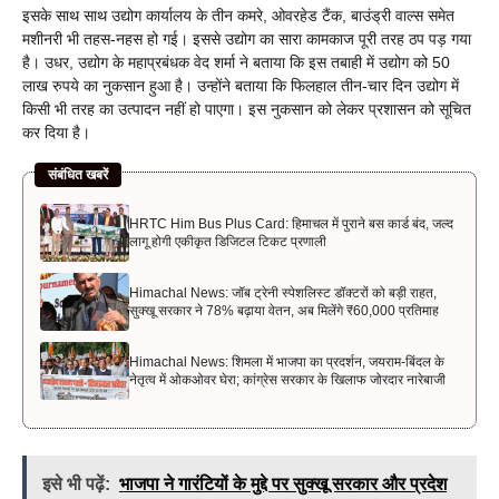
इसके साथ साथ उद्योग कार्यालय के तीन कमरे, ओवरहेड टैंक, बाउंड्री वाल्स समेत
मशीनरी भी तहस-नहस हो गई। इससे उद्योग का सारा कामकाज पूरी तरह ठप पड़ गया
है। उधर, उद्योग के महाप्रबंधक वेद शर्मा ने बताया कि इस तबाही में उद्योग को 50
लाख रुपये का नुकसान हुआ है। उन्होंने बताया कि फिलहाल तीन-चार दिन उद्योग में
किसी भी तरह का उत्पादन नहीं हो पाएगा। इस नुकसान को लेकर प्रशासन को सूचित
कर दिया है।
संबंधित खबरें
HRTC Him Bus Plus Card: हिमाचल में पुराने बस कार्ड बंद, जल्द
लागू होगी एकीकृत डिजिटल टिकट प्रणाली
Himachal News: जॉब ट्रेनी स्पेशलिस्ट डॉक्टरों को बड़ी राहत,
सुक्खू सरकार ने 78% बढ़ाया वेतन, अब मिलेंगे ₹60,000 प्रतिमाह
Himachal News: शिमला में भाजपा का प्रदर्शन, जयराम-बिंदल के
नेतृत्व में ओकओवर घेरा; कांग्रेस सरकार के खिलाफ जोरदार नारेबाजी
इसे भी पढ़ें:
भाजपा ने गारंटियों के मुद्दे पर सुक्खू सरकार और प्रदेश