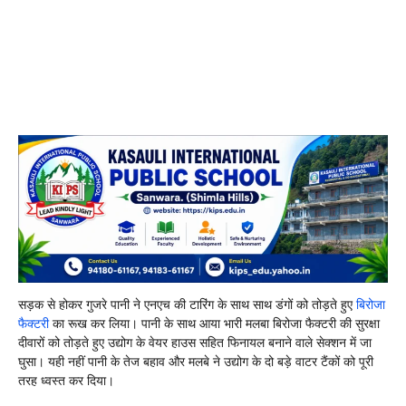
सड़क से होकर गुजरे पानी ने एनएच की टारिंग के साथ साथ डंगों को तोड़ते हुए
बिरोजा
फैक्टरी
का रूख कर लिया। पानी के साथ आया भारी मलबा बिरोजा फैक्टरी की सुरक्षा
दीवारों को तोड़ते हुए उद्योग के वेयर हाउस सहित फिनायल बनाने वाले सेक्शन में जा
घुसा। यही नहीं पानी के तेज बहाव और मलबे ने उद्योग के दो बड़े वाटर टैंकों को पूरी
तरह ध्वस्त कर दिया।