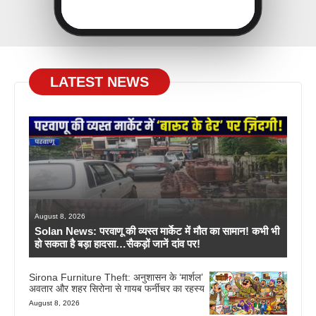
LATEST NEWS
August 8, 2026
Solan News: परवाणू की व्यस्त मार्केट में मौत का सामान! कभी भी
हो सकता है बड़ा हादसा…सैकड़ों जानें दांव पर!
Sirona Furniture Theft: अनुशासन के ‘मार्शल’
अवतार और शहर सिरोना से गायब फर्नीचर का रहस्य
August 8, 2026