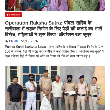
SIRMOUR
Operation Raksha Sutra: पांवटा साहिब के
नारीवाला में सड़क निर्माण के लिए पेड़ों की कटाई का भारी
विरोध, महिलाओं ने शुरू किया ‘ऑपरेशन रक्षा सूत्र’
By
PNT
—
April 2, 2026
Paonta Sahib Nariwala News: पांवटा साहिब के नारीवाला में सड़क निर्माण के लिए
100 से अधिक पेड़ों की कटाई का ग्रामीणों ने कड़ा विरोध किया। 'ऑपरेशन रक्षा सूत्र' के
तहत महिलाएं पेड़ों से चिपक गईं और वन निगम की टीम को बैरंग लौटना पड़ा।