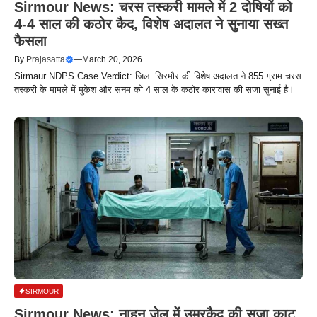
Sirmour News: चरस तस्करी मामले में 2 दोषियों को
4-4 साल की कठोर कैद, विशेष अदालत ने सुनाया सख्त
फैसला
By
Prajasatta
—
March 20, 2026
Sirmaur NDPS Case Verdict: जिला सिरमौर की विशेष अदालत ने 855 ग्राम चरस
तस्करी के मामले में मुकेश और सनम को 4 साल के कठोर कारावास की सजा सुनाई है।
SIRMOUR
Sirmour News: नाहन जेल में उम्रकैद की सजा काट