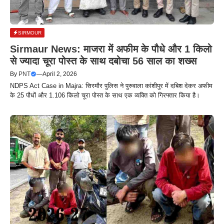
SIRMOUR
Sirmaur News: माजरा में अफीम के पौधे और 1 किलो
से ज्यादा चूरा पोस्त के साथ दबोचा 56 साल का शख्स
By
PNT
—
April 2, 2026
NDPS Act Case in Majra: सिरमौर पुलिस ने पुरुवाला कांशीपुर में दबिश देकर अफीम
के 25 पौधों और 1.106 किलो चूरा पोस्त के साथ एक व्यक्ति को गिरफ्तार किया है।