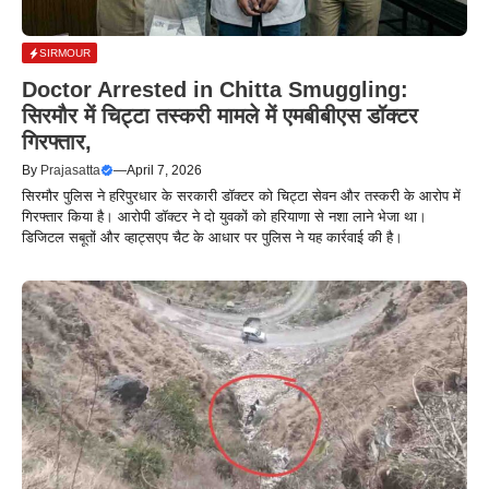
SIRMOUR
Doctor Arrested in Chitta Smuggling:
सिरमौर में चिट्टा तस्करी मामले में एमबीबीएस डॉक्टर
गिरफ्तार,
By
Prajasatta
—
April 7, 2026
सिरमौर पुलिस ने हरिपुरधार के सरकारी डॉक्टर को चिट्टा सेवन और तस्करी के आरोप में
गिरफ्तार किया है। आरोपी डॉक्टर ने दो युवकों को हरियाणा से नशा लाने भेजा था।
डिजिटल सबूतों और व्हाट्सएप चैट के आधार पर पुलिस ने यह कार्रवाई की है।