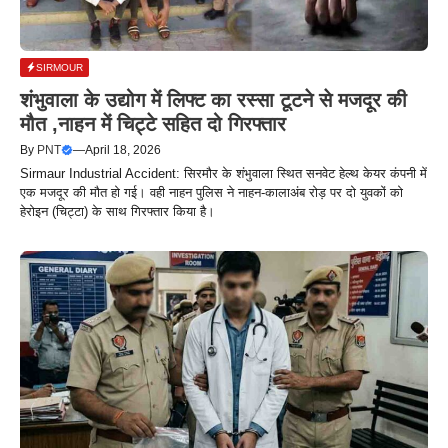
SIRMOUR
शंभुवाला के उद्योग में लिफ्ट का रस्सा टूटने से मजदूर की
मौत ,नाहन में चिट्टे सहित दो गिरफ्तार
By
PNT
—
April 18, 2026
Sirmaur Industrial Accident: सिरमौर के शंभुवाला स्थित सनवेट हेल्थ केयर कंपनी में
एक मजदूर की मौत हो गई। वही नाहन पुलिस ने नाहन-कालाअंब रोड़ पर दो युवकों को
हेरोइन (चिट्टा) के साथ गिरफ्तार किया है।