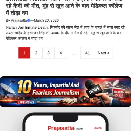
रहे कैदी की मौत, मुंह से खून आने के बाद मेडिकल कॉलेज
में तोड़ा दम
By
Prajasatta
—
March 20, 2026
Nahan Jail Inmate Death: सिरमौर की नाहन जेल में हत्या के मामले में सजा काट रहे
पांवटा साहिब के हरभजन सिंह की उपचार के दौरान मौत हो गई। मुंह से खून आने के बाद
मेडिकल कॉलेज में तोड़ा दम
1
2
3
4
…
41
Next
Prajasatta
LIVE
Shorts