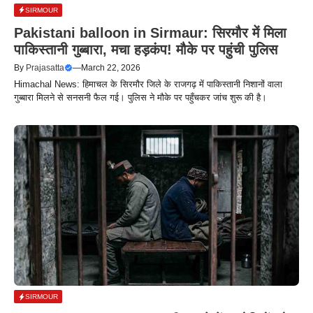
SIRMOUR
Pakistani balloon in Sirmaur: सिरमौर में मिला
पाकिस्तानी गुब्बारा, मचा हड़कंप! मौके पर पहुंची पुलिस
By
Prajasatta
—
March 22, 2026
Himachal News: हिमाचल के सिरमौर जिले के राजगढ़ में पाकिस्तानी निशानों वाला
गुब्बारा मिलने से सनसनी फैल गई। पुलिस ने मौके पर पहुँचकर जांच शुरू की है।
SIRMOUR