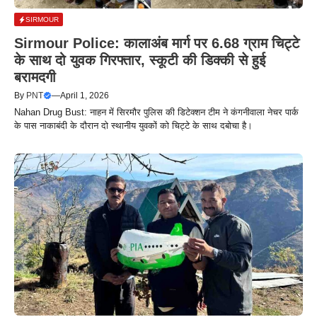
SIRMOUR
Sirmour Police: कालाअंब मार्ग पर 6.68 ग्राम चिट्टे
के साथ दो युवक गिरफ्तार, स्कूटी की डिक्की से हुई
बरामदगी
By
PNT
—
April 1, 2026
Nahan Drug Bust: नाहन में सिरमौर पुलिस की डिटेक्शन टीम ने कंगनीवाला नेचर पार्क
के पास नाकाबंदी के दौरान दो स्थानीय युवकों को चिट्टे के साथ दबोचा है।