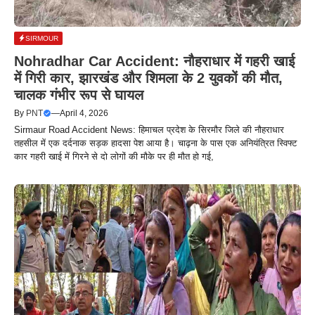
SIRMOUR
Nohradhar Car Accident: नौहराधार में गहरी खाई
में गिरी कार, झारखंड और शिमला के 2 युवकों की मौत,
चालक गंभीर रूप से घायल
By
PNT
—
April 4, 2026
Sirmaur Road Accident News: हिमाचल प्रदेश के सिरमौर जिले की नौहराधार
तहसील में एक दर्दनाक सड़क हादसा पेश आया है। चाढ़ना के पास एक अनियंत्रित स्विफ्ट
कार गहरी खाई में गिरने से दो लोगों की मौके पर ही मौत हो गई,