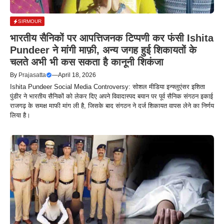
SIRMOUR
भारतीय सैनिकों पर आपत्तिजनक टिप्पणी कर फंसी Ishita
Pundeer ने मांगी माफ़ी, अन्य जगह हुई शिकायतों के
चलते अभी भी कस सकता है कानूनी शिकंजा
By
Prajasatta
—
April 18, 2026
Ishita Pundeer Social Media Controversy: सोशल मीडिया इन्फ्लुएंसर इशिता
पुंडीर ने भारतीय सैनिकों को लेकर दिए अपने विवादास्पद बयान पर पूर्व सैनिक संगठन इकाई
राजगढ़ के समक्ष माफी मांग ली है, जिसके बाद संगठन ने दर्ज शिकायत वापस लेने का निर्णय
लिया है।