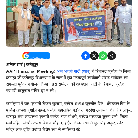
अनिल शर्मा | फतेहपुर
AAP Himachal Meeting:
आम आदमी पार्टी (आप
) ने हिमाचल प्रदेश के जिला
कांगड़ा की फतेहपुर विधानसभा के रैहन में एक महत्वपूर्ण कार्यकर्ता संवाद सम्मेलन का
सफलतापूर्वक आयोजन किया। इस सम्मेलन की अध्यक्षता पार्टी के हिमाचल प्रदेश
प्रभारी ऋतुराज गोविंद झा ने की।
कार्यक्रम में सह-प्रभारी विजय फुलारा, प्रदेश अध्यक्ष सुरजीत सिंह, अंबेडकर विंग के
प्रदेश अध्यक्ष सुशील बहल, प्रदेश महासचिव मंढोत्रा, प्रदेश उपाध्यक्ष शेर सिंह ठाकुर,
कांगड़ा-चंबा लोकसभा प्रभारी बलदेव राज चौधरी, प्रदेश प्रवक्ता सुषमा शर्मा, जिला
मंडी महिला मोर्चा अध्यक्ष बिमला चौहान, इंदौरा विधानसभा से भूप सिंह ठाकुर, और
महेंद्र लाल दुर्गेश कटोच विशेष रूप से उपस्थित रहे।