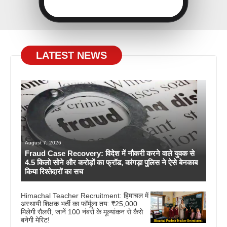
LATEST NEWS
August 7, 2026
Fraud Case Recovery: विदेश में नौकरी करने वाले युवक से
4.5 किलो सोने और करोड़ों का फ्रॉड, कांगड़ा पुलिस ने ऐसे बेनकाब
किया रिश्तेदारों का सच
Himachal Teacher Recruitment: हिमाचल में
अस्थायी शिक्षक भर्ती का फॉर्मूला तय: ₹25,000
मिलेगी सैलरी, जानें 100 नंबरों के मूल्यांकन से कैसे
बनेगी मेरिट!