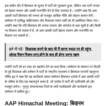
इस कठिन दौर में हिमाचल के चुनाव में पार्टी को नुकसान हुआ, लेकिन अब पार्टी जनता
को बेहतर शासन और अच्छी राजनीति देने के लिए स्वतंत्र है। उन्होंने कहा कि आम
आदमी पार्टी हिमाचल की जनता को मजबूत आर्थिक नीति और बेहतर शासन देगी।
सम्मेलन में प्रसिद्ध साहित्यकार और विचारक पंकज दर्शी को भी आमंत्रित किया गया।
उन्होंने कहा कि यदि हिमाचल की जनता भाजपा और कांग्रेस से थक चुकी है और किसी
नए विकल्प की तलाश में है, तो आम आदमी पार्टी बेहतर शासन और राजनीति का
विकल्प बन सकती है।
इसे भी पढ़ें:
विधायक बनने के बाद भी मैं धरना स्थल पर ही रहूंगा,
ओल्ड पैंशन स्किम लागू होने के बाद ही होगा धरना खत्म
उन्होंने पार्टी को हर तरह का सहयोग देने का वादा किया।सम्मेलन के समापन पर दिल्ली
के पूर्व विधायक और वर्तमान में पार्टी के राष्ट्रीय प्रवक्ता व हिमाचल प्रभारी ऋतुराज
गोविंद झा ने कहा कि यह कार्यकर्ता संवाद सम्मेलन हिमाचल प्रदेश में आम आदमी पार्टी
के भविष्य के लिए एक महत्वपूर्ण कदम है, जो प्रदेश में पार्टी की उपस्थिति को और
मजबूत करेगा। नूरपुर संगठनात्मक जिले के सभी पदाधिकारी और कार्यकर्ता इस
सम्मेलन में शामिल हुए।
AAP Himachal Meeting: बिक्रम