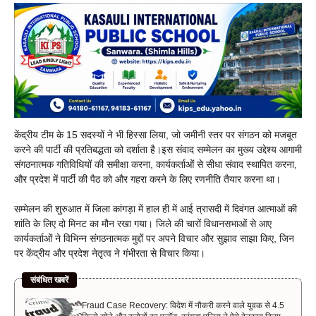
केंद्रीय टीम के 15 सदस्यों ने भी हिस्सा लिया, जो जमीनी स्तर पर संगठन को मजबूत
करने की पार्टी की प्रतिबद्धता को दर्शाता है।इस संवाद सम्मेलन का मुख्य उद्देश्य आगामी
संगठनात्मक गतिविधियों की समीक्षा करना, कार्यकर्ताओं से सीधा संवाद स्थापित करना,
और प्रदेश में पार्टी की पैठ को और गहरा करने के लिए रणनीति तैयार करना था।
सम्मेलन की शुरुआत में जिला कांगड़ा में हाल ही में आई त्रासदी में दिवंगत आत्माओं की
शांति के लिए दो मिनट का मौन रखा गया। जिले की चारों विधानसभाओं से आए
कार्यकर्ताओं ने विभिन्न संगठनात्मक मुद्दों पर अपने विचार और सुझाव साझा किए, जिन
पर केंद्रीय और प्रदेश नेतृत्व ने गंभीरता से विचार किया।
संबंधित खबरें
Fraud Case Recovery: विदेश में नौकरी करने वाले युवक से 4.5