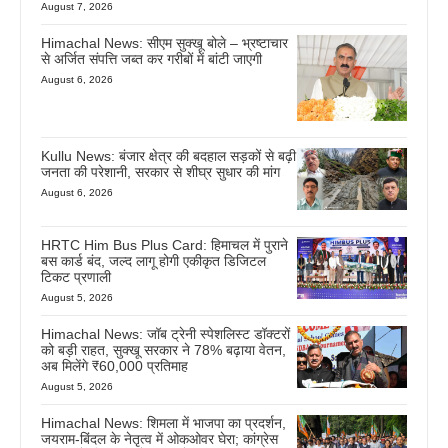
August 7, 2026
Himachal News: सीएम सुक्खू बोले – भ्रष्टाचार
से अर्जित संपत्ति जब्त कर गरीबों में बांटी जाएगी
August 6, 2026
Kullu News: बंजार क्षेत्र की बदहाल सड़कों से बढ़ी
जनता की परेशानी, सरकार से शीघ्र सुधार की मांग
August 6, 2026
HRTC Him Bus Plus Card: हिमाचल में पुराने
बस कार्ड बंद, जल्द लागू होगी एकीकृत डिजिटल
टिकट प्रणाली
August 5, 2026
Himachal News: जॉब ट्रेनी स्पेशलिस्ट डॉक्टरों
को बड़ी राहत, सुक्खू सरकार ने 78% बढ़ाया वेतन,
अब मिलेंगे ₹60,000 प्रतिमाह
August 5, 2026
Himachal News: शिमला में भाजपा का प्रदर्शन,
जयराम-बिंदल के नेतृत्व में ओकओवर घेरा; कांग्रेस