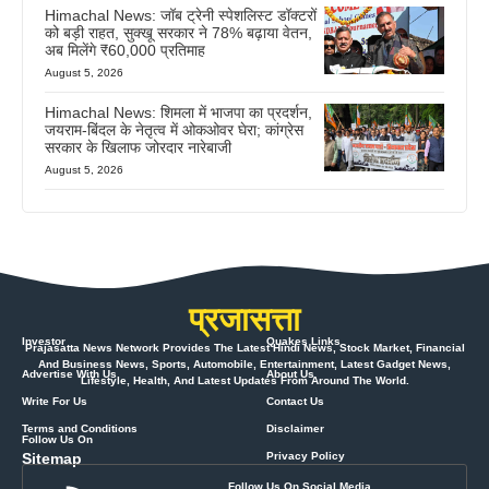
Himachal News: जॉब ट्रेनी स्पेशलिस्ट डॉक्टरों
को बड़ी राहत, सुक्खू सरकार ने 78% बढ़ाया वेतन,
अब मिलेंगे ₹60,000 प्रतिमाह
August 5, 2026
Himachal News: शिमला में भाजपा का प्रदर्शन,
जयराम-बिंदल के नेतृत्व में ओकओवर घेरा; कांग्रेस
सरकार के खिलाफ जोरदार नारेबाजी
August 5, 2026
प्रजासत्ता
Investor
Quakes Links
Prajasatta News Network Provides The Latest Hindi News, Stock Market, Financial
And Business News, Sports, Automobile, Entertainment, Latest Gadget News,
Advertise With Us
About Us
Lifestyle, Health, And Latest Updates From Around The World.
Write For Us
Contact Us
Terms and Conditions
Disclaimer
Follow Us On
Sitemap
Privacy Policy
Follow Us On Social Media