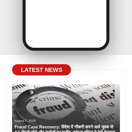
LATEST NEWS
August 7, 2026
Fraud Case Recovery: विदेश में नौकरी करने वाले युवक से