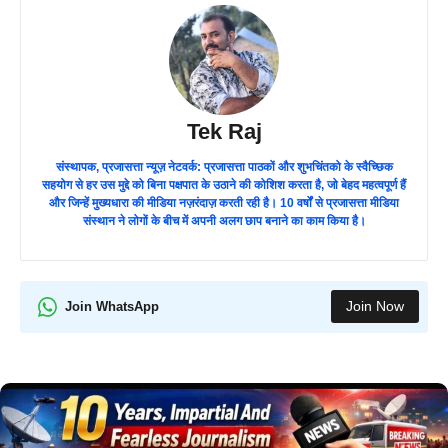
Tek Raj
संस्थापक, प्रजासत्ता न्यूज़ नेटवर्क: प्रजासत्ता पाठकों और शुभचिंतको के स्वैच्छिक
सहयोग से हर उस मुद्दे को बिना पक्षपात के उठाने की कोशिश करता है, जो बेहद महत्वपूर्ण हैं
और जिन्हें मुख्यधारा की मीडिया नज़रंदाज़ करती रही है। 10 वर्षों से प्रजासत्ता मीडिया
संस्थान ने लोगों के बीच में अपनी अलग छाप बनाने का काम किया है।
Join Now
Join WhatsApp