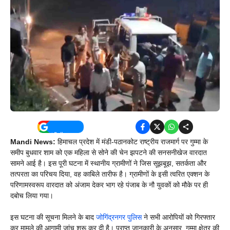
Mandi News:
हिमाचल प्रदेश में मंडी-पठानकोट राष्ट्रीय राजमार्ग पर गुम्मा के
समीप बुधवार शाम को एक महिला से सोने की चेन झपटने की सनसनीखेज वारदात
सामने आई है। इस पूरी घटना में स्थानीय ग्रामीणों ने जिस सूझबूझ, सतर्कता और
तत्परता का परिचय दिया, वह काबिले तारीफ है। ग्रामीणों के इसी त्वरित एक्शन के
परिणामस्वरूप वारदात को अंजाम देकर भाग रहे पंजाब के नौ युवकों को मौके पर ही
दबोच लिया गया।
इस घटना की सूचना मिलने के बाद
जोगिंद्रनगर पुलिस
ने सभी आरोपियों को गिरफ्तार
कर मामले की आगामी जांच शुरू कर दी है। प्राप्त जानकारी के अनुसार, गुम्मा क्षेत्र की