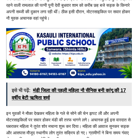
रहने वाली रामलाल की पत्नी पूनी देवी बुधवार शाम को करीब छह बजे सड़क के किनारे
अपनी सब्जी की दुकान लगा रही थीं। ठीक इसी दौरान, मोटरसाइकिल पर सवार होकर
नौ युवक अचानक वहां पहुंचे।
इसे भी पढ़ें:
मंडी जिला की पहली महिला नौ सैनिक बनी कांगू की 17
वर्षीय बेटी ऋषिता शर्मा
इन युवकों ने मौका देखकर महिला के गले से सोने की चेन झपट ली और अपनी
मोटरसाइकिलों पर सवार होकर मंडी की तरफ भागने लगे। अचानक हुई इस वारदात से
घबराकर महिला ने तुरंत शोर मचाना शुरू कर दिया। महिला की आवाज सुनकर सड़क
और आसपास मौजूद स्थानीय लोग तुरंत सक्रिय हो गए। ग्रामीणों ने बिना समय गंवाए