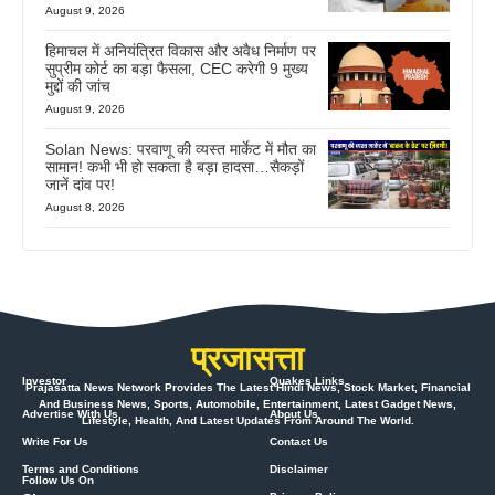
August 9, 2026
हिमाचल में अनियंत्रित विकास और अवैध निर्माण पर
सुप्रीम कोर्ट का बड़ा फैसला, CEC करेगी 9 मुख्य
मुद्दों की जांच
August 9, 2026
Solan News: परवाणू की व्यस्त मार्केट में मौत का
सामान! कभी भी हो सकता है बड़ा हादसा…सैकड़ों
जानें दांव पर!
August 8, 2026
प्रजासत्ता
Investor
Quakes Links
Prajasatta News Network Provides The Latest Hindi News, Stock Market, Financial
And Business News, Sports, Automobile, Entertainment, Latest Gadget News,
Advertise With Us
About Us
Lifestyle, Health, And Latest Updates From Around The World.
Write For Us
Contact Us
Terms and Conditions
Disclaimer
Follow Us On