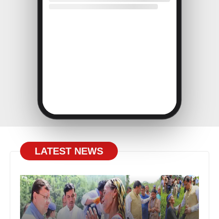
LATEST NEWS