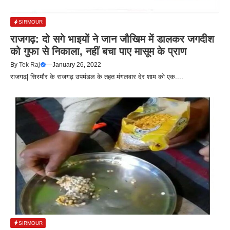
SIRMOUR
राजगढ़: दो सगे भाइयों ने जान जौखिम में डालकर जगदीश
को गुफा से निकाला, नहीं बचा पाए मासूम के प्राण
By
Tek Raj
—
January 26, 2022
राजगढ़| सिरमौर के राजगढ़ उपमंडल के तहत मंगलवार देर शाम को एक....
SIRMOUR