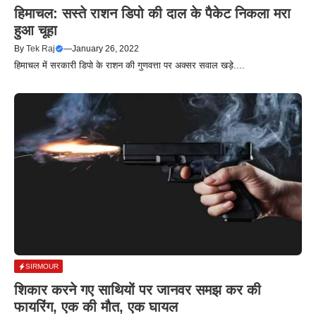
हिमाचल: सस्‍ते राशन डिपो की दाल के पैकेट निकला मरा
हुआ चूहा
By
Tek Raj
—
January 26, 2022
हिमाचल में सरकारी डिपो के राशन की गुणवत्ता पर अक्सर सवाल खड़े....
SIRMOUR
शिकार करने गए साथियों पर जानवर समझ कर की
फायरिंग, एक की मौत, एक घायल