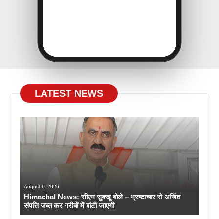
LATEST NEWS
August 6, 2026
Himachal News: सीएम सुक्खू बोले – भ्रष्टाचार से अर्जित
संपत्ति जब्त कर गरीबों में बांटी जाएगी