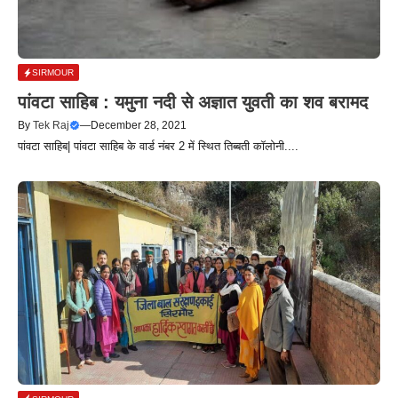
SIRMOUR
पांवटा साहिब : यमुना नदी से अज्ञात युवती का शव बरामद
By
Tek Raj
—
December 28, 2021
पांवटा साहिब| पांवटा साहिब के वार्ड नंबर 2 में स्थित तिब्बती कॉलोनी....