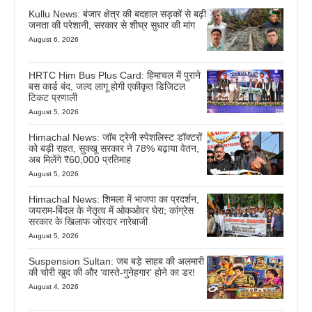
Kullu News: बंजार क्षेत्र की बदहाल सड़कों से बढ़ी
जनता की परेशानी, सरकार से शीघ्र सुधार की मांग
August 6, 2026
HRTC Him Bus Plus Card: हिमाचल में पुराने
बस कार्ड बंद, जल्द लागू होगी एकीकृत डिजिटल
टिकट प्रणाली
August 5, 2026
Himachal News: जॉब ट्रेनी स्पेशलिस्ट डॉक्टरों
को बड़ी राहत, सुक्खू सरकार ने 78% बढ़ाया वेतन,
अब मिलेंगे ₹60,000 प्रतिमाह
August 5, 2026
Himachal News: शिमला में भाजपा का प्रदर्शन,
जयराम-बिंदल के नेतृत्व में ओकओवर घेरा; कांग्रेस
सरकार के खिलाफ जोरदार नारेबाजी
August 5, 2026
Suspension Sultan: जब बड़े साहब की अलमारी
की चोरी खुद की और ‘वास्ते-गुनेहगार’ होने का डर!
August 4, 2026