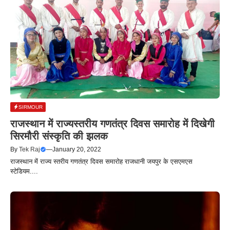
SIRMOUR
राजस्थान में राज्यस्तरीय गणतंत्र दिवस समारोह में दिखेगी
सिरमौरी संस्कृति की झलक
By
Tek Raj
—
January 20, 2022
राजस्थान में राज्य स्तरीय गणतंत्र दिवस समारोह राजधानी जयपुर के एसएमएस
स्टेडियम....