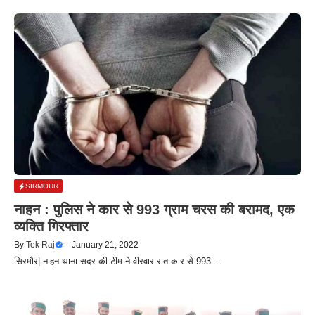
SIRMOUR
नाहन : पुलिस ने कार से 993 ग्राम चरस की बरामद, एक
व्यक्ति गिरफ्तार
By
Tek Raj
—
January 21, 2022
सिरमौर| नाहन थाना सदर की टीम ने वीरवार रात कार से 993....