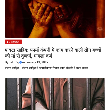
SIRMOUR
पांवटा साहिब: फार्मा कंपनी में काम करने वाली तीन बच्चों
की मां से दुष्कर्म, मामला दर्ज
By
Tek Raj
—
January 19, 2022
पांवटा साहिब। पांवटा साहिब में जामनीवाला स्थित फार्मा कंपनी में काम करने....