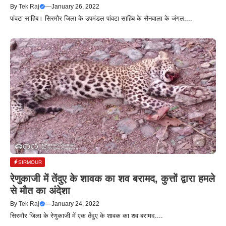
By
Tek Raj
—
January 26, 2022
पांवटा साहिब। सिरमौर जिला के उपमंडल पांवटा साहिब के सैनवाला के जंगल....
SIRMOUR
रेणुकाजी में तेंदुए के शावक का शव बरामद, कुत्तों द्वारा हमले
से मौत का अंदेशा
By
Tek Raj
—
January 24, 2022
सिरमौर जिला के रेणुकाजी में एक तेंदुए के शावक का शव बरामद....