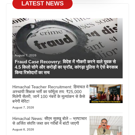
LATEST NEWS
August 7, 2026
Fraud Case Recovery: विदेश में नौकरी करने वाले युवक से
4.5 किलो सोने और करोड़ों का फ्रॉड, कांगड़ा पुलिस ने ऐसे बेनकाब
किया रिश्तेदारों का सच
Himachal Teacher Recruitment: हिमाचल में
अस्थायी शिक्षक भर्ती का फॉर्मूला तय: ₹25,000
मिलेगी सैलरी, जानें 100 नंबरों के मूल्यांकन से कैसे
बनेगी मेरिट!
August 7, 2026
Himachal News: सीएम सुक्खू बोले – भ्रष्टाचार
से अर्जित संपत्ति जब्त कर गरीबों में बांटी जाएगी
August 6, 2026