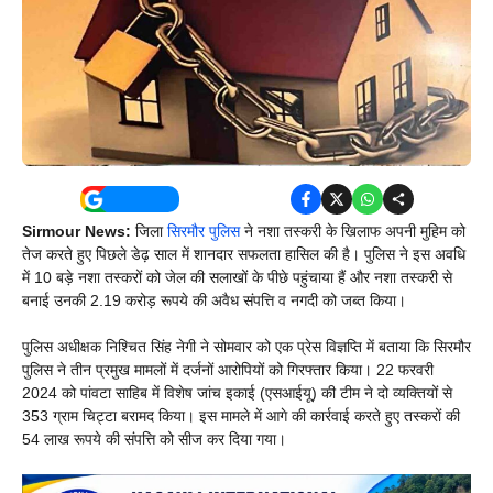
Sirmour News:
जिला
सिरमौर पुलिस
ने नशा तस्करी के खिलाफ अपनी मुहिम को
तेज करते हुए पिछले डेढ़ साल में शानदार सफलता हासिल की है। पुलिस ने इस अवधि
में 10 बड़े नशा तस्करों को जेल की सलाखों के पीछे पहुंचाया हैं और नशा तस्करी से
बनाई उनकी 2.19 करोड़ रूपये की अवैध संपत्ति व नगदी को जब्त किया।
पुलिस अधीक्षक निश्चित सिंह नेगी ने सोमवार को एक प्रेस विज्ञप्ति में बताया कि सिरमौर
पुलिस ने तीन प्रमुख मामलों में दर्जनों आरोपियों को गिरफ्तार किया। 22 फरवरी
2024 को पांवटा साहिब में विशेष जांच इकाई (एसआईयू) की टीम ने दो व्यक्तियों से
353 ग्राम चिट्टा बरामद किया। इस मामले में आगे की कार्रवाई करते हुए तस्करों की
54 लाख रूपये की संपत्ति को सीज कर दिया गया।