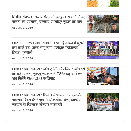
Kullu News: बंजार क्षेत्र की बदहाल सड़कों से बढ़ी
जनता की परेशानी, सरकार से शीघ्र सुधार की मांग
August 6, 2026
HRTC Him Bus Plus Card: हिमाचल में पुराने
बस कार्ड बंद, जल्द लागू होगी एकीकृत डिजिटल
टिकट प्रणाली
August 5, 2026
Himachal News: जॉब ट्रेनी स्पेशलिस्ट डॉक्टरों
को बड़ी राहत, सुक्खू सरकार ने 78% बढ़ाया वेतन,
अब मिलेंगे ₹60,000 प्रतिमाह
August 5, 2026
Himachal News: शिमला में भाजपा का प्रदर्शन,
जयराम-बिंदल के नेतृत्व में ओकओवर घेरा; कांग्रेस
सरकार के खिलाफ जोरदार नारेबाजी
August 5, 2026