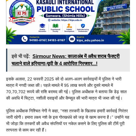
इसे भी पढ़ें:
Sirmour News: कालाअंब में अवैध शराब फैक्ट्री
चलाने वाले हरियाणा-यूपी के 4 आरोपित गिरफ्तार...!
इसके अलावा, 22 फरवरी 2025 को दो अलग-अलग कार्रवाइयों में पुलिस ने भारी
मात्रा में नगदी जब्त की। पहले मामले में 95 लाख रूपये और दूसरे मामले में
70,70,702 रूपये की राशि बरामद की गई। पुलिस अधीक्षक ने बताया कि डेढ़ साल
की अवधि में चिट्टा, नशीली दवाइयों और कैप्सूल की भारी मात्रा भी जब्त की गई।
पुलिस अधीक्षक निश्चित नेगी ने कहा, “नशा तस्करी के खिलाफ हमारी कार्रवाई निरंतर
जारी रहेगी। हमारा लक्ष्य नशे के इस गोरखधंधे को जड़ से खत्म करना है।” उन्होंने यह
भी जोड़ा कि तस्करों की अवैध संपत्तियों पर नकेल कसने के लिए पुलिस की टीमें पूरी
तत्परता से काम कर रही हैं।