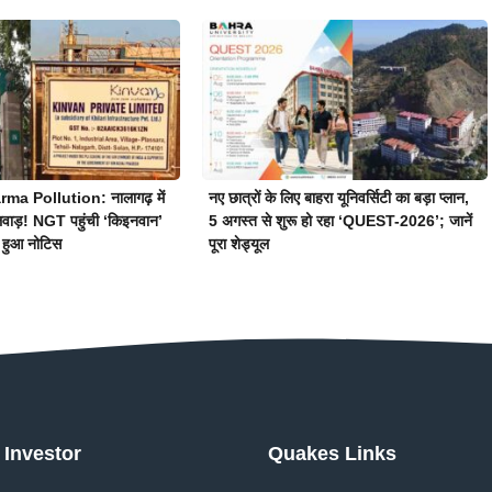
a Pollution: नालागढ़ में
नए छात्रों के लिए बाहरा यूनिवर्सिटी का बड़ा प्लान,
लवाड़! NGT पहुंची ‘किइनवान’
5 अगस्त से शुरू हो रहा ‘QUEST-2026’; जानें
 हुआ नोटिस
पूरा शेड्यूल
Investor
Quakes Links