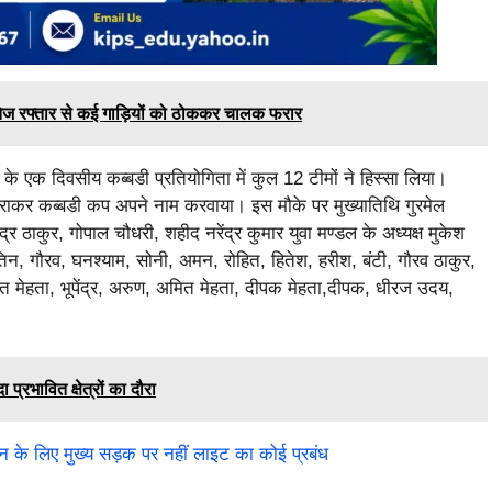
ज रफ्तार से कई गाड़ियों को ठोककर चालक फरार
ाया के एक दिवसीय कब्बडी प्रतियोगिता में कुल 12 टीमों ने हिस्सा लिया।
हराकर कब्बडी कप अपने नाम करवाया। इस मौके पर मुख्यातिथि गुरमेल
रेंद्र ठाकुर, गोपाल चौधरी, शहीद नरेंद्र कुमार युवा मण्डल के अध्यक्ष मुकेश
तिन, गौरव, घनश्याम, सोनी, अमन, रोहित, हितेश, हरीश, बंटी, गौरव ठाकुर,
 मेहता, भूपेंद्र, अरुण, अमित मेहता, दीपक मेहता,दीपक, धीरज उदय,
्रभावित क्षेत्रों का दौरा
दान के लिए मुख्य सड़क पर नहीं लाइट का कोई प्रबंध