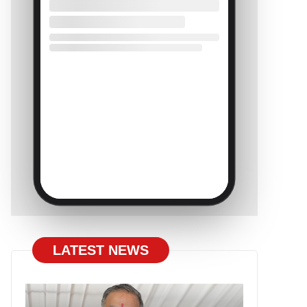
LATEST NEWS