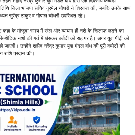
े तहत शहीद नरेंद्र कुमार युवा मंडल बांध द्वारा एक दिवसीय कब्बडी
ख्यातिथि जिला भाजपा सचिव गुरमेल चौधरी ने शिरकत की, जबकि उनके साथ
ध्यक्ष सुरेंद्र ठाकुर व गोपाल चौधरी उपस्थित रहे।
ुए कहा के मौजूदा समय में खेल और व्यायाम ही नशे के खिलाफ लड़ने का
न्थेटिक नशों की गर्त में धंसकर बर्बादी को राह पर है। अगर युवा पीढ़ी को
ो जाएगी। उन्होंने शहीद नरेंद्र कुमार युवा मंडल बांध की पूरी कमेटी की
ग राशि प्रदान की।