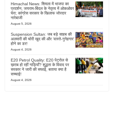
Himachal News: शिमला में भाजपा का
प्रदर्शन, जयराम-बिंदल के नेतृत्व में ओकओवर
घेरा; कांग्रेस सरकार के खिलाफ जोरदार
नारेबाजी
August 5, 2026
Suspension Sultan: जब बड़े साहब की
अलमारी की चोरी खुद की और ‘वास्ते-गुनेहगार’
होने का डर!
August 4, 2026
E20 Petrol Quality: E20 पेट्रोल से
ख़राब हो रहीं गाड़ियाँ? शुद्धता के विवाद पर
सरकार ने जारी की सफाई, बताया क्या है
सच्चाई!
August 4, 2026