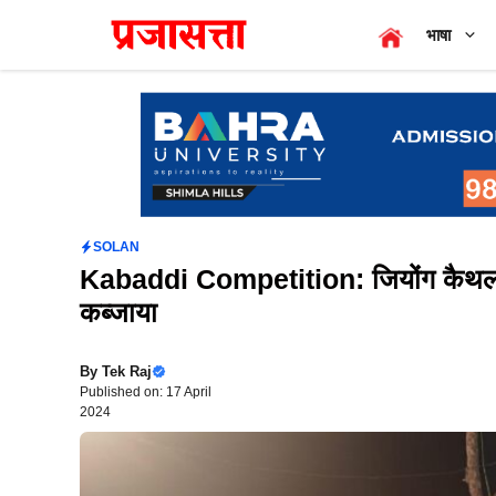
Skip
भाषा
to
content
SOLAN
Kabaddi Competition: जियोंग कैथल न
कब्जाया
By
Tek Raj
Published on: 17 April
2024