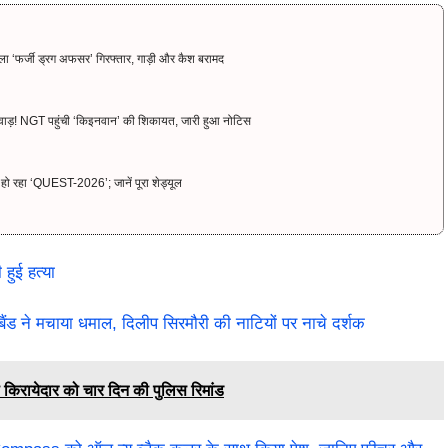
ाला ‘फर्जी ड्रग अफसर’ गिरफ्तार, गाड़ी और कैश बरामद
वाड़! NGT पहुंची ‘किइनवान’ की शिकायत, जारी हुआ नोटिस
रू हो रहा ‘QUEST-2026’; जानें पूरा शेड्यूल
 हुई हत्या
स बैंड ने मचाया धमाल, दिलीप सिरमौरी की नाटियों पर नाचे दर्शक
 किरायेदार को चार दिन की पुलिस रिमांड