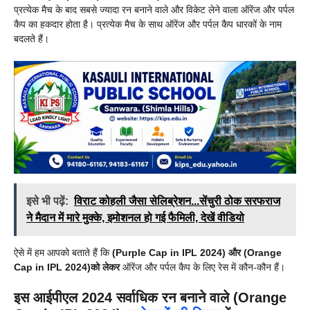
प्रत्येक मैच के बाद सबसे ज्यादा रन बनाने वाले और विकेट लेने वाला ऑरेंज और पर्पल
कैप का हकदार होता है। प्रत्येक मैच के साथ ऑरेंज और पर्पल कैप धारकों के नाम
बदलते हैं।
इसे भी पढ़ें:
विराट कोहली जैसा सेलिब्रेशन...सेंचुरी ठोक सरफराज
ने मैदान में मारे मुक्के, इमोशनल हो गई फैमिली, देखें वीडियो
ऐसे में हम आपको बताते हैं कि
(Purple Cap in IPL 2024) और (Orange
Cap in IPL 2024)को लेकर
ऑरेंज और पर्पल कैप के लिए रेस में कौन-कौन हैं।
इस आईपीएल 2024 सर्वाधिक रन बनाने वाले (Orange