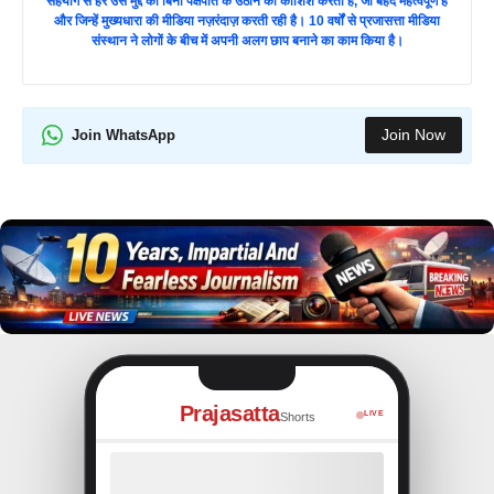
सहयोग से हर उस मुद्दे को बिना पक्षपात के उठाने की कोशिश करता है, जो बेहद महत्वपूर्ण हैं
और जिन्हें मुख्यधारा की मीडिया नज़रंदाज़ करती रही है। 10 वर्षों से प्रजासत्ता मीडिया
संस्थान ने लोगों के बीच में अपनी अलग छाप बनाने का काम किया है।
Join Now
Join WhatsApp
Prajasatta
LIVE
Shorts