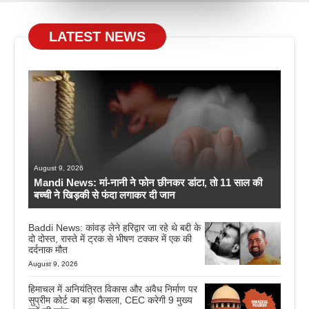
LATEST NEWS
August 9, 2026
Mandi News: मां-नानी ने फोन छीनकर डांटा, तो 11 साल की
बच्ची ने खिड़की से फंदा लगाकर दी जान
Baddi News: कांवड़ लेने हरिद्वार जा रहे थे बद्दी के
दो दोस्त, रास्ते में ट्रक से भीषण टक्कर में एक की
दर्दनाक मौत
August 9, 2026
हिमाचल में अनियंत्रित विकास और अवैध निर्माण पर
सुप्रीम कोर्ट का बड़ा फैसला, CEC करेगी 9 मुख्य