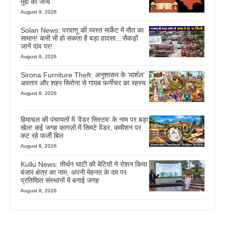
मुद्दों की जांच
August 9, 2026
Solan News: परवाणू की व्यस्त मार्केट में मौत का
सामान! कभी भी हो सकता है बड़ा हादसा…सैकड़ों
जानें दांव पर!
August 8, 2026
Sirona Furniture Theft: अनुशासन के ‘मार्शल’
अवतार और शहर सिरोना से गायब फर्नीचर का रहस्य
August 8, 2026
हिमाचल की पंचायतों में ‘वेंडर सिस्टम’ के नाम पर बड़ा
खेल! कई जगह कागज़ों में सिमटे वेंडर, कमीशन पर
कट रहे फर्जी बिल
August 8, 2026
Kullu News: तीर्थन घाटी की बेटियों ने रोशन किया
बंजार क्षेत्र का नाम, अपनी मेहनत के दम पर
प्रतिष्ठित संस्थानों में बनाई जगह
August 8, 2026