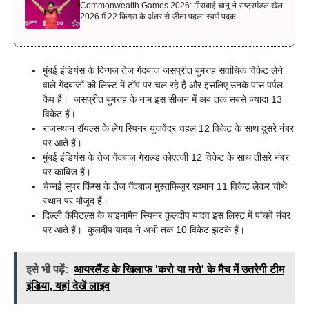
Commonwealth Games 2026: मीराबाई चानू ने राष्ट्रमंडल खेल
2026 में 22 किग्रा के अंतर से जीता पहला स्वर्ण पदक
मुंबई इंडियंस के दिग्गज तेज गेंदबाज जसप्रीत बुमराह सर्वाधिक विकेट लेने
वाले गेंदबाजों की लिस्ट में टॉप पर चल रहे हैं और इसलिए उनके पास पर्पल
कैप है। जसप्रीत बुमराह के नाम इस सीजन में अब तक सबसे ज्यादा 13
विकेट हैं।
राजस्थान रॉयल्स के लेग स्पिनर युजवेंद्र चहल 12 विकेट के साथ दूसरे नंबर
पर आते हैं।
मुंबई इंडियंस के तेज गेंदबाज गेराल्ड कोएत्जी 12 विकेट के साथ तीसरे नंबर
पर काबिज हैं।
चेन्नई सुपर किंग्स के तेज गेंदबाज मुस्तफिजुर रहमान 11 विकेट लेकर चौथे
स्थान पर मौजूद हैं।
दिल्ली कैपिटल्स के चाइनामैन स्पिनर कुलदीप यादव इस लिस्ट में पांचवें नंबर
पर आते हैं। कुलदीप यादव ने अभी तक 10 विकेट झटके हैं।
इसे भी पढ़ें:
आयरलैंड के खिलाफ 'करो या मरो' के मैच में उतरेगी टीम
इंडिया, यहां देखें लाइव