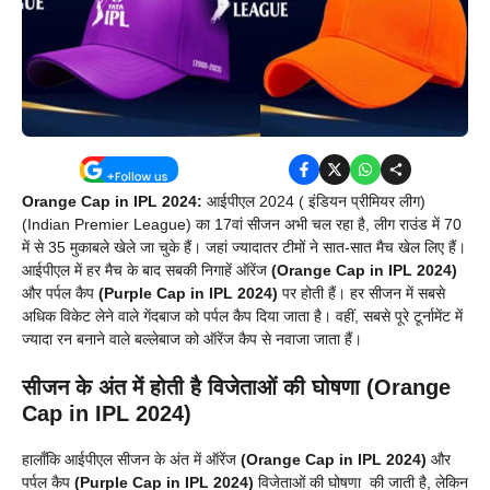
Orange Cap in IPL 2024:
आईपीएल 2024 ( इंडियन प्रीमियर लीग)
(Indian Premier League) का 17वां सीजन अभी चल रहा है, लीग राउंड में 70
में से 35 मुकाबले खेले जा चुके हैं। जहां ज्यादातर टीमों ने सात-सात मैच खेल लिए हैं।
आईपीएल में हर मैच के बाद सबकी निगाहें ऑरेंज
(Orange Cap in IPL 2024)
और पर्पल कैप
(Purple Cap in IPL 2024)
पर होती हैं। हर सीजन में सबसे
अधिक विकेट लेने वाले गेंदबाज को पर्पल कैप दिया जाता है। वहीं, सबसे पूरे टूर्नामेंट में
ज्यादा रन बनाने वाले बल्लेबाज को ऑरेंज कैप से नवाजा जाता हैं।
सीजन के अंत में होती है विजेताओं की घोषणा (Orange
Cap in IPL 2024)
हालाँकि आईपीएल सीजन के अंत में ऑरेंज
(Orange Cap in IPL 2024)
और
पर्पल कैप
(Purple Cap in IPL 2024)
विजेताओं की घोषणा की जाती है, लेकिन