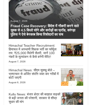
August 7, 2026
Fraud Case Recovery: विदेश में नौकरी करने वाले
युवक से 4.5 किलो सोने और करोड़ों का फ्रॉड, कांगड़ा
पुलिस ने ऐसे बेनकाब किया रिश्तेदारों का सच
Himachal Teacher Recruitment:
हिमाचल में अस्थायी शिक्षक भर्ती का फॉर्मूला
तय: ₹25,000 मिलेगी सैलरी, जानें 100
नंबरों के मूल्यांकन से कैसे बनेगी मेरिट!
August 7, 2026
Himachal News: सीएम सुक्खू बोले –
भ्रष्टाचार से अर्जित संपत्ति जब्त कर गरीबों में
बांटी जाएगी
August 6, 2026
Kullu News: बंजार क्षेत्र की बदहाल सड़कों
से बढ़ी जनता की परेशानी, सरकार से शीघ्र
सुधार की मांग