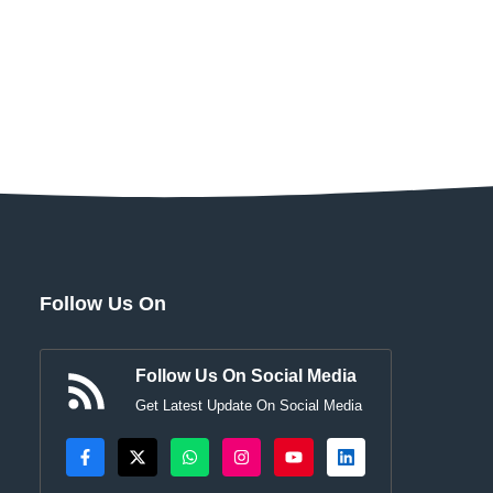
Follow Us On
Follow Us On Social Media
Get Latest Update On Social Media