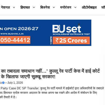
नेशनल
हिमाचल
बिजनेस
मनोरंजन
ऑटोमोबाइल
जॉ
का तबादला समाधान नहीं…’ कुल्लू रेव पार्टी केस में हाई कोर्ट
 के खिलाफ जाएगी सुक्खू सरकार!
ta
—
July 1, 2026
arty Case DC SP Transfer: कुल्लू रेव पार्टी मामले में हाईकोर्ट द्वारा अधिकारियों के तबादले
बाद हिमाचल प्रदेश सरकार अदालत के समक्ष अपना पक्ष रखने और आदेश में संशोधन के लिए
 तैयारी में है।