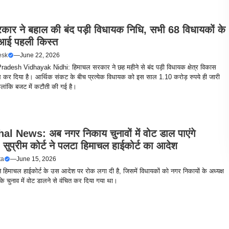
रकार ने बहाल की बंद पड़ी विधायक निधि, सभी 68 विधायकों के
ं आई पहली किस्त
esk
—
June 22, 2026
adesh Vidhayak Nidhi: हिमाचल सरकार ने छह महीने से बंद पड़ी विधायक क्षेत्र विकास
 कर दिया है। आर्थिक संकट के बीच प्रत्येक विधायक को इस साल 1.10 करोड़ रुपये ही जारी
हालांकि बजट में कटौती की गई है।
l News: अब नगर निकाय चुनावों में वोट डाल पाएंगे
सुप्रीम कोर्ट ने पलटा हिमाचल हाईकोर्ट का आदेश
ta
—
June 15, 2026
 ने हिमाचल हाईकोर्ट के उस आदेश पर रोक लगा दी है, जिसमें विधायकों को नगर निकायों के अध्यक्ष
 के चुनाव में वोट डालने से वंचित कर दिया गया था।