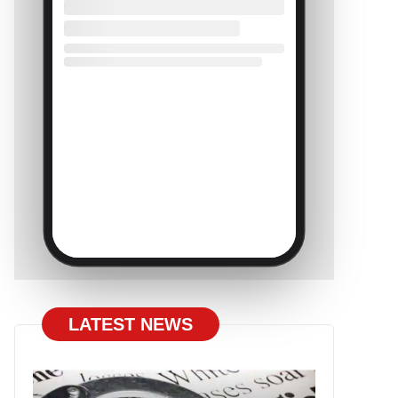
LATEST NEWS