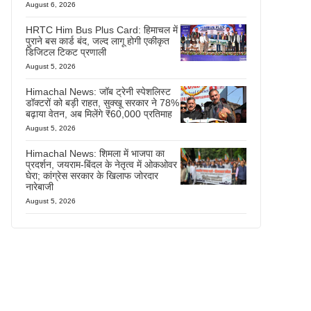
August 6, 2026
HRTC Him Bus Plus Card: हिमाचल में
पुराने बस कार्ड बंद, जल्द लागू होगी एकीकृत
डिजिटल टिकट प्रणाली
August 5, 2026
Himachal News: जॉब ट्रेनी स्पेशलिस्ट
डॉक्टरों को बड़ी राहत, सुक्खू सरकार ने 78%
बढ़ाया वेतन, अब मिलेंगे ₹60,000 प्रतिमाह
August 5, 2026
Himachal News: शिमला में भाजपा का
प्रदर्शन, जयराम-बिंदल के नेतृत्व में ओकओवर
घेरा; कांग्रेस सरकार के खिलाफ जोरदार
नारेबाजी
August 5, 2026