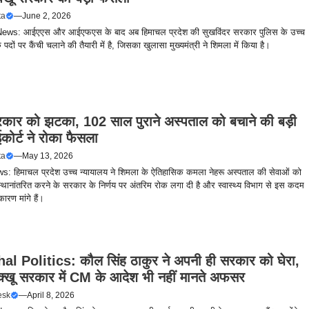
ta
—
June 2, 2026
ews: आईएएस और आईएफएस के बाद अब हिमाचल प्रदेश की सुखविंदर सरकार पुलिस के उच्च
 पदों पर कैंची चलाने की तैयारी में है, जिसका खुलासा मुख्यमंत्री ने शिमला में किया है।
सरकार को झटका, 102 साल पुराने अस्पताल को बचाने की बड़ी
कोर्ट ने रोका फैसला
ta
—
May 13, 2026
: हिमाचल प्रदेश उच्च न्यायालय ने शिमला के ऐतिहासिक कमला नेहरू अस्पताल की सेवाओं को
ानांतरित करने के सरकार के निर्णय पर अंतरिम रोक लगा दी है और स्वास्थ्य विभाग से इस कदम
 कारण मांगे हैं।
l Politics: कौल सिंह ठाकुर ने अपनी ही सरकार को घेरा,
ुक्खू सरकार में CM के आदेश भी नहीं मानते अफसर
esk
—
April 8, 2026