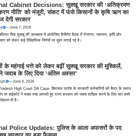
al Cabinet Decisions: सुक्खू सरकार की ‘अतिक्रमण
रण नीति’ को मंजूरी, संकट में फंसे किसानों के कृषि ऋण का
ाज देगी सरकार
ta
—
June 7, 2026
ुखविन्दर सिंह सुक्खू की अध्यक्षता में आयोजित कैबिनेट बैठक में रोजगार, स्वास्थ्य, कृषि और
ाण को लेकर कई ऐतिहासिक निर्णयों पर मुहर लगाई गई है।
ों के महंगाई भत्ते को लेकर बढ़ीं सुक्खू सरकार की मुश्किलें,
 ने जवाब के लिए दिया ‘अंतिम अवसर’
ingh
—
June 6, 2026
adesh High Court DA Case: हिमाचल प्रदेश के सरकारी कर्मचारियों को केंद्र के समान
मांग पर हाईकोर्ट ने सख्त रुख अपनाते हुए राज्य सरकार को जवाब दाखिल करने के लिए चार हफ्ते
मोहलत दी है।
al Police Updates: पुलिस के आला अफसरों के पद
सुक्खू सरकार का बड़ा फैसला