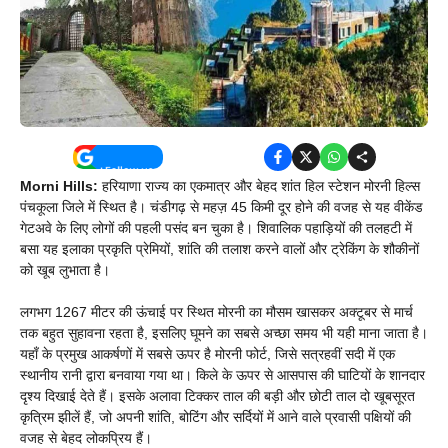
Morni Hills:
हरियाणा राज्य का एकमात्र और बेहद शांत हिल स्टेशन मोरनी हिल्स
पंचकूला जिले में स्थित है। चंडीगढ़ से महज़ 45 किमी दूर होने की वजह से यह वीकेंड
गेटअवे के लिए लोगों की पहली पसंद बन चुका है। शिवालिक पहाड़ियों की तलहटी में
बसा यह इलाका प्रकृति प्रेमियों, शांति की तलाश करने वालों और ट्रेकिंग के शौकीनों
को खूब लुभाता है।
लगभग 1267 मीटर की ऊंचाई पर स्थित मोरनी का मौसम खासकर अक्टूबर से मार्च
तक बहुत सुहावना रहता है, इसलिए घूमने का सबसे अच्छा समय भी यही माना जाता है।
यहाँ के प्रमुख आकर्षणों में सबसे ऊपर है मोरनी फोर्ट, जिसे सत्रहवीं सदी में एक
स्थानीय रानी द्वारा बनवाया गया था। किले के ऊपर से आसपास की घाटियों के शानदार
दृश्य दिखाई देते हैं। इसके अलावा टिक्कर ताल की बड़ी और छोटी ताल दो खूबसूरत
कृत्रिम झीलें हैं, जो अपनी शांति, बोटिंग और सर्दियों में आने वाले प्रवासी पक्षियों की
वजह से बेहद लोकप्रिय हैं।