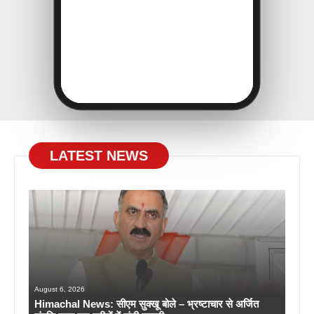
LATEST NEWS
August 6, 2026
Himachal News: सीएम सुक्खू बोले – भ्रष्टाचार से अर्जित