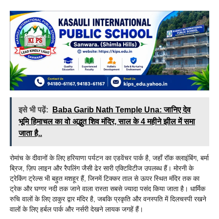
इसे भी पढ़ें:
Baba Garib Nath Temple Una: जानिए देव
भूमि हिमाचल का वो अद्भुत शिव मंदिर, साल के 4 महीने झील में समा
जाता है..
रोमांच के दीवानों के लिए हरियाणा पर्यटन का एडवेंचर पार्क है, जहाँ रॉक क्लाइंबिंग, बर्मा
ब्रिज, ज़िप लाइन और रैपलिंग जैसी ढेर सारी एक्टिविटीज उपलब्ध हैं। मोरनी के
ट्रेकिंग ट्रेल्स भी बहुत मशहूर हैं, जिनमें टिक्कर ताल से ऊपर स्थित मंदिर तक का
ट्रेक और घग्गर नदी तक जाने वाला रास्ता सबसे ज्यादा पसंद किया जाता है। धार्मिक
रुचि वालों के लिए ठाकुर द्वार मंदिर है, जबकि प्रकृति और वनस्पति में दिलचस्पी रखने
वालों के लिए हर्बल पार्क और नर्सरी देखने लायक जगहें हैं।