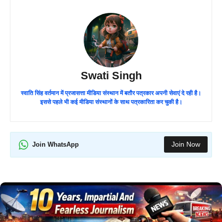
Swati Singh
स्वाति सिंह वर्तमान में प्रजासत्ता मीडिया संस्थान में बतौर पत्रकार अपनी सेवाएं दे रही है।
इससे पहले भी कई मीडिया संस्थानों के साथ पत्रकारिता कर चुकी है।
Join Now
Join WhatsApp