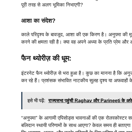
पूरी तरह से अलग भूमिका निभाएगी?
आशा का संदेश?
काले परिदृश्य के बावजूद, आशा की एक किरण है। अनुपमा की म
करने की क्षमता रही है। क्या वह अपने अध्या के प्रति प्रेम औ
फैन थ्योरीज़ की धूम:
इंटरनेट फैन थ्योरीज़ से भरा हुआ है। कुछ का मानना है कि 
कर रहे हैं। प्रशंसक संभावित नाटकीय सुलह दृश्य या अफवाहों 
इसे भी पढ़ें:
राज्यसभा पहुंची Raghav और Parineeti के अफ
“अनुपमा” के आगामी एपिसोड्स भावनाओं की एक रोलरकोस्टर सवार
बलिदान स्थायी परिणामों के साथ आएगा? केवल समय ही बताएगा। आग