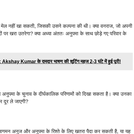
े मेल नहीं खा सकती, जिसकी उसने कल्पना की थी। क्या वनराज, जो अपनी
ीदों पर खरा उतरेगा? क्या अध्या अंततः अनुपमा के साथ छोड़े गए परिवार के
ay Kumar के दमदार भाषण की शूटिंग महज 2-3 घंटे में हुई पूरी!
। यह अनुपमा के चुनाव के दीर्घकालिक परिणामों को दिखा सकता है। क्या उनका
र दूर ले जाएगी?
नई आगमन अनुज और अनुपमा के रिश्ते के लिए खतरा पैदा कर सकती है, या यह