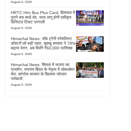
August 6, 2026
HRTC Him Bus Plus Card: हिमाचल में
पुराने बस कार्ड बंद, जल्द लागू होगी एकीकृत
डिजिटल टिकट प्रणाली
August 5, 2026
Himachal News: जॉब ट्रेनी स्पेशलिस्ट
डॉक्टरों को बड़ी राहत, सुक्खू सरकार ने 78%
बढ़ाया वेतन, अब मिलेंगे ₹60,000 प्रतिमाह
August 5, 2026
Himachal News: शिमला में भाजपा का
प्रदर्शन, जयराम-बिंदल के नेतृत्व में ओकओवर
घेरा; कांग्रेस सरकार के खिलाफ जोरदार
नारेबाजी
August 5, 2026