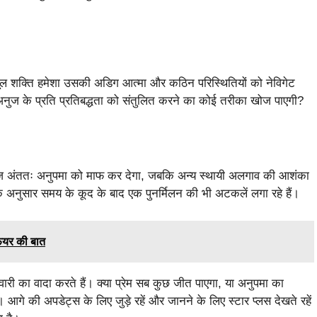
ूल शक्ति हमेशा उसकी अडिग आत्मा और कठिन परिस्थितियों को नेविगेट
र अनुज के प्रति प्रतिबद्धता को संतुलित करने का कोई तरीका खोज पाएगी?
अनुज अंततः अनुपमा को माफ कर देगा, जबकि अन्य स्थायी अलगाव की आशंका
के अनुसार समय के कूद के बाद एक पुनर्मिलन की भी अटकलें लगा रहे हैं।
ेयर की बात
ी का वादा करते हैं। क्या प्रेम सब कुछ जीत पाएगा, या अनुपमा का
े की अपडेट्स के लिए जुड़े रहें और जानने के लिए स्टार प्लस देखते रहें