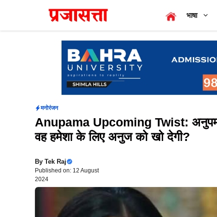
Skip
भाषा
to
content
मनोरंजन
Anupama Upcoming Twist: अनुपमा का ब
वह हमेशा के लिए अनुज को खो देगी?
By
Tek Raj
Published on: 12 August
2024