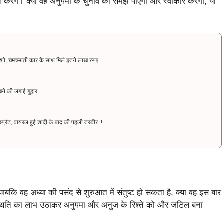
 करेंगे। क्या वह अनुपमा के चुनाव को समझ पाएगा और स्वीकार करेगा, या
शो, चमचमाती कार के साथ मिले इतने लाख रुपए
खने की लगाई गुहार
रैट, वायरल हुई शादी के बाद की पहली तस्वीर..!
कि वह अध्या की पसंद से शुरुआत में संतुष्ट हो सकता है, क्या वह इस बार
्थिति का लाभ उठाकर अनुपमा और अनुज के रिश्ते को और जटिल बना