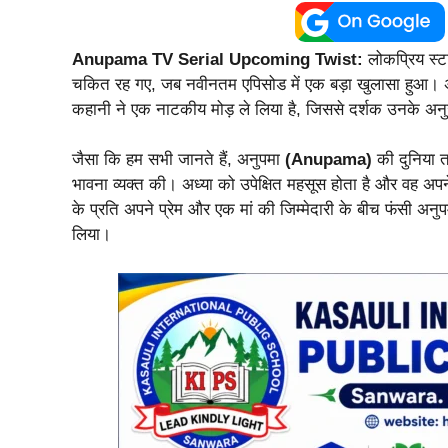
Anupama TV Serial Upcoming Twist:
लोकप्रिय स्ट
चकित रह गए, जब नवीनतम एपिसोड में एक बड़ा खुलासा हुआ। अनु
कहानी ने एक नाटकीय मोड़ ले लिया है, जिससे दर्शक उनके अनुज के
जैसा कि हम सभी जानते हैं, अनुपमा
(Anupama)
की दुनिया 
भावना व्यक्त की। अध्या को उपेक्षित महसूस होता है और वह अ
के प्रति अपने प्रेम और एक मां की जिम्मेदारी के बीच फंसी अनुप
लिया।