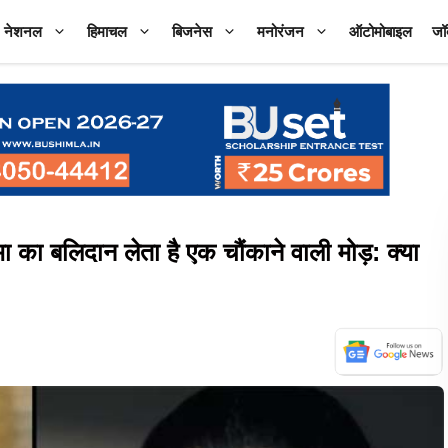
नेशनल
हिमाचल
बिजनेस
मनोरंजन
ऑटोमोबाइल
जॉ
लिदान लेता है एक चौंकाने वाली मोड़: क्या