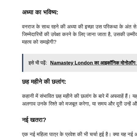
अध्या का भविष्य:
वनराज के साथ रहने की अध्या की इच्छा उस परिकथा के अंत स
जिम्मेदारियों की उपेक्षा करने के लिए जाना जाता है, उसकी उम्म
महत्व को समझेगी?
इसे भी पढ़ें:
Namastey London का आइकॉनिक मोनोलॉग : Aksh
छह महीने की छलांग:
कहानी में संभावित छह महीने की छलांग के बारे में अफवाहें हैं
अलगाव उनके रिश्ते को मजबूत करेगा, या समय और दूरी उन्हें औ
नई खतरा?
एक नई महिला पात्र के प्रवेश की भी चर्चा हुई है। क्या यह 