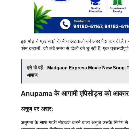
इस मोड़ ने प्रशंसकों के बीच अटकलों की लहर पैदा कर दी है
प्रेम कहानी, जो लंबे समय से दिलों को छू रही है, एक त्रासदीपूर्
इसे भी पढ़ें:
Madgaon Express Movie New Song: मडगांव एक्
आवाज
Anupama के आगामी एपिसोड्स को आकार देने
अनुज पर असर:
अनुपमा के साथ गहरी मोहब्बत करने वाला अनुज उसके निर्णय 