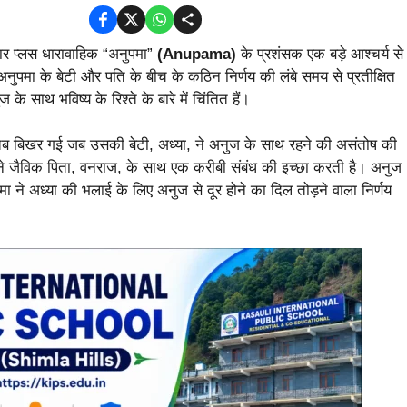
ार प्लस धारावाहिक “अनुपमा”
(Anupama)
के प्रशंसक एक बड़े आश्चर्य से
पमा के बेटी और पति के बीच के कठिन निर्णय की लंबे समय से प्रतीक्षित
 साथ भविष्य के रिश्ते के बारे में चिंतित हैं।
तब बिखर गई जब उसकी बेटी, अध्या, ने अनुज के साथ रहने की असंतोष की
पने जैविक पिता, वनराज, के साथ एक करीबी संबंध की इच्छा करती है। अनुज
मा ने अध्या की भलाई के लिए अनुज से दूर होने का दिल तोड़ने वाला निर्णय