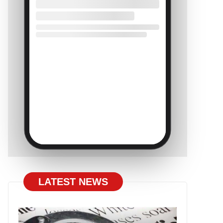
LATEST NEWS