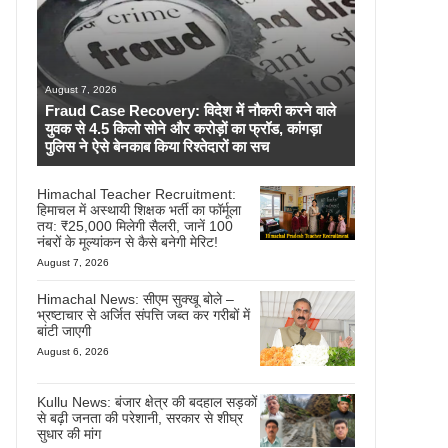
August 7, 2026
Fraud Case Recovery: विदेश में नौकरी करने वाले
युवक से 4.5 किलो सोने और करोड़ों का फ्रॉड, कांगड़ा
पुलिस ने ऐसे बेनकाब किया रिश्तेदारों का सच
Himachal Teacher Recruitment:
हिमाचल में अस्थायी शिक्षक भर्ती का फॉर्मूला
तय: ₹25,000 मिलेगी सैलरी, जानें 100
नंबरों के मूल्यांकन से कैसे बनेगी मेरिट!
August 7, 2026
Himachal News: सीएम सुक्खू बोले –
भ्रष्टाचार से अर्जित संपत्ति जब्त कर गरीबों में
बांटी जाएगी
August 6, 2026
Kullu News: बंजार क्षेत्र की बदहाल सड़कों
से बढ़ी जनता की परेशानी, सरकार से शीघ्र
सुधार की मांग