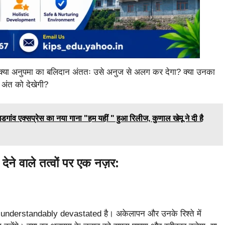
। क्या अनुपमा का बलिदान अंततः उसे अनुज से अलग कर देगा? क्या उनका
ण अंत को देखेगी?
सप्रेस का नया गाना "हम यहीं " हुआ रिलीज, कुणाल खेमू ने दी है
 वाले तत्वों पर एक नज़र:
से understandably devastated है। अकेलापन और उनके रिश्ते में