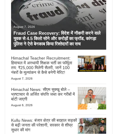
August 7, 2026
Fraud Case Recovery: विदेश में नौकरी करने वाले
युवक से 4.5 किलो सोने और करोड़ों का फ्रॉड, कांगड़ा
पुलिस ने ऐसे बेनकाब किया रिश्तेदारों का सच
Himachal Teacher Recruitment:
हिमाचल में अस्थायी शिक्षक भर्ती का फॉर्मूला
तय: ₹25,000 मिलेगी सैलरी, जानें 100
नंबरों के मूल्यांकन से कैसे बनेगी मेरिट!
August 7, 2026
Himachal News: सीएम सुक्खू बोले –
भ्रष्टाचार से अर्जित संपत्ति जब्त कर गरीबों में
बांटी जाएगी
August 6, 2026
Kullu News: बंजार क्षेत्र की बदहाल सड़कों
से बढ़ी जनता की परेशानी, सरकार से शीघ्र
सुधार की मांग