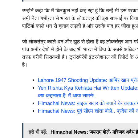
उन्होंने कहा कि मैं बिलकुल नही कह रहा हूं कि उन्हें भी इस प्र
सभी नेता गंभीरता से भारत के लोकतंत्र की इस सच्चाई पर विचा
पार्टियां काले धन से चुनाव लड़ती है और उसके बाद हर जीता हुआ
जो लोकतंत्र काले धन और झूठ से होता है वह लोकतंत्र आम
पांच अमीर देशो में होने के बाद भी भारत में विष्व के सबसे अ
तरफ गरीबी सिसकती है। ट्रांसपेरेंषी इंटरनेशनल की रिपोर्ट 
है।
Lahore 1947 Shooting Update: आमिर खान प्रोडक्श
Yeh Rishta Kya Kehlata Hai Written Update: अभिर
क्या कहलाता है’ में आया सामने!
Himachal News: बाइक सवार को बचाने के चक्कर में 
Himachal News: पूर्व सीएम शांता बोले,, प्रदेश की जन
इसे भी पढ़ें:
Himachal News: जयराम बोले- मस्जिद अवैध है तो