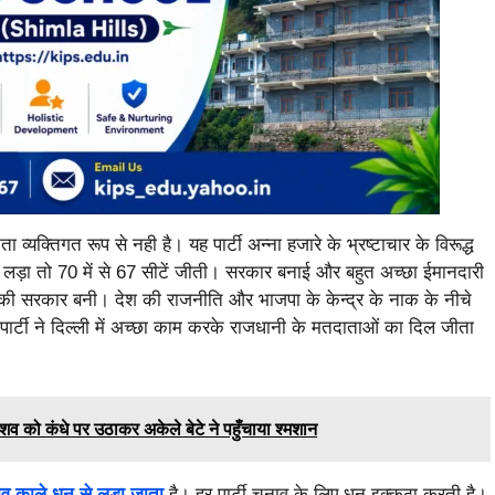
ता व्यक्तिगत रूप से नही है। यह पार्टी अन्ना हजारे के भ्रष्टाचार के विरूद्ध
लड़ा तो 70 में से 67 सीटें जीती। सरकार बनाई और बहुत अच्छा ईमानदारी
 की सरकार बनी। देश की राजनीति और भाजपा के केन्द्र के नाक के नीचे
ार्टी ने दिल्ली में अच्छा काम करके राजधानी के मतदाताओं का दिल जीता
 शव को कंधे पर उठाकर अकेले बेटे ने पहुँचाया श्मशान
ाव काले धन से लड़ा जाता
है। हर पार्टी चुनाव के लिए धन इक्कठा करती है।