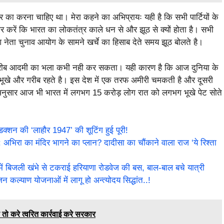
कार का करना चाहिए था। मेरा कहने का अभिप्रायः यही है कि सभी पार्टियों के
र करें कि भारत का लोकतंत्र काले धन से और झूठ से क्यों होता है। सभी
 नेता चुनाव आयोग के सामने खर्चे का हिसाब देते समय झूठ बोलते है।
 गरीब आदमी का भला कभी नही कर सकता। यही कारण है कि आज दुनिया के
धिक भूखे और गरीब रहते है। इस देश में एक तरफ अमीरी चमकती है और दूसरी
के अनुसार आज भी भारत में लगभग 15 करोड़ लोग रात को लगभग भूखे पेट सोते
न की ‘लाहौर 1947’ की शूटिंग हुई पूरी!
ा का मंदिर भागने का प्लान? दादीसा का चौंकाने वाला राज ‘ये रिश्ता
बिजली खंभे से टकराई हरियाणा रोडवेज की बस, बाल-बाल बचे यात्री
 कल्याण योजनाओं में लागू हो अन्त्योदय सिद्धांत..!
 करे त्वरित कार्रवाई करे सरकार