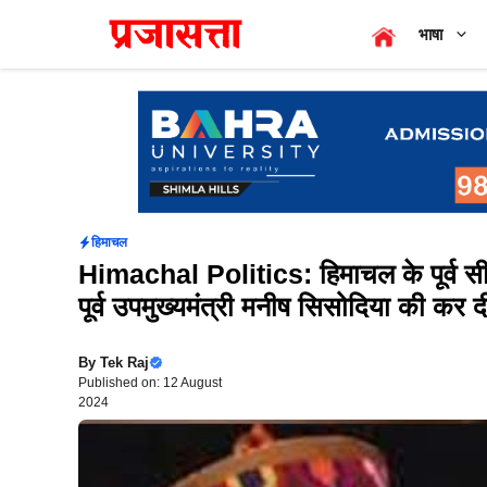
Skip
भाषा
to
content
हिमाचल
Himachal Politics: हिमाचल के पूर्व सीएम
पूर्व उपमुख्यमंत्री मनीष सिसोदिया की कर 
By
Tek Raj
Published on: 12 August
2024