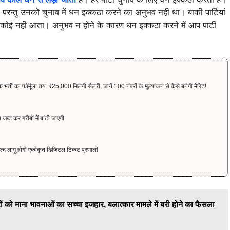
ा। परन्तु उनको चुनाव में धन इक्कठा करने का अनुभव नही था। बाकी पार्टियां
 कोई नही आता। अनुभव न होने के कारण धन इक्कठा करने में आप पार्टी
 का फॉर्मूला तय: ₹25,000 मिलेगी सैलरी, जानें 100 नंबरों के मूल्यांकन से कैसे बनेगी मेरिट!
ब्त कर गरीबों में बांटी जाएगी
ल्द लागू होगी एकीकृत डिजिटल टिकट प्रणाली
 को माना भावनाओं का सच्चा इजहार, बलात्कार मामले में बरी होने का फैसला