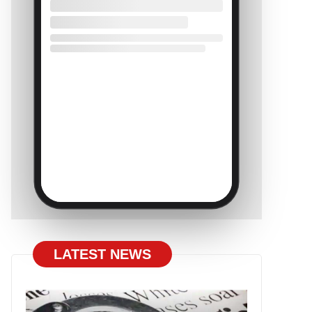
LATEST NEWS