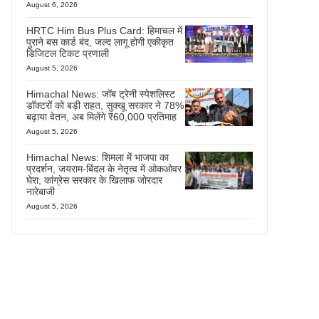
August 6, 2026
HRTC Him Bus Plus Card: हिमाचल में
पुराने बस कार्ड बंद, जल्द लागू होगी एकीकृत
डिजिटल टिकट प्रणाली
August 5, 2026
Himachal News: जॉब ट्रेनी स्पेशलिस्ट
डॉक्टरों को बड़ी राहत, सुक्खू सरकार ने 78%
बढ़ाया वेतन, अब मिलेंगे ₹60,000 प्रतिमाह
August 5, 2026
Himachal News: शिमला में भाजपा का
प्रदर्शन, जयराम-बिंदल के नेतृत्व में ओकओवर
घेरा; कांग्रेस सरकार के खिलाफ जोरदार
नारेबाजी
August 5, 2026