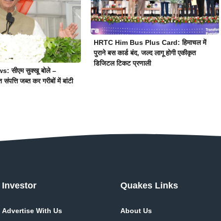
HRTC Him Bus Plus Card: हिमाचल में
पुराने बस कार्ड बंद, जल्द लागू होगी एकीकृत
डिजिटल टिकट प्रणाली
 सीएम सुक्खू बोले –
 संपत्ति जब्त कर गरीबों में बांटी
Investor
Quakes Links
Advertise With Us
About Us