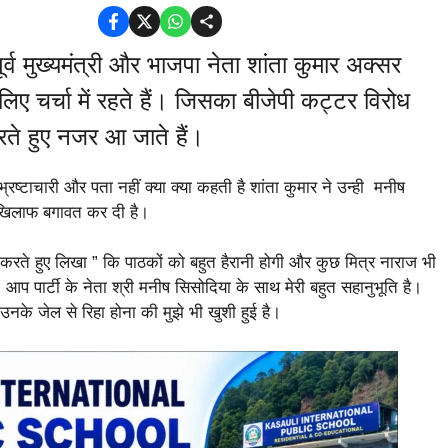
र्व मुख्यमंत्री और भाजपा नेता शांता कुमार अक्सर
िए चर्चा में रहते हैं। जिसका बीजेपी कट्टर विरोध
रते हुए नजर आ जाते हैं।
 भ्रष्टाचारी और पता नहीं क्या क्या कहती है शांता कुमार ने उन्ही मनीष
े खिलाफ बगावत कर दी है।
रते हुए लिखा ” कि पाठकों को बहुत हैरानी होगी और कुछ मित्र नाराज भी
 आप पार्टी के नेता श्री मनीष सिसोदिया के साथ मेरी बहुत सहानुभूति है।
 उनके जेल से रिहा होना की मुझे भी खुशी हुई है।