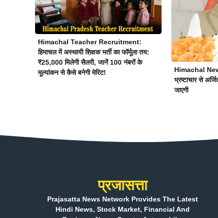
Himachal Teacher Recruitment:
हिमाचल में अस्थायी शिक्षक भर्ती का फॉर्मूला तय:
₹25,000 मिलेगी सैलरी, जानें 100 नंबरों के
Himachal News:
मूल्यांकन से कैसे बनेगी मेरिट!
भ्रष्टाचार से अर्जित
जाएगी
प्रजासत्ता
Prajasatta News Network Provides The Latest
Hindi News, Stock Market, Financial And