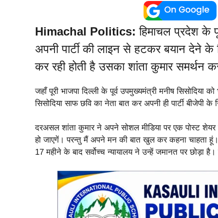
Himachal Politics:
हिमाचल प्रदेश के पू
अपनी पार्टी की लाइन से हटकर बयान देने के ल
कर रही होती है उसका शांता कुमार समर्थन क
जहाँ पूरी भाजपा दिल्ली के पूर्व उपमुख्यमंत्री मनीष सिसोदिया को
सिसोदिया साफ छवि का नेता बात कर अपनी ही पार्टी बीजेपी क
दरअसल शांता कुमार ने अपने सोशल मीडिया पर एक पोस्ट शेयर क
हो जाएगें। परन्तु मैं अपने मन की बात खुल कर कहना चाहता हूं।
17 महीने के बाद सर्वोच्च न्यायालय ने उन्हें जमानत पर छोड़ा है।