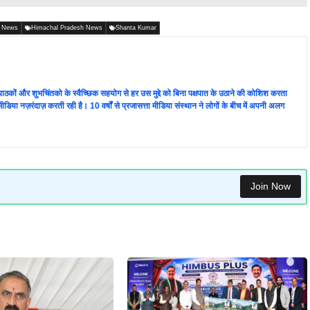
s News
Himachal Pradesh News
Shanta Kumar
ता पाठकों और शुभचिंतको के स्वैच्छिक सहयोग से हर उस मुद्दे को बिना पक्षपात के उठाने की कोशिश करता
 की मीडिया नज़रंदाज़ करती रही है। 10 वर्षों से प्रजासत्ता मीडिया संस्थान ने लोगों के बीच में अपनी अलग
Join Now