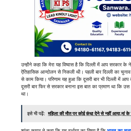
उन्होंने कहा कि मेरा यह विष्वास है कि दिल्ली में आप सरकार के ने
ऐतिहासिक आन्दोलन से निकली थी। पहली बार दिल्ली का चुनाव 
से काम किया। परिणाम यह हुआ कि दूसरी बार भी दिल्ली में आप
दूसरी बार फिर से सरकार बनाना इस बात का प्रमाण था कि उस प
था।
इसे भी पढ़ें:
महिला की मौत पर कोई कंधा देने से नहीं आया,मां के
शांता कुमार ने कहा कि यह दुर्भाग्य का विषय है कि
भारत का चुन