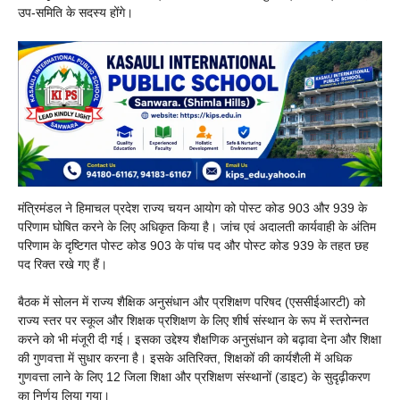
उप-समिति के सदस्य होंगे।
मंत्रिमंडल ने हिमाचल प्रदेश राज्य चयन आयोग को पोस्ट कोड 903 और 939 के
परिणाम घोषित करने के लिए अधिकृत किया है। जांच एवं अदालती कार्यवाही के अंतिम
परिणाम के दृष्टिगत पोस्ट कोड 903 के पांच पद और पोस्ट कोड 939 के तहत छह
पद रिक्त रखे गए हैं।
बैठक में सोलन में राज्य शैक्षिक अनुसंधान और प्रशिक्षण परिषद (एससीईआरटी) को
राज्य स्तर पर स्कूल और शिक्षक प्रशिक्षण के लिए शीर्ष संस्थान के रूप में स्तरोन्नत
करने को भी मंजूरी दी गई। इसका उद्देश्य शैक्षणिक अनुसंधान को बढ़ावा देना और शिक्षा
की गुणवत्ता में सुधार करना है। इसके अतिरिक्त, शिक्षकों की कार्यशैली में अधिक
गुणवत्ता लाने के लिए 12 जिला शिक्षा और प्रशिक्षण संस्थानों (डाइट) के सुदृढ़ीकरण
का निर्णय लिया गया।