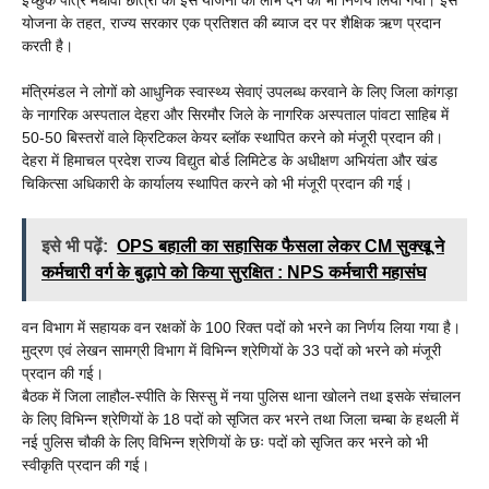
योजना के तहत, राज्य सरकार एक प्रतिशत की ब्याज दर पर शैक्षिक ऋण प्रदान
करती है।
मंत्रिमंडल ने लोगों को आधुनिक स्वास्थ्य सेवाएं उपलब्ध करवाने के लिए जिला कांगड़ा
के नागरिक अस्पताल देहरा और सिरमौर जिले के नागरिक अस्पताल पांवटा साहिब में
50-50 बिस्तरों वाले क्रिटिकल केयर ब्लॉक स्थापित करने को मंजूरी प्रदान की।
देहरा में हिमाचल प्रदेश राज्य विद्युत बोर्ड लिमिटेड के अधीक्षण अभियंता और खंड
चिकित्सा अधिकारी के कार्यालय स्थापित करने को भी मंजूरी प्रदान की गई।
इसे भी पढ़ें:
OPS बहाली का सहासिक फैसला लेकर CM सुक्खू ने
कर्मचारी वर्ग के बुढ़ापे को किया सुरक्षित : NPS कर्मचारी महासंघ
वन विभाग में सहायक वन रक्षकों के 100 रिक्त पदों को भरने का निर्णय लिया गया है।
मुद्रण एवं लेखन सामग्री विभाग में विभिन्न श्रेणियों के 33 पदों को भरने को मंजूरी
प्रदान की गई।
बैठक में जिला लाहौल-स्पीति के सिस्सु में नया पुलिस थाना खोलने तथा इसके संचालन
के लिए विभिन्न श्रेणियों के 18 पदों को सृजित कर भरने तथा जिला चम्बा के हथली में
नई पुलिस चौकी के लिए विभिन्न श्रेणियों के छः पदों को सृजित कर भरने को भी
स्वीकृति प्रदान की गई।