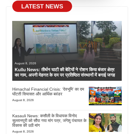
LATEST NEWS
August 8, 2026
Kullu News: तीर्थन घाटी की बेटियों ने रोशन किया बंजार क्षेत्र
का नाम, अपनी मेहनत के दम पर प्रतिष्ठित संस्थानों में बनाई जगह
Himachal Financial Crisis: ‘देवभूमि’ का दम
घोंटती सियासत और आर्थिक बवंडर
August 8, 2026
Kasauli News: कसौली के विधायक विनोद
सुल्तानपुरी को सौंपा गया मांग पत्र, जंगेशु पंचायत के
विकास की उठी मांग
August 8, 2026