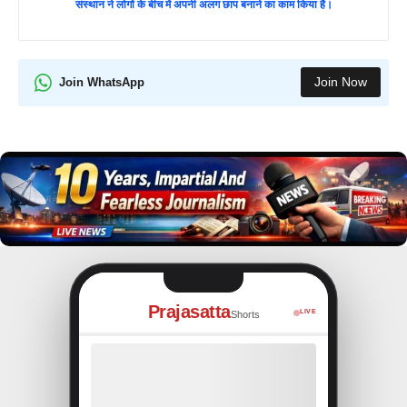
संस्थान ने लोगों के बीच में अपनी अलग छाप बनाने का काम किया है।
Join Now
Join WhatsApp
Prajasatta
LIVE
Shorts