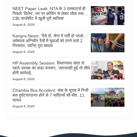
NEET Paper Leak: NTA के 3 एक्सपर्ट्स ही
निकले ‘विलेन’, घर पर कोचिंग से लेकर लीक तक…
CBI चार्जशीट में खुली पूरी साजिश!
August 8, 2026
Kangra News: ‘पैसे दो, सेना में भर्ती हो जाओ…’
धर्मशाला अग्निवीर रैली में युवाओं को ठगने वाले 2
गिरफ्तार, जानिए पूरा मामला
August 8, 2026
HP Assembly Session: विधानसभा सत्र से
पहले अध्यक्ष का कड़ा फरमान, ‘लापरवाही हुई तो सीधे
होगी कार्रवाई,
August 8, 2026
Chamba Bus Accident: चंबा के चुराह में निजी
बस दुर्घटनाग्रस्त होने से 7 यात्रियों की मौत, 11
घायल
August 8, 2026