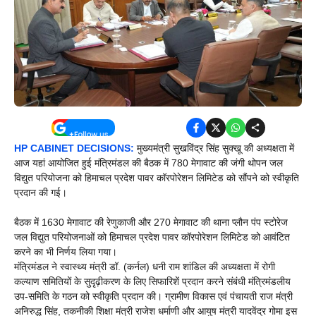
HP CABINET DECISIONS:
मुख्यमंत्री सुखविंद्र सिंह सुक्खू की अध्यक्षता में
आज यहां आयोजित हुई मंत्रिमंडल की बैठक में 780 मेगावाट की जंगी थोपन जल
विद्युत परियोजना को हिमाचल प्रदेश पावर कॉरपोरेशन लिमिटेड को सौंपने को स्वीकृति
प्रदान की गई।
बैठक में 1630 मेगावाट की रेणुकाजी और 270 मेगावाट की थाना प्लौन पंप स्टोरेज
जल विद्युत परियोजनाओं को हिमाचल प्रदेश पावर कॉरपोरेशन लिमिटेड को आवंटित
करने का भी निर्णय लिया गया।
मंत्रिमंडल ने स्वास्थ्य मंत्री डॉ. (कर्नल) धनी राम शांडिल की अध्यक्षता में रोगी
कल्याण समितियों के सुदृढ़ीकरण के लिए सिफारिशें प्रदान करने संबंधी मंत्रिमंडलीय
उप-समिति के गठन को स्वीकृति प्रदान की। ग्रामीण विकास एवं पंचायती राज मंत्री
अनिरुद्ध सिंह, तकनीकी शिक्षा मंत्री राजेश धर्माणी और आयुष मंत्री यादवेंद्र गोमा इस