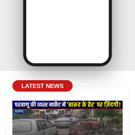
LATEST NEWS