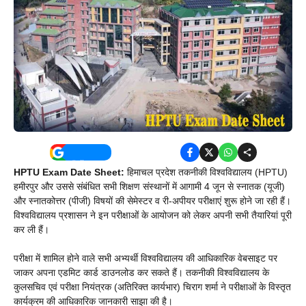
HPTU Exam Date Sheet:
हिमाचल प्रदेश तकनीकी विश्वविद्यालय (HPTU)
हमीरपुर और उससे संबंधित सभी शिक्षण संस्थानों में आगामी 4 जून से स्नातक (यूजी)
और स्नातकोत्तर (पीजी) विषयों की सेमेस्टर व री-अपीयर परीक्षाएं शुरू होने जा रही हैं।
विश्वविद्यालय प्रशासन ने इन परीक्षाओं के आयोजन को लेकर अपनी सभी तैयारियां पूरी
कर ली हैं।
परीक्षा में शामिल होने वाले सभी अभ्यर्थी विश्वविद्यालय की आधिकारिक वेबसाइट पर
जाकर अपना एडमिट कार्ड डाउनलोड कर सकते हैं। तकनीकी विश्वविद्यालय के
कुलसचिव एवं परीक्षा नियंत्रक (अतिरिक्त कार्यभार) चिराग शर्मा ने परीक्षाओं के विस्तृत
कार्यक्रम की आधिकारिक जानकारी साझा की है।