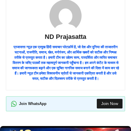
ND Prajasatta
प्रजासत्ता न्यूज़ एक प्रमुख हिंदी समाचार प्लेटफ़ॉर्म है, जो देश और दुनिया की ताजातरीन
घटनाओं, राजनीति, समाज, खेल, मनोरंजन, और आर्थिक खबरों को सटीक और निष्पक्ष
तरीके से प्रस्तुत करता है। हमारी टीम का उद्देश्य सत्य, पारदर्शिता और त्वरित समाचार
वितरण के जरिए पाठकों तक महत्वपूर्ण जानकारी पहुँचाना है। हम अपने कंटेंट के माध्यम से
समाज की जागरूकता बढ़ाने और एक सूचित नागरिक समाज बनाने की दिशा में काम कर रहे
हैं। हमारी न्यूज़ टीम हमेशा विश्वसनीय स्रोतों से जानकारी एकत्रित करती है और उसे
सरल, सटीक और दिलचस्प तरीके से प्रस्तुत करती है।
Join Now
Join WhatsApp