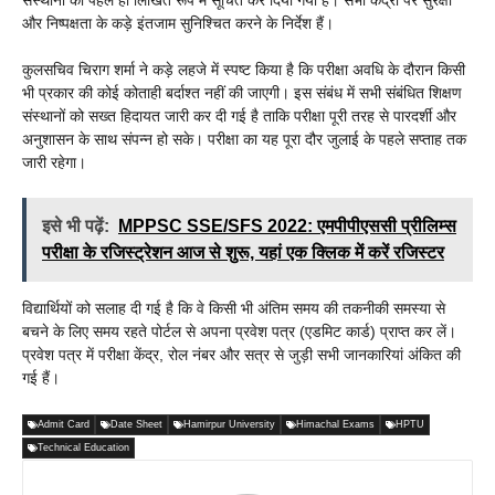
और निष्पक्षता के कड़े इंतजाम सुनिश्चित करने के निर्देश हैं।
कुलसचिव चिराग शर्मा ने कड़े लहजे में स्पष्ट किया है कि परीक्षा अवधि के दौरान किसी
भी प्रकार की कोई कोताही बर्दाश्त नहीं की जाएगी। इस संबंध में सभी संबंधित शिक्षण
संस्थानों को सख्त हिदायत जारी कर दी गई है ताकि परीक्षा पूरी तरह से पारदर्शी और
अनुशासन के साथ संपन्न हो सके। परीक्षा का यह पूरा दौर जुलाई के पहले सप्ताह तक
जारी रहेगा।
इसे भी पढ़ें:
MPPSC SSE/SFS 2022: एमपीपीएससी प्रीलिम्स
परीक्षा के रजिस्ट्रेशन आज से शुरू, यहां एक क्लिक में करें रजिस्टर
विद्यार्थियों को सलाह दी गई है कि वे किसी भी अंतिम समय की तकनीकी समस्या से
बचने के लिए समय रहते पोर्टल से अपना प्रवेश पत्र (एडमिट कार्ड) प्राप्त कर लें।
प्रवेश पत्र में परीक्षा केंद्र, रोल नंबर और सत्र से जुड़ी सभी जानकारियां अंकित की
गई हैं।
Admit Card
Date Sheet
Hamirpur University
Himachal Exams
HPTU
Technical Education