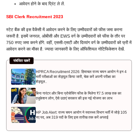
आवेदन होने के बाद प्रिंट ले लें.
SBI Clerk Recruitment 2023
स्टेट बैंक की इस वैकेंसी में आवेदन करने के लिए उम्मीदवारों को फीस जमा करना
जरूरी है. इसमें जनरल, ओबीसी और EWS वर्ग के उम्मीदवारों को फीस के तौर पर
750 रुपए जमा करने होंगे. वहीं, एससी-एसटी और दिव्यांग वर्ग के उम्मीदवारों को फ्री में
आवेदन करने का मौका है. ज्यादा जानकारी के लिए ऑफिशियल नोटिफिकेशन देखें.
संबंधित खबरें
HPRCA Recruitment 2026: हिमाचल राज्य चयन आयोग ने इन 4
भर्ती परीक्षाओं का शेड्यूल किया जारी, चेक करें अपनी परीक्षा का
शेड्यूल..
बिना गारंटर और बिना प्रोसेसिंग फीस के मिलेगा ₹7.5 लाख तक का
एजुकेशन लोन, ऐसे उठाएं सरकार की इस नई योजना का लाभ
HP Job Alert: राज्य चयन आयोग ने स्वास्थ्य विभाग भर्ती में जोड़े 105
नए पद, अब 319 पदों के लिए इस तारीख तक करें अप्लाई