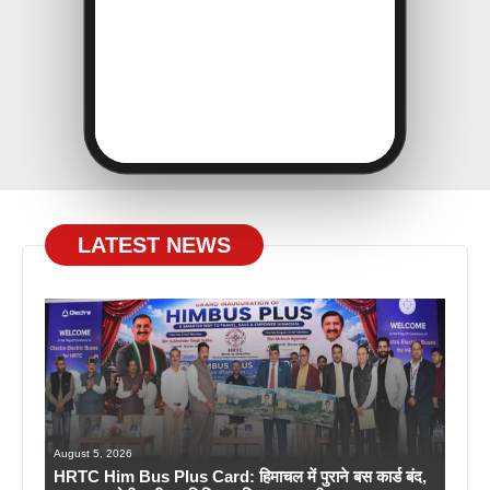
LATEST NEWS
August 5, 2026
HRTC Him Bus Plus Card: हिमाचल में पुराने बस कार्ड बंद,