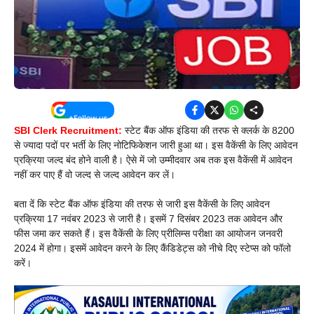
SBI Clerk Recruitment:
स्टेट बैंक ऑफ इंडिया की तरफ से क्लर्क के 8200
से ज्यादा पदों पर भर्ती के लिए नोटिफिकेशन जारी हुआ था। इस वैकेंसी के लिए आवेदन
प्रक्रिया जल्द बंद होने वाली है। ऐसे में जो उम्मीदवार अब तक इस वैकेंसी में आवेदन
नहीं कर पाए हैं वो जल्द से जल्द आवेदन कर लें।
बता दें कि स्टेट बैंक ऑफ इंडिया की तरफ से जारी इस वैकेंसी के लिए आवेदन
प्रक्रिया 17 नवंबर 2023 से जारी है। इसमें 7 दिसंबर 2023 तक आवेदन और
फीस जमा कर सकते हैं। इस वैकेंसी के लिए प्रीलिम्स परीक्षा का आयोजन जनवरी
2024 में होगा। इसमें आवेदन करने के लिए कैंडिडेट्स को नीचे दिए स्टेप्स को फॉलो
करें।