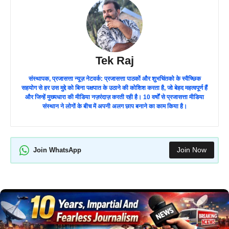
Tek Raj
संस्थापक, प्रजासत्ता न्यूज़ नेटवर्क: प्रजासत्ता पाठकों और शुभचिंतको के स्वैच्छिक
सहयोग से हर उस मुद्दे को बिना पक्षपात के उठाने की कोशिश करता है, जो बेहद महत्वपूर्ण हैं
और जिन्हें मुख्यधारा की मीडिया नज़रंदाज़ करती रही है। 10 वर्षों से प्रजासत्ता मीडिया
संस्थान ने लोगों के बीच में अपनी अलग छाप बनाने का काम किया है।
Join Now
Join WhatsApp