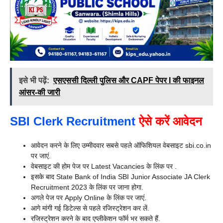
इसे भी पढ़ें:
एसएससी दिल्ली पुलिस और CAPF पेपर I की फाइनल
आंसर-की जारी
SBI Clerk Recruitment
ऐसे करें आवेदन
आवेदन करने के लिए उम्मीदवार सबसे पहले ऑफिशियल वेबसाइट sbi.co.in
पर जाएं.
वेबसाइट की होम पेज पर Latest Vacancies के लिंक पर .
इसके बाद State Bank of India SBI Junior Associate JA Clerk
Recruitment 2023 के लिंक पर जाना होगा.
अगले पेज पर Apply Online के लिंक पर जाएं.
आगे मांगी गई डिटेल्स से पहले रजिस्ट्रेशन कर लें.
रजिस्ट्रेशन करने के बाद एप्लीकेशन फॉर्म भर सकते हैं.