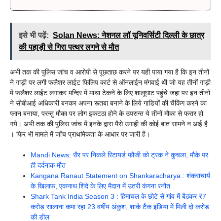
इसे भी पढ़ें:
Solan News: नेशनल लॉ यूनिवर्सिटी दिल्ली के छात्र
की पहाड़ी से गिरा पत्थर लगने से मौत
अभी तक की पुलिस जांच व आरोपी से पूछताछ करने पर यही पाया गया है कि इन तीनों
ने गाड़ी पर लगी फलैशर लाईट फिलिप कार्ट से ऑनलाईन मंगवाई थी जो यह तीनों गाड़ी
में फलैशर लाईट लगाकर मन्दिर में माथा टेकने के लिए शालूघाट पहुंचे जहा पर इन तीनों
ने सीबीआई अधिकारी बनकर अपना रूतबा बनाने के लिये गाडियों की चैकिंग करने का
प्लान बनाया, परन्तु मौका पर लोग इकटठा होने के उपरान्त ये तीनों मौका से फरार हो
गये। अभी तक की पुलिस जांच में इनके द्वारा पैसे उगाही की कोई बात सामने न आई है
। फिर भी मामले में जाँच प्राथमिकता के आधार पर जारी है।
Mandi News: सैर पर निकले रिटायर्ड फौजी को ट्रक ने कुचला, मौके पर
ही दर्दनाक मौत
Kangana Ranaut Statement on Shankaracharya : शंकराचार्य
के खिलाफ, एकनाथ शिंदे के लिए मैदान में उतरी कंगना रनौत
Shark Tank India Season 3 : हिमाचल के छोटे से गांव में बैठकर ₹7
करोड़ सालाना कमा रहा 23 वर्षीय अंकुश, शार्क टैंक इंडिया में मिली दो करोड़
की डील