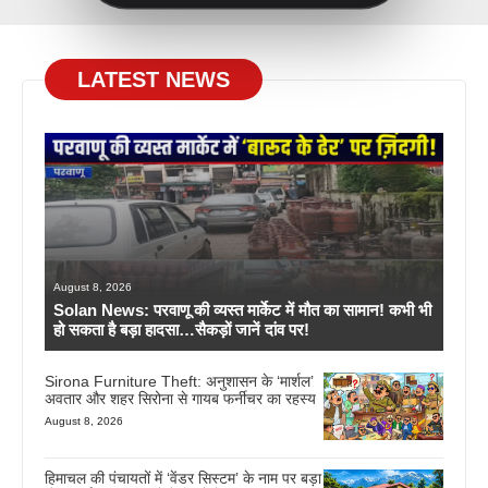
LATEST NEWS
August 8, 2026
Solan News: परवाणू की व्यस्त मार्केट में मौत का सामान! कभी भी
हो सकता है बड़ा हादसा…सैकड़ों जानें दांव पर!
Sirona Furniture Theft: अनुशासन के ‘मार्शल’
अवतार और शहर सिरोना से गायब फर्नीचर का रहस्य
August 8, 2026
हिमाचल की पंचायतों में ‘वेंडर सिस्टम’ के नाम पर बड़ा