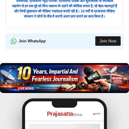
संस्थापक, प्रजासत्ता न्यूज़ नेटवर्क: प्रजासत्ता पाठकों और शुभचिंतको के स्वैच्छिक
सहयोग से हर उस मुद्दे को बिना पक्षपात के उठाने की कोशिश करता है, जो बेहद महत्वपूर्ण हैं
और जिन्हें मुख्यधारा की मीडिया नज़रंदाज़ करती रही है। 10 वर्षों से प्रजासत्ता मीडिया
संस्थान ने लोगों के बीच में अपनी अलग छाप बनाने का काम किया है।
Join Now
Join WhatsApp
Prajasatta
LIVE
Shorts