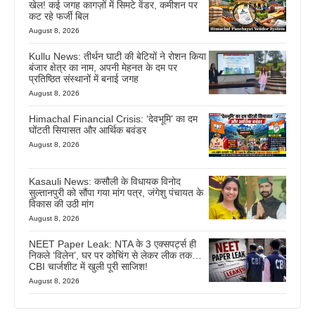
खेल! कई जगह कागज़ों में सिमटे वेंडर, कमीशन पर
कट रहे फर्जी बिल
August 8, 2026
Kullu News: तीर्थन घाटी की बेटियों ने रोशन किया
बंजार क्षेत्र का नाम, अपनी मेहनत के दम पर
प्रतिष्ठित संस्थानों में बनाई जगह
August 8, 2026
Himachal Financial Crisis: ‘देवभूमि’ का दम
घोंटती सियासत और आर्थिक बवंडर
August 8, 2026
Kasauli News: कसौली के विधायक विनोद
सुल्तानपुरी को सौंपा गया मांग पत्र, जंगेशु पंचायत के
विकास की उठी मांग
August 8, 2026
NEET Paper Leak: NTA के 3 एक्सपर्ट्स ही
निकले ‘विलेन’, घर पर कोचिंग से लेकर लीक तक…
CBI चार्जशीट में खुली पूरी साजिश!
August 8, 2026