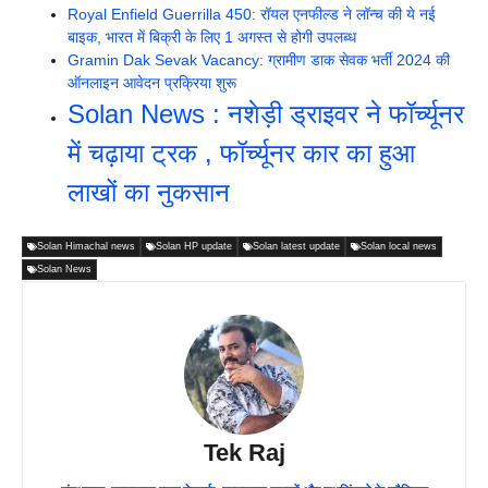
Royal Enfield Guerrilla 450: रॉयल एनफील्ड ने लॉन्च की ये नई
बाइक, भारत में बिक्री के लिए 1 अगस्त से होगी उपलब्ध
Gramin Dak Sevak Vacancy: ग्रामीण डाक सेवक भर्ती 2024 की
ऑनलाइन आवेदन प्रक्रिया शुरू
Solan News : नशेड़ी ड्राइवर ने फॉर्च्यूनर
में चढ़ाया ट्रक , फॉर्च्यूनर कार का हुआ
लाखों का नुकसान
Solan Himachal news
Solan HP update
Solan latest update
Solan local news
Solan News
Tek Raj