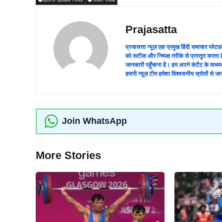
Prajasatta
प्रजासत्ता न्यूज़ एक प्रमुख हिंदी समाचार प्
को सटीक और निष्पक्ष तरीके से प्रस्तुत करता ह
जानकारी पहुँचाना है। हम अपने कंटेंट के माध
हमारी न्यूज़ टीम हमेशा विश्वसनीय स्रोतों स
Join WhatsApp
More Stories