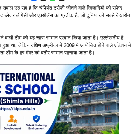
ह सवाल उठ रहा है कि चैंपियंस ट्रॉफी जीतने वाले खिलाड़ियों को सफेद
 ब्लेजर लीगेसी और एक्सीलेंस का प्रतीक है, जो दुनिया की सबसे बेहतरीन
र जीतने वाली टीम को यह खास सम्मान प्रदान किया जाता है। उल्लेखनीय है
ें हुआ था, लेकिन दक्षिण अफ्रीका में 2009 में आयोजित होने वाले एडिशन में
ेता टीम के हर मेंबर को बतौर सम्मान पहनाया जाता है।