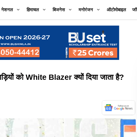
नेशनल
हिमाचल
बिजनेस
मनोरंजन
ऑटोमोबाइल
जॉ
यों को White Blazer क्यों दिया जाता है?