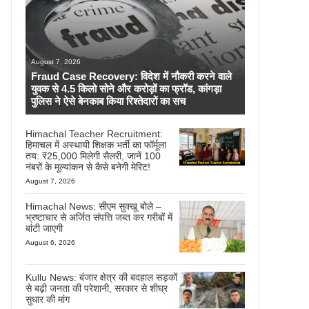
August 7, 2026
Fraud Case Recovery: विदेश में नौकरी करने वाले
युवक से 4.5 किलो सोने और करोड़ों का फ्रॉड, कांगड़ा
पुलिस ने ऐसे बेनकाब किया रिश्तेदारों का सच
Himachal Teacher Recruitment:
हिमाचल में अस्थायी शिक्षक भर्ती का फॉर्मूला
तय: ₹25,000 मिलेगी सैलरी, जानें 100
नंबरों के मूल्यांकन से कैसे बनेगी मेरिट!
August 7, 2026
Himachal News: सीएम सुक्खू बोले –
भ्रष्टाचार से अर्जित संपत्ति जब्त कर गरीबों में
बांटी जाएगी
August 6, 2026
Kullu News: बंजार क्षेत्र की बदहाल सड़कों
से बढ़ी जनता की परेशानी, सरकार से शीघ्र
सुधार की मांग