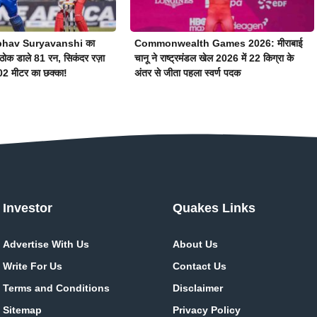
Vaibhav Suryavanshi का
Commonwealth Games 2026: मीराबाई
ें ठोक डाले 81 रन, सिकंदर रज़ा
चानू ने राष्ट्रमंडल खेल 2026 में 22 किग्रा के
102 मीटर का छक्का!
अंतर से जीता पहला स्वर्ण पदक
Investor
Quakes Links
Advertise With Us
About Us
Write For Us
Contact Us
Terms and Conditions
Disclaimer
Sitemap
Privacy Policy