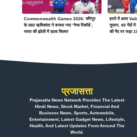
Commonwealth Games 2026: मणिपुर
हरारे में आया 
के लाल ऋषिकांता ने बनाया नया ‘गेम्स रिकॉर्ड’,
तूफान, 49 गेंदों म
भारत की झोली में डाला सिल्वर
की गेंद पर जड़ा 
प्रजासत्ता
Prajasatta News Network Provides The Latest
Hindi News, Stock Market, Financial And
Business News, Sports, Automobile,
Entertainment, Latest Gadget News, Lifestyle,
Health, And Latest Updates From Around The
World.