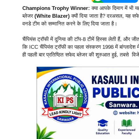
Champions Trophy Winner:
क्या आपके दिमाग में भी य
ब्लेजर
(White Blazer)
क्यों दिया जाता है? दरअसल, यह सफेद
वनडे टीम को सम्मानित करने के लिए दिया जाता है।
चैंपियंस ट्रॉफी में दुनिया की टॉप-8 टीमें हिस्सा लेती हैं, औ
कि ICC चैंपियंस ट्रॉफी का पहला संस्करण 1998 में बांग्लादेश म
ही पहली बार प्रतिष्ठित सफेद ब्लेजर की शुरुआत हुई, तबसे विज