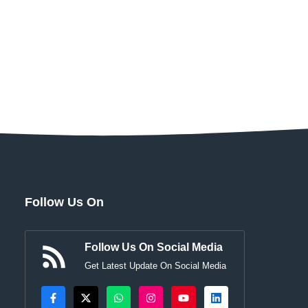
Follow Us On
Follow Us On Social Media
Get Latest Update On Social Media