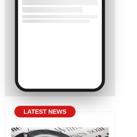
LATEST NEWS