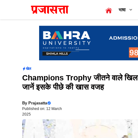
Skip
भाषा
to
content
खेल
Champions Trophy जीतने वाले खिलाड़ि
जानें इसके पीछे की खास वजह
By
Prajasatta
Published on: 12 March
2025