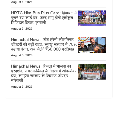
August 6, 2026
HRTC Him Bus Plus Card: हिमाचल में
पुराने बस कार्ड बंद, जल्द लागू होगी एकीकृत
डिजिटल टिकट प्रणाली
August 5, 2026
Himachal News: जॉब ट्रेनी स्पेशलिस्ट
डॉक्टरों को बड़ी राहत, सुक्खू सरकार ने 78%
बढ़ाया वेतन, अब मिलेंगे ₹60,000 प्रतिमाह
August 5, 2026
Himachal News: शिमला में भाजपा का
प्रदर्शन, जयराम-बिंदल के नेतृत्व में ओकओवर
घेरा; कांग्रेस सरकार के खिलाफ जोरदार
नारेबाजी
August 5, 2026