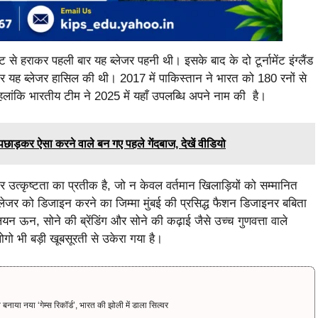
ेट से हराकर पहली बार यह ब्लेजर पहनी थी। इसके बाद के दो टूर्नामेंट इंग्लैंड
हराकर यह ब्लेजर हासिल की थी। 2017 में पाकिस्तान ने भारत को 180 रनों से
हलांकि भारतीय टीम ने 2025 में यहाँ उपलब्धि अपने नाम की है।
ाड़कर ऐसा करने वाले बन गए पहले गेंदबाज, देखें वीडियो
 उत्कृष्टता का प्रतीक है, जो न केवल वर्तमान खिलाड़ियों को सम्मानित
ब्लेजर को डिजाइन करने का जिम्मा मुंबई की प्रसिद्ध फैशन डिजाइनर बबिता
न ऊन, सोने की ब्रेंडिंग और सोने की कढ़ाई जैसे उच्च गुणवत्ता वाले
गो भी बड़ी खूबसूरती से उकेरा गया है।
नया ‘गेम्स रिकॉर्ड’, भारत की झोली में डाला सिल्वर