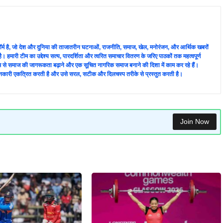
लेटफ़ॉर्म है, जो देश और दुनिया की ताजातरीन घटनाओं, राजनीति, समाज, खेल, मनोरंजन, और आर्थिक खबरों
ै। हमारी टीम का उद्देश्य सत्य, पारदर्शिता और त्वरित समाचार वितरण के जरिए पाठकों तक महत्वपूर्ण
्यम से समाज की जागरूकता बढ़ाने और एक सूचित नागरिक समाज बनाने की दिशा में काम कर रहे हैं।
े जानकारी एकत्रित करती है और उसे सरल, सटीक और दिलचस्प तरीके से प्रस्तुत करती है।
Join Now