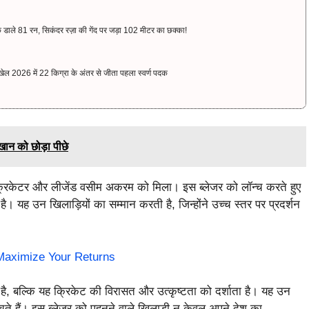
क डाले 81 रन, सिकंदर रज़ा की गेंद पर जड़ा 102 मीटर का छक्का!
2026 में 22 किग्रा के अंतर से जीता पहला स्वर्ण पदक
 खान को छोड़ा पीछे
व क्रिकेटर और लीजेंड वसीम अकरम को मिला। इस ब्लेजर को लॉन्च करते हुए
 यह उन खिलाड़ियों का सम्मान करती है, जिन्होंने उच्च स्तर पर प्रदर्शन
 Maximize Your Returns
 है, बल्कि यह क्रिकेट की विरासत और उत्कृष्टता को दर्शाता है। यह उन
ंचते हैं। इस ब्लेजर को पहनने वाले खिलाड़ी न केवल अपने देश का