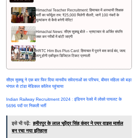
Himachal Teacher Recruitment: हिमाचल में अस्थायी शिक्षक
भर्ती का फॉर्मूला तय: ₹25,000 मिलेगी सैलरी, जानें 100 नंबरों के
मूल्यांकन से कैसे बनेगी मेरिट!
Himachal News: सीएम सुक्खू बोले – भ्रष्टाचार से अर्जित संपत्ति
जब्त कर गरीबों में बांटी जाएगी
HRTC Him Bus Plus Card: हिमाचल में पुराने बस कार्ड बंद, जल्द
लागू होगी एकीकृत डिजिटल टिकट प्रणाली
सीएम सुक्खू ने एक बार फिर दिया मानवीय संवेदनाओं का परिचय, बीमार महिला को बड़ा
भंगाल से टांडा मेडिकल कॉलेज पहुंचाया
Indian Railway Recruitment 2024 : इंडियन रेलवे में लोको पायलट के
5696 पदों पर निकली भर्ती
इसे भी पढ़ें:
हमीरपुर के लाल भूपेंद्र सिंह कंवर ने एयर वाइस मार्शल
बन रचा नया इतिहास