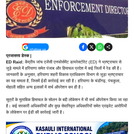
प्रजासत्ता डेस्क |
ED Raid:
केंद्रीय जांच एजेंसी एनफोर्समेंट डायरेक्टोरेट (ED) ने भ्रष्ट्राचार से
जुड़े मामले में हरियाणा समेत पंजाब और हिमाचल प्रदेश में कई जिलों में रेड की है।
जानकारी के अनुसार, हरियाणा शहरी विकास प्राधिकरण विभाग से जुड़ा भ्रष्ट्राचार
का यह मामला है, जिसमें ईडी कार्रवाई कर रही है। हरियाणा के चंडीगढ़, पंचकुला,
मोहाली सहित अन्य इलाकों में सर्च ऑपरेशन कर ही है।
सूत्रों के मुताबिक हिमाचल के सोलन के बद्दी लोकेशन में भी सर्च ऑपरेशन किया जा रहा
है। कई सरकारी अधिकारियों और कुछ सेवानिवृत अधिकारियों समेत प्राइवेट आरोपियों
के लोकेशन पर ईडी की कार्रवाई जारी है।