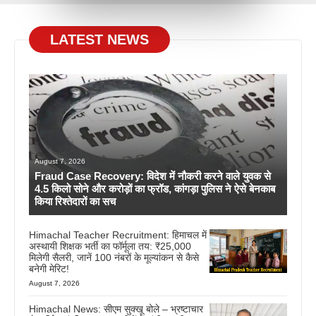
LATEST NEWS
August 7, 2026
Fraud Case Recovery: विदेश में नौकरी करने वाले युवक से
4.5 किलो सोने और करोड़ों का फ्रॉड, कांगड़ा पुलिस ने ऐसे बेनकाब
किया रिश्तेदारों का सच
Himachal Teacher Recruitment: हिमाचल में
अस्थायी शिक्षक भर्ती का फॉर्मूला तय: ₹25,000
मिलेगी सैलरी, जानें 100 नंबरों के मूल्यांकन से कैसे
बनेगी मेरिट!
August 7, 2026
Himachal News: सीएम सुक्खू बोले – भ्रष्टाचार