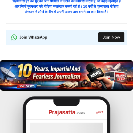
सहयोग से हर उस मुद्दे को बिना पक्षपात के उठाने की कोशिश करता है, जो बेहद महत्वपूर्ण हैं
और जिन्हें मुख्यधारा की मीडिया नज़रंदाज़ करती रही है। 10 वर्षों से प्रजासत्ता मीडिया
संस्थान ने लोगों के बीच में अपनी अलग छाप बनाने का काम किया है।
Join Now
Join WhatsApp
Prajasatta
LIVE
Shorts