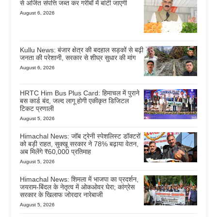
से अर्जित संपत्ति जब्त कर गरीबों में बांटी जाएगी
August 6, 2026
Kullu News: बंजार क्षेत्र की बदहाल सड़कों से बढ़ी
जनता की परेशानी, सरकार से शीघ्र सुधार की मांग
August 6, 2026
HRTC Him Bus Plus Card: हिमाचल में पुराने
बस कार्ड बंद, जल्द लागू होगी एकीकृत डिजिटल
टिकट प्रणाली
August 5, 2026
Himachal News: जॉब ट्रेनी स्पेशलिस्ट डॉक्टरों
को बड़ी राहत, सुक्खू सरकार ने 78% बढ़ाया वेतन,
अब मिलेंगे ₹60,000 प्रतिमाह
August 5, 2026
Himachal News: शिमला में भाजपा का प्रदर्शन,
जयराम-बिंदल के नेतृत्व में ओकओवर घेरा; कांग्रेस
सरकार के खिलाफ जोरदार नारेबाजी
August 5, 2026