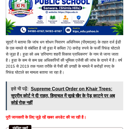
सूत्रों ने बताया कि जांच धन शोधन निवारण अधिनियम (पीएमएलए) के तहत दर्ज ईडी
के एक मामले से संबंधित है जो हुडा में कथित 70 करोड़ रुपये के फर्जी रिफंड घोटाले
से जुड़ा है। हुडा को अब ‘हरियाणा शहरी विकास प्राधिकरण’ के नाम से जाना जाता
है। हुडा के कम से कम छह अधिकारियों की भूमिका एजेंसी की जांच के दायरे में है। वर्ष
2015 से 2019 तक गलत तरीके से पैसों की उगाही के मामले में करोड़ों रुपए के
रिफंड घोटाले का मामला बताया जा रहा है।
इसे भी पढ़ें:
Supreme Court Order on Khair Trees:
सुप्रीम कोर्ट ने दी राहत, हिमाचल में सूखे खैर के पेड़ काटने पर अब
कोई रोक नहीं
पूरी जानकारी के लिए जुड़े रहें खबर अपडेट की जा रही है।
संबंधित खबरें