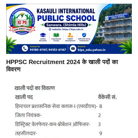
HPPSC Recruitment 2024 के
खाली पदों का
विवरण