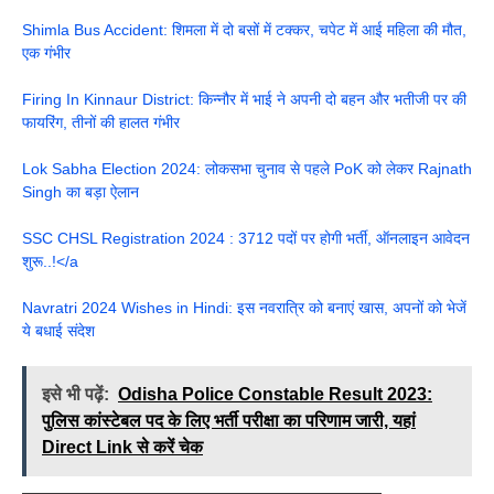
Shimla Bus Accident: शिमला में दो बसों में टक्कर, चपेट में आई महिला की मौत,
एक गंभीर
Firing In Kinnaur District: किन्नौर में भाई ने अपनी दो बहन और भतीजी पर की
फायरिंग, तीनों की हालत गंभीर
Lok Sabha Election 2024: लोकसभा चुनाव से पहले PoK को लेकर Rajnath
Singh का बड़ा ऐलान
SSC CHSL Registration 2024 : 3712 पदों पर होगी भर्ती, ऑनलाइन आवेदन
शुरू..!</a
Navratri 2024 Wishes in Hindi: इस नवरात्रि को बनाएं खास, अपनों को भेजें
ये बधाई संदेश
इसे भी पढ़ें:
Odisha Police Constable Result 2023:
पुलिस कांस्टेबल पद के लिए भर्ती परीक्षा का परिणाम जारी, यहां
Direct Link से करें चेक