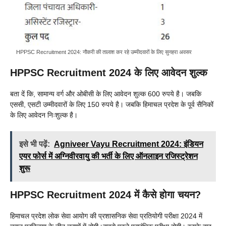
HPPSC Recruitment 2024: नौकरी की तालाश कर रहे उम्मीदवारों के लिए सुनहरा अवसर
HPPSC Recruitment 2024 के लिए आवेदन शुल्क
बता दें कि, सामान्य वर्ग और ओबीसी के लिए आवेदन शुल्क 600 रुपये है। जबकि
एससी, एसटी उम्मीदवारों के लिए 150 रुपये है। जबकि हिमाचल प्रदेश के पूर्व सैनिकों
के लिए आवेदन निःशुल्क है।
इसे भी पढ़ें:
Agniveer Vayu Recruitment 2024: इंडियन
एयर फोर्स में अग्निवीरवायु की भर्ती के लिए ऑनलाइन रजिस्ट्रेशन
शुरू
HPPSC Recruitment 2024 में कैसे होगा चयन?
हिमाचल प्रदेश लोक सेवा आयोग की प्रशासनिक सेवा प्रतियोगी परीक्षा 2024 में