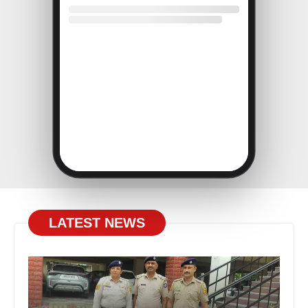
LATEST NEWS