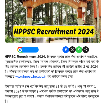
HPPSC Recruitment 2024:
हिमाचल प्रदेश लोक सेवा आयोग ने एसडीएम,
प्रशासनिक तहसीलदार, जिला पंचायत अधिकारी, जिला नियंत्रक सहित कई पदों के
लिए आवेदन आमंत्रित किए हैं। इसके लिए आवेदन की आखिरी तारीख 2 मई 2024
है। नौकरी की तालाश कर रहे उम्मीदवारों को हिमाचल प्रदेश लोक सेवा आयोग की
वेबसाइट
www.hppsc.hp.gov.in
पर आवेदन करना होगा।
हिमाचल प्रदेश में इस भर्ती के लिए आयु सीमा 21 से 35 वर्ष है। आयु की गणना 1
जनवरी 2024 से की जाएगी। आरक्षित वर्ग के उम्मीदवारों को अधिकतम आयु सीमा में
नियमानुसार छूट दी जाएगी। जबकि शैक्षणिक योग्यता ग्रेजुएट्स और पोस्ट ग्रेजुएट्स
है।