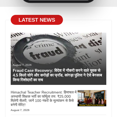
LATEST NEWS
August 7, 2026
Fraud Case Recovery: विदेश में नौकरी करने वाले युवक से
4.5 किलो सोने और करोड़ों का फ्रॉड, कांगड़ा पुलिस ने ऐसे बेनकाब
किया रिश्तेदारों का सच
Himachal Teacher Recruitment: हिमाचल में
अस्थायी शिक्षक भर्ती का फॉर्मूला तय: ₹25,000
मिलेगी सैलरी, जानें 100 नंबरों के मूल्यांकन से कैसे
बनेगी मेरिट!
August 7, 2026