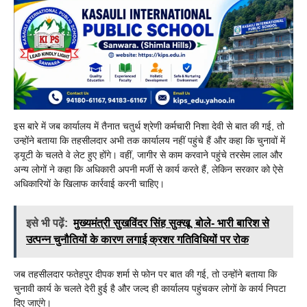
इस बारे में जब कार्यालय में तैनात चतुर्थ श्रेणी कर्मचारी निशा देवी से बात की गई, तो
उन्होंने बताया कि तहसीलदार अभी तक कार्यालय नहीं पहुंचे हैं और कहा कि चुनावों में
ड्यूटी के चलते वे लेट हुए होंगे। वहीं, जागीर से काम करवाने पहुंचे तरसेम लाल और
अन्य लोगों ने कहा कि अधिकारी अपनी मर्जी से कार्य करते हैं, लेकिन सरकार को ऐसे
अधिकारियों के खिलाफ कार्रवाई करनी चाहिए।
इसे भी पढ़ें:
मुख्यमंत्री सुखविंदर सिंह सुक्खू बोले- भारी बारिश से
उत्पन्न चुनौतियों के कारण लगाई क्रशर गतिविधियों पर रोक
जब तहसीलदार फतेहपुर दीपक शर्मा से फोन पर बात की गई, तो उन्होंने बताया कि
चुनावी कार्य के चलते देरी हुई है और जल्द ही कार्यालय पहुंचकर लोगों के कार्य निपटा
दिए जाएंगे।