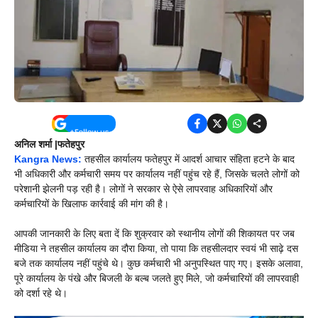
अनिल शर्मा |फतेहपुर
Kangra News:
तहसील कार्यालय फतेहपुर में आदर्श आचार संहिता हटने के बाद
भी अधिकारी और कर्मचारी समय पर कार्यालय नहीं पहुंच रहे हैं, जिसके चलते लोगों को
परेशानी झेलनी पड़ रही है। लोगों ने सरकार से ऐसे लापरवाह अधिकारियों और
कर्मचारियों के खिलाफ कार्रवाई की मांग की है।
आपकी जानकारी के लिए बता दें कि शुक्रवार को स्थानीय लोगों की शिकायत पर जब
मीडिया ने तहसील कार्यालय का दौरा किया, तो पाया कि तहसीलदार स्वयं भी साढ़े दस
बजे तक कार्यालय नहीं पहुंचे थे। कुछ कर्मचारी भी अनुपस्थित पाए गए। इसके अलावा,
पूरे कार्यालय के पंखे और बिजली के बल्ब जलते हुए मिले, जो कर्मचारियों की लापरवाही
को दर्शा रहे थे।