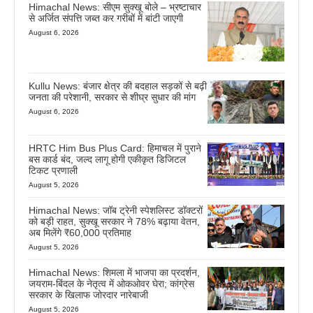
Himachal News: सीएम सुक्खू बोले – भ्रष्टाचार
से अर्जित संपत्ति जब्त कर गरीबों में बांटी जाएगी
August 6, 2026
Kullu News: बंजार क्षेत्र की बदहाल सड़कों से बढ़ी
जनता की परेशानी, सरकार से शीघ्र सुधार की मांग
August 6, 2026
HRTC Him Bus Plus Card: हिमाचल में पुराने
बस कार्ड बंद, जल्द लागू होगी एकीकृत डिजिटल
टिकट प्रणाली
August 5, 2026
Himachal News: जॉब ट्रेनी स्पेशलिस्ट डॉक्टरों
को बड़ी राहत, सुक्खू सरकार ने 78% बढ़ाया वेतन,
अब मिलेंगे ₹60,000 प्रतिमाह
August 5, 2026
Himachal News: शिमला में भाजपा का प्रदर्शन,
जयराम-बिंदल के नेतृत्व में ओकओवर घेरा; कांग्रेस
सरकार के खिलाफ जोरदार नारेबाजी
August 5, 2026