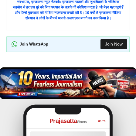
संस्थापक, प्रजासत्ता न्यूज़ नेटवर्क: प्रजासत्ता पाठकों और शुभचिंतको के स्वैच्छिक
सहयोग से हर उस मुद्दे को बिना पक्षपात के उठाने की कोशिश करता है, जो बेहद महत्वपूर्ण हैं
और जिन्हें मुख्यधारा की मीडिया नज़रंदाज़ करती रही है। 10 वर्षों से प्रजासत्ता मीडिया
संस्थान ने लोगों के बीच में अपनी अलग छाप बनाने का काम किया है।
Join Now
Join WhatsApp
Prajasatta
LIVE
Shorts