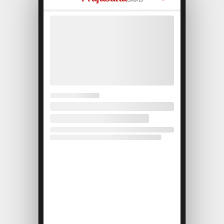
Shorts