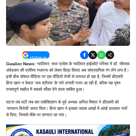
Gwalior News:
ग्वालियर: मध्य प्रदेश के ग्वालियर हाईकोर्ट परिसर में डॉ. भीमराव
अंबेडकर की प्रतिमा स्थापना को लेकर छिड़ा विवाद अब सांप्रदायिक रंग लेने लगा है।
इसी बीच सोशल मीडिया पर एक वीडियो तेजी से वायरल हो रहा है, जिसमें डीएसपी
हिना खान न केवल ‘जय श्रीराम’ के नारे लगाती नजर आ रही हैं, बल्कि यह दृश्य
तनावपूर्ण माहौल में सबको चौंका देने वाला साबित हुआ।
घटना तब घटी जब बार एसोसिएशन के पूर्व अध्यक्ष अनिल मिश्रा ने डीएसपी को
‘सनातन विरोधी’ करार दिया। हिना खान ने इसका जवाब आंखों में आंखें डालकर नारों
से दिया, जिससे मौके पर सन्नाटा छा गया।