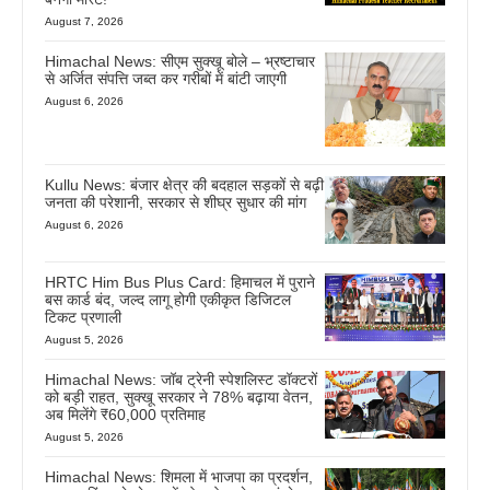
August 7, 2026
Himachal News: सीएम सुक्खू बोले – भ्रष्टाचार
से अर्जित संपत्ति जब्त कर गरीबों में बांटी जाएगी
August 6, 2026
Kullu News: बंजार क्षेत्र की बदहाल सड़कों से बढ़ी
जनता की परेशानी, सरकार से शीघ्र सुधार की मांग
August 6, 2026
HRTC Him Bus Plus Card: हिमाचल में पुराने
बस कार्ड बंद, जल्द लागू होगी एकीकृत डिजिटल
टिकट प्रणाली
August 5, 2026
Himachal News: जॉब ट्रेनी स्पेशलिस्ट डॉक्टरों
को बड़ी राहत, सुक्खू सरकार ने 78% बढ़ाया वेतन,
अब मिलेंगे ₹60,000 प्रतिमाह
August 5, 2026
Himachal News: शिमला में भाजपा का प्रदर्शन,