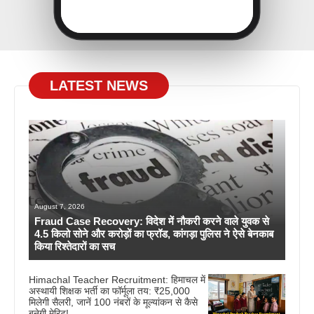
LATEST NEWS
August 7, 2026
Fraud Case Recovery: विदेश में नौकरी करने वाले युवक से
4.5 किलो सोने और करोड़ों का फ्रॉड, कांगड़ा पुलिस ने ऐसे बेनकाब
किया रिश्तेदारों का सच
Himachal Teacher Recruitment: हिमाचल में
अस्थायी शिक्षक भर्ती का फॉर्मूला तय: ₹25,000
मिलेगी सैलरी, जानें 100 नंबरों के मूल्यांकन से कैसे
बनेगी मेरिट!