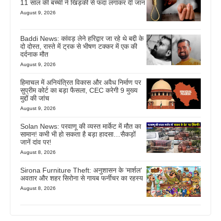
11 साल की बच्ची ने खिड़की से फंदा लगाकर दी जान
August 9, 2026
Baddi News: कांवड़ लेने हरिद्वार जा रहे थे बद्दी के
दो दोस्त, रास्ते में ट्रक से भीषण टक्कर में एक की
दर्दनाक मौत
August 9, 2026
हिमाचल में अनियंत्रित विकास और अवैध निर्माण पर
सुप्रीम कोर्ट का बड़ा फैसला, CEC करेगी 9 मुख्य
मुद्दों की जांच
August 9, 2026
Solan News: परवाणू की व्यस्त मार्केट में मौत का
सामान! कभी भी हो सकता है बड़ा हादसा…सैकड़ों
जानें दांव पर!
August 8, 2026
Sirona Furniture Theft: अनुशासन के ‘मार्शल’
अवतार और शहर सिरोना से गायब फर्नीचर का रहस्य
August 8, 2026