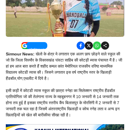
Sirmour News:
खेलो के क्षेत्र मे लगातार एक अलग छाप छोड़ने वाले स्कूल की
जो कि जिला सिरमौर के विकासखंड पांवटा साहिब की कोटड़ी ब्यास पंचायत मैं है। जी
हां हम आज बात करते हैं शहीद कमल कांत मेमोरियल राजकीय वरिष्ठ माध्यमिक
विद्यालय कोटडी व्यास की। जिसने लगातार इस वर्ष राष्ट्रीय स्तर के खिलाड़ी
हैंडबॉल,योग,एथलीट में दिये है।
इसी कड़ी में कोटडी व्यास स्कूल की छात्रा स्नेहा का सिलेक्शन राष्ट्रीय हैंडबॉल
प्रतियोगिता जो की तेलंगाना राज्य के महबूबनगर में 10 जनवरी से 14 जनवरी तक
होना तय हुई है इसका राष्ट्रीय स्तरीय कैंप बिलासपुर के मोरसिंगी में 2 जनवरी से 7
जनवरी तक चल रहा है जिसमें अंतरराष्ट्रीय खिलाड़ी व कोच स्नेह लता व अन्य इन
खिलाड़ियों को खेल की बारीकीया सीखा रही है।