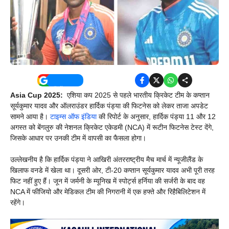
Asia Cup 2025:
एशिया कप 2025 से पहले भारतीय क्रिकेट टीम के कप्तान
सूर्यकुमार यादव और ऑलराउंडर हार्दिक पंड्या की फिटनेस को लेकर ताजा अपडेट
सामने आया है।
टाइम्स ऑफ इंडिया
की रिपोर्ट के अनुसार, हार्दिक पंड्या 11 और 12
अगस्त को बेंगलुरु की नेशनल क्रिकेट एकेडमी (NCA) में रूटीन फिटनेस टेस्ट देंगे,
जिसके आधार पर उनकी टीम में वापसी का फैसला होगा।
उल्लेखनीय है कि हार्दिक पंड्या ने आखिरी अंतरराष्ट्रीय मैच मार्च में न्यूजीलैंड के
खिलाफ वनडे में खेला था। दूसरी ओर, टी-20 कप्तान सूर्यकुमार यादव अभी पूरी तरह
फिट नहीं हुए हैं। जून में जर्मनी के म्यूनिख में स्पोर्ट्स हर्निया की सर्जरी के बाद वह
NCA में फीजियो और मेडिकल टीम की निगरानी में एक हफ्ते और रिहैबिलिटेशन में
रहेंगे।