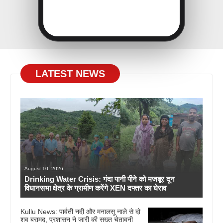
LATEST NEWS
August 10, 2026
Drinking Water Crisis: गंदा पानी पीने को मजबूर दून
विधानसभा क्षेत्र के ग्रामीण करेंगे XEN दफ्तर का घेराव
Kullu News: पार्वती नदी और मनालसू नाले से दो
शव बरामद, प्रशासन ने जारी की सख्त चेतावनी