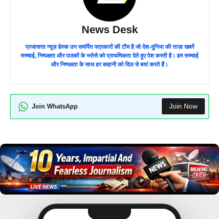
News Desk
प्रजासत्ता न्यूज़ डेस्क उन समर्पित पत्रकारों की टीम है जो देश-दुनिया की ताज़ा खबरें
सच्चाई, निष्पक्षता और पाठकों के भरोसे को प्राथमिकता देते हुए पेश करती है। हम सच्चाई
और निष्पक्षता के साथ हर कहानी को दिल से बयां करते हैं।
Join Now
Join WhatsApp