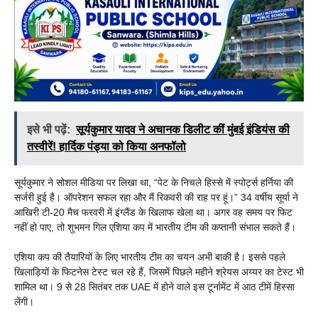
इसे भी पढ़ें:
सूर्यकुमार यादव ने अचानक डिलीट कीं मुंबई इंडियंस की
तस्वीरें! हार्दिक पंड्या को किया अनफॉलो
सूर्यकुमार ने सोशल मीडिया पर लिखा था, “पेट के निचले हिस्से में स्पोर्ट्स हर्निया की
सर्जरी हुई है। ऑपरेशन सफल रहा और मैं रिकवरी की राह पर हूं।” 34 वर्षीय सूर्या ने
आखिरी टी-20 मैच फरवरी में इंग्लैंड के खिलाफ खेला था। अगर वह समय पर फिट
नहीं हो पाए, तो शुभमन गिल एशिया कप में भारतीय टीम की कप्तानी संभाल सकते हैं।
एशिया कप की तैयारियों के लिए भारतीय टीम का चयन अभी बाकी है। इससे पहले
खिलाड़ियों के फिटनेस टेस्ट चल रहे हैं, जिसमें पिछले महीने श्रेयस अय्यर का टेस्ट भी
शामिल था। 9 से 28 सितंबर तक UAE में होने वाले इस टूर्नामेंट में आठ टीमें हिस्सा
लेंगी।