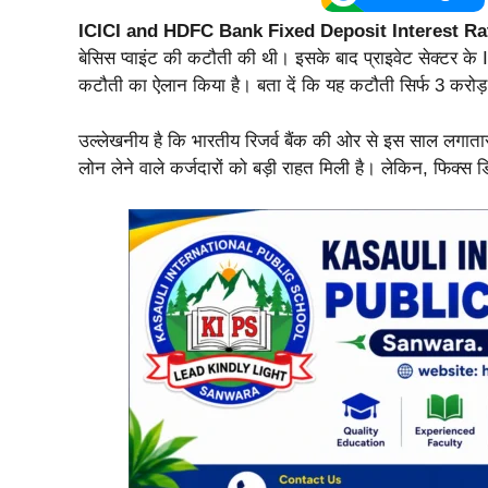
ICICI and HDFC Bank Fixed Deposit Interest R
बेसिस प्वाइंट की कटौती की थी। इसके बाद प्राइवेट सेक्टर के 
कटौती का ऐलान किया है। बता दें कि यह कटौती सिर्फ 3 करोड़
उल्लेखनीय है कि भारतीय रिजर्व बैंक की ओर से इस साल लगातार
लोन लेने वाले कर्जदारों को बड़ी राहत मिली है। लेकिन, फिक्स ड