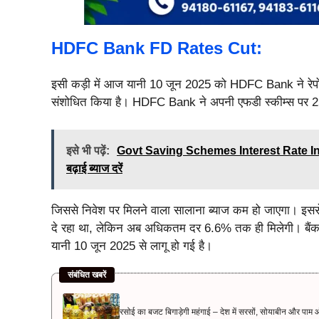
HDFC Bank FD Rates Cut:
इसी कड़ी में आज यानी 10 जून 2025 को HDFC Bank ने रेपो र
संशोधित किया है। HDFC Bank ने अपनी एफडी स्कीम्स पर 25
इसे भी पढ़ें:
Govt Saving Schemes Interest Rate Incr
बढ़ाई ब्याज दरें
जिससे निवेश पर मिलने वाला सालाना ब्याज कम हो जाएगा। इस
दे रहा था, लेकिन अब अधिकतम दर 6.6% तक ही मिलेगी। बैं
यानी 10 जून 2025 से लागू हो गई है।
संबंधित खबरें
रसोई का बजट बिगाड़ेगी महंगाई – देश में सरसों, सोयाबीन और पाम ऑ