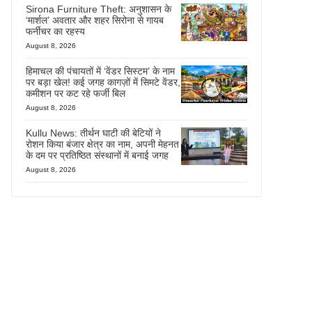
Sirona Furniture Theft: अनुशासन के
‘मार्शल’ अवतार और शहर सिरोना से गायब
फर्नीचर का रहस्य
August 8, 2026
हिमाचल की पंचायतों में ‘वेंडर सिस्टम’ के नाम
पर बड़ा खेल! कई जगह कागज़ों में सिमटे वेंडर,
कमीशन पर कट रहे फर्जी बिल
August 8, 2026
Kullu News: तीर्थन घाटी की बेटियों ने
रोशन किया बंजार क्षेत्र का नाम, अपनी मेहनत
के दम पर प्रतिष्ठित संस्थानों में बनाई जगह
August 8, 2026