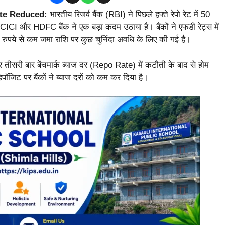
ate Reduced:
भारतीय रिजर्व बैंक (RBI) ने पिछले हफ्ते रेपो रेट में 50
ICICI और HDFC बैंक ने एक बड़ा कदम उठाया है। बैंकों ने एफडी रेट्स में
 रुपये से कम जमा राशि पर कुछ चुनिंदा अवधि के लिए की गई है।
 तीसरी बार बेंचमार्क ब्याज दर (Repo Rate) में कटौती के बाद से होम
िपॉजिट पर बैंकों ने ब्याज दरों को कम कर दिया है।