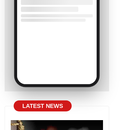
LATEST NEWS