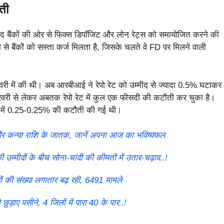
ती
बाद बैंकों की ओर से फिक्स डिपॉजिट और लोन रेट्स को समायोजित करने की
ी से बैंकों को सस्ता कर्ज मिलता है, जिसके चलते वे FD पर मिलने वाली
 में की थी। अब आरबीआई ने रेपो रेट को उम्मीद से ज्यादा 0.5% घटाकर
 से लेकर अबतक रेपो रेट में कुल एक फीसदी की कटौती कर चुका है।
रेट में 0.25-0.25% की कटौती की गई थी।
और कन्या राशि के जातक, जानें अपना आज का भविष्यफल
्मीदों के बीच सोना-चांदी की कीमतों में उतार-चढ़ाव..!
 की संख्या लगातार बढ़ रही, 6491 मामले
़ाए पसीने, 4 जिलों में पारा 40 के पार..!