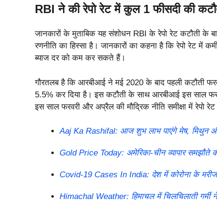
RBI ने की रेपो रेट में कुल 1 फीसदी की कटौ
जानकारों के मुताबिक यह संशोधन RBI के रेपो रेट कटौती के 
रणनीति का हिस्सा है। जानकारों का कहना है कि रेपो रेट में कम
ब्याज दर को कम कर सकते हैं।
गौरतलब है कि आरबीआई ने मई 2020 के बाद पहली कटौती फरवरी
5.5% कर दिया है। इस कटौती के साथ आरबीआई इस साल फरवरी
इस साल फरवरी और अप्रैल की मौद्रिक नीति समीक्षा में रेपो 
Aaj Ka Rashifal: आज शुभ लाभ पाएंगे मेष, मिथुन 
Gold Price Today: अमेरिका-चीन व्यापार समझौते की उम
Covid-19 Cases In India: देश में कोरोना के मरीजों
Himachal Weather: हिमाचल में चिलचिलाती गर्मी ने छुड