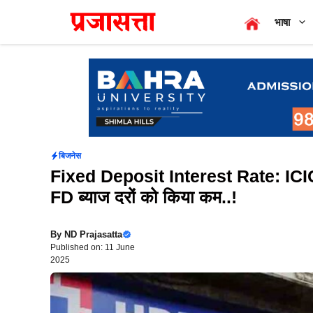
Skip
भाषा
to
content
बिजनेस
Fixed Deposit Interest Rate: ICICI 
FD ब्याज दरों को किया कम..!
By
ND Prajasatta
Published on: 11 June
2025