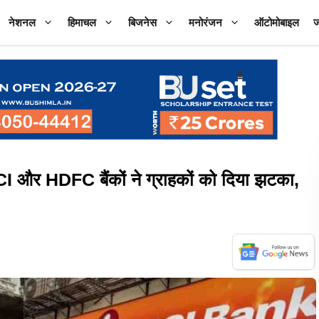
नेशनल
हिमाचल
बिजनेस
मनोरंजन
ऑटोमोबाइल
ज
और HDFC बैंकों ने ग्राहकों को दिया झटका,