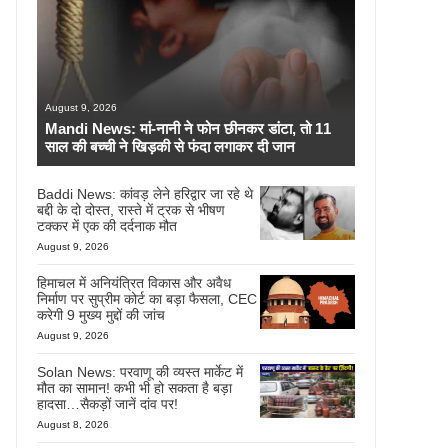
August 9, 2026
Mandi News: मां-नानी ने फोन छीनकर डांटा, तो 11
साल की बच्ची ने खिड़की से फंदा लगाकर दी जान
Baddi News: कांवड़ लेने हरिद्वार जा रहे थे
बद्दी के दो दोस्त, रास्ते में ट्रक से भीषण
टक्कर में एक की दर्दनाक मौत
August 9, 2026
हिमाचल में अनियंत्रित विकास और अवैध
निर्माण पर सुप्रीम कोर्ट का बड़ा फैसला, CEC
करेगी 9 मुख्य मुद्दों की जांच
August 9, 2026
Solan News: परवाणू की व्यस्त मार्केट में
मौत का सामान! कभी भी हो सकता है बड़ा
हादसा…सैकड़ों जानें दांव पर!
August 8, 2026