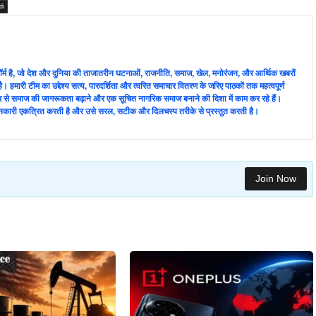
di
लेटफ़ॉर्म है, जो देश और दुनिया की ताजातरीन घटनाओं, राजनीति, समाज, खेल, मनोरंजन, और आर्थिक खबरों
ै। हमारी टीम का उद्देश्य सत्य, पारदर्शिता और त्वरित समाचार वितरण के जरिए पाठकों तक महत्वपूर्ण
्यम से समाज की जागरूकता बढ़ाने और एक सूचित नागरिक समाज बनाने की दिशा में काम कर रहे हैं।
े जानकारी एकत्रित करती है और उसे सरल, सटीक और दिलचस्प तरीके से प्रस्तुत करती है।
Join Now