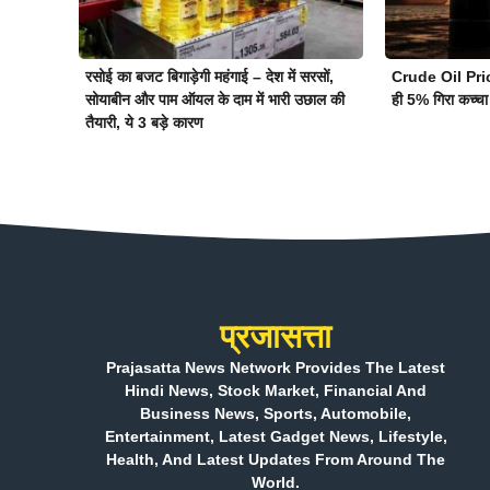
रसोई का बजट बिगाड़ेगी महंगाई – देश में सरसों,
Crude Oil Pric
सोयाबीन और पाम ऑयल के दाम में भारी उछाल की
ही 5% गिरा कच्चा
तैयारी, ये 3 बड़े कारण
प्रजासत्ता
Prajasatta News Network Provides The Latest
Hindi News, Stock Market, Financial And
Business News, Sports, Automobile,
Entertainment, Latest Gadget News, Lifestyle,
Health, And Latest Updates From Around The
World.