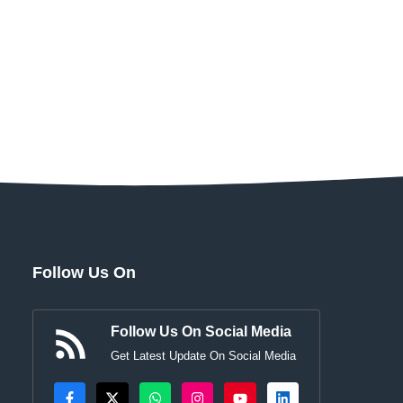
Follow Us On
Follow Us On Social Media
Get Latest Update On Social Media