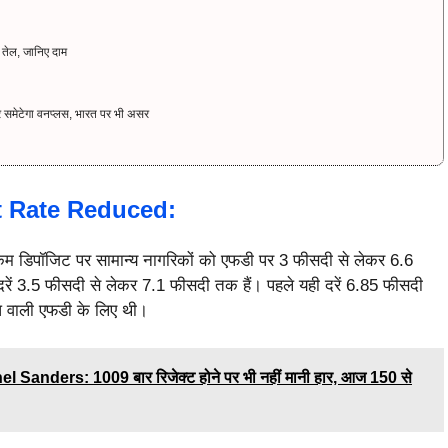
तेल, जानिए दाम
समेटेगा वनप्लस, भारत पर भी असर
t Rate Reduced:
े कम डिपॉजिट पर सामान्य नागरिकों को एफडी पर 3 फीसदी से लेकर 6.6
 दरें 3.5 फीसदी से लेकर 7.1 फीसदी तक हैं। पहले यही दरें 6.85 फीसदी
ि वाली एफडी के लिए थी।
nders: 1009 बार रिजेक्ट होने पर भी नहीं मानी हार, आज 150 से