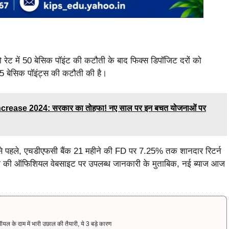
ेट में 50 बेसिक पॉइंट की कटौती के बाद फिक्स डिपॉजिट दरों को
 बेसिक पॉइंट्स की कटौती की है।
ease 2024: सरकार का तोहफा! नए साल पर इन बचत योजनाओं पर
से पहले, एचडीएफसी बैंक 21 महीने की FD पर 7.25% तक शानदार रिटर्न
क की ऑफिशियल वेबसाइट पर उपलब्ध जानकारी के मुताबिक, नई ब्याज आज
यल के दाम में भारी उछाल की तैयारी, ये 3 बड़े कारण