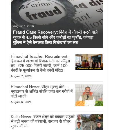
August 7, 2026
Fraud Case Recovery: विदेश में नौकरी करने वाले
युवक से 4.5 किलो सोने और करोड़ों का फ्रॉड, कांगड़ा
पुलिस ने ऐसे बेनकाब किया रिश्तेदारों का सच
Himachal Teacher Recruitment:
हिमाचल में अस्थायी शिक्षक भर्ती का फॉर्मूला
तय: ₹25,000 मिलेगी सैलरी, जानें 100
नंबरों के मूल्यांकन से कैसे बनेगी मेरिट!
August 7, 2026
Himachal News: सीएम सुक्खू बोले –
भ्रष्टाचार से अर्जित संपत्ति जब्त कर गरीबों में
बांटी जाएगी
August 6, 2026
Kullu News: बंजार क्षेत्र की बदहाल सड़कों
से बढ़ी जनता की परेशानी, सरकार से शीघ्र
सुधार की मांग