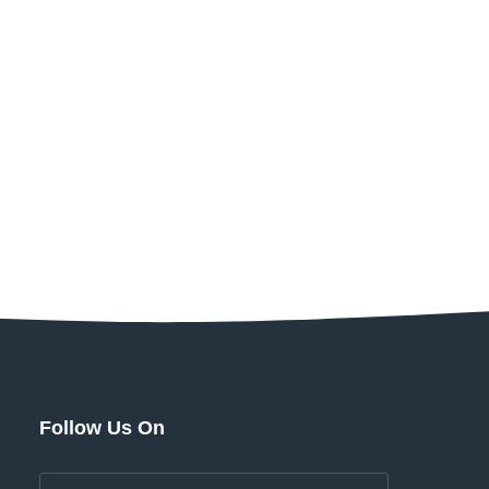
Follow Us On