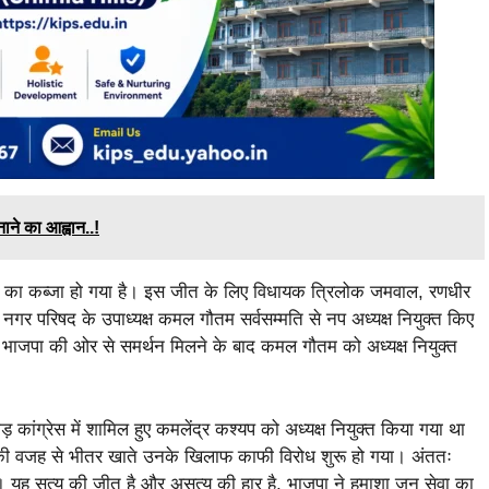
ाने का आह्वान..!
पा का कब्जा हो गया है। इस जीत के लिए विधायक त्रिलोक जमवाल, रणधीर
गर परिषद के उपाध्यक्ष कमल गौतम सर्वसम्मति से नप अध्यक्ष नियुक्त किए
 भाजपा की ओर से समर्थन मिलने के बाद कमल गौतम को अध्यक्ष नियुक्त
कांग्रेस में शामिल हुए कमलेंद्र कश्यप को अध्यक्ष नियुक्त किया गया था
लने की वजह से भीतर खाते उनके खिलाफ काफी विरोध शुरू हो गया। अंततः
िया। यह सत्य की जीत है और असत्य की हार है, भाजपा ने हुमाशा जन सेवा का