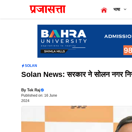
Skip
भाषा
to
content
SOLAN
Solan News: सरकार ने सोलन नगर निगम 
By
Tek Raj
Published on: 16 June
2024