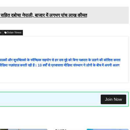
सहित दबोचा नेपाली, बाजार में लगभग पांच लाख कीमत
ws
Solan News
ता पाठकों और शुभचिंतको के स्वैच्छिक सहयोग से हर उस मुद्दे को बिना पक्षपात के उठाने की कोशिश करता
 की मीडिया नज़रंदाज़ करती रही है। 10 वर्षों से प्रजासत्ता मीडिया संस्थान ने लोगों के बीच में अपनी अलग
Join Now