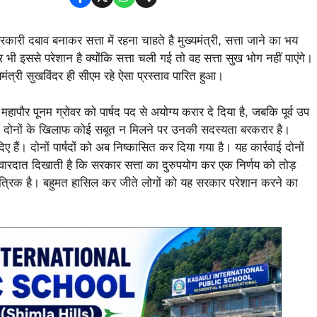
कारी दबाव बनाकर सत्ता में रहना चाहते है मुख्यमंत्री, सत्ता जाने का भय
 भी इससे परेशान है क्योंकि सत्ता चली गई तो वह सत्ता सुख भोग नहीं पाएंगे।
ंत्री सुखविंदर ही सीएम रहे ऐसा प्रस्ताव पारित हुआ।
हापौर पूनम ग्रोवर को पार्षद पद से अयोग्य करार दे दिया है, जबकि पूर्व उप
हैं। दोनों के खिलाफ कोई सबूत न मिलने पर उनकी सदस्यता बरकरार है।
ैं। दोनों पार्षदों को अब निष्कासित कर दिया गया है। यह कार्रवाई दोनों
वारदात दिखाती है कि सरकार सत्ता का दुरुपयोग कर एक निर्णय को तोड़
तांत्रिक है। बहुमत हासिल कर जीते लोगों को यह सरकार परेशान करने का