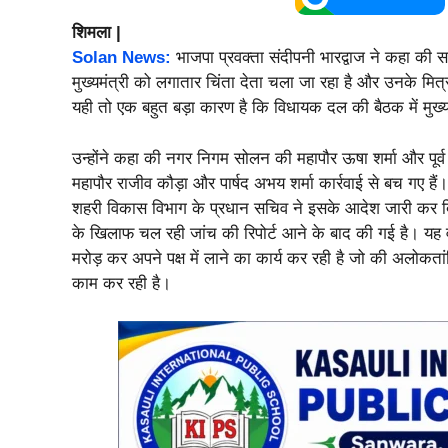
शिमला |
Solan News:
भाजपा प्रवक्ता संदीपनी भारद्वाज ने कहा की सर
मुख्यमंत्री को लगातार चिंता देता चला जा रहा है और उनके मित्र
यही तो एक बहुत बड़ा कारण है कि विधायक दल की बैठक में मुख्यम
उन्होंने कहा की नगर निगम सोलन की महापौर ऊषा शर्मा और पूर्व म
महापौर राजीव कौड़ा और पार्षद अभय शर्मा कार्रवाई से बच गए 
शहरी विकास विभाग के प्रधान सचिव ने इसके आदेश जारी कर दिए ह
के खिलाफ चल रही जांच की रिपोर्ट आने के बाद की गई है। यह 
मरोड़ कर अपने पक्ष में लाने का कार्य कर रही है जो की अलोक
काम कर रही है।