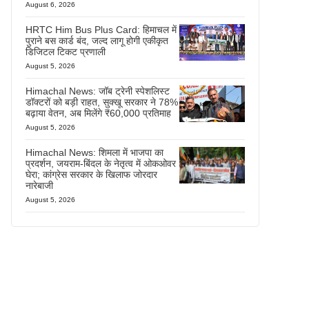
August 6, 2026
HRTC Him Bus Plus Card: हिमाचल में
पुराने बस कार्ड बंद, जल्द लागू होगी एकीकृत
डिजिटल टिकट प्रणाली
August 5, 2026
Himachal News: जॉब ट्रेनी स्पेशलिस्ट
डॉक्टरों को बड़ी राहत, सुक्खू सरकार ने 78%
बढ़ाया वेतन, अब मिलेंगे ₹60,000 प्रतिमाह
August 5, 2026
Himachal News: शिमला में भाजपा का
प्रदर्शन, जयराम-बिंदल के नेतृत्व में ओकओवर
घेरा; कांग्रेस सरकार के खिलाफ जोरदार
नारेबाजी
August 5, 2026