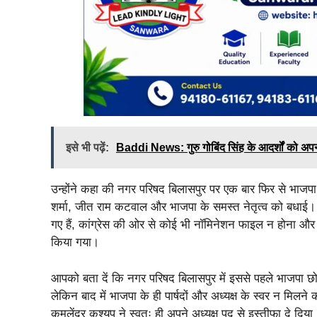
इसे भी पढ़ें:
Baddi News: गुरु गोबिंद सिंह के आदर्शों को अपन
उन्होंने कहा की नगर परिषद बिलासपुर पर एक बार फिर से भाज
शर्मा, जीत राम कटवाल और भाजपा के समस्त नेतृत्व को बधाई। न
गए हैं, कांग्रेस की ओर से कोई भी नॉमिनेशन फाइल न होना और
किया गया।
आपको बता दें कि नगर परिषद बिलासपुर में इससे पहले भाजपा छोड़ 
लेकिन बाद में भाजपा के ही पार्षदों और अध्यक्ष के स्वर न मि
कमलेंद्र कश्यप ने स्वतः ही अपने अध्यक्ष पद से इस्तीफा दे द