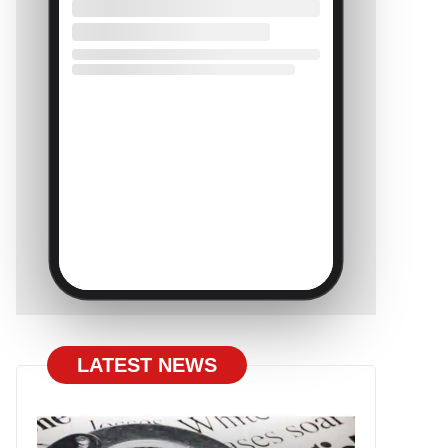
LATEST NEWS