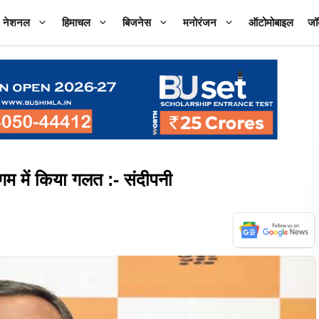
नेशनल
हिमाचल
बिजनेस
मनोरंजन
ऑटोमोबाइल
जॉ
में किया गलत :- संदीपनी