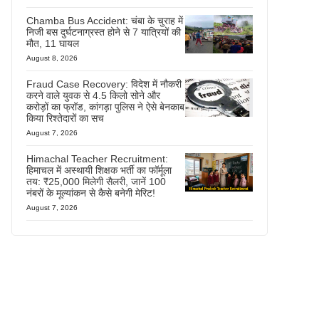
Chamba Bus Accident: चंबा के चुराह में
निजी बस दुर्घटनाग्रस्त होने से 7 यात्रियों की
मौत, 11 घायल
August 8, 2026
Fraud Case Recovery: विदेश में नौकरी
करने वाले युवक से 4.5 किलो सोने और
करोड़ों का फ्रॉड, कांगड़ा पुलिस ने ऐसे बेनकाब
किया रिश्तेदारों का सच
August 7, 2026
Himachal Teacher Recruitment:
हिमाचल में अस्थायी शिक्षक भर्ती का फॉर्मूला
तय: ₹25,000 मिलेगी सैलरी, जानें 100
नंबरों के मूल्यांकन से कैसे बनेगी मेरिट!
August 7, 2026