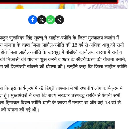
ठाकुर सुखविंदर सिंह सुक्खू ने लाहौल-स्पीति के जिला मुख्यालय केलांग में
। इस योजना के तहत जिला लाहौल-स्पीति की 18 वर्ष से अधिक आयु की सभी
ोंने जिला लाहौल-स्पीति के उदयपुर में बीडीओ कार्यालय, दारचा में राजीव
पानी की निकासी की योजना शुरू करने व शहर के सौंदर्यीकरण की योजना बनाने,
विभाग की डिस्पेंसरी खोलने की घोषणा की। उन्होंने कहा कि जिला लाहौल-स्पीति
कि इस कार्यक्रम में -9 डिग्री तापमान में भी स्थानीय लोग कार्यक्रम में
ित हूं। मुख्यमंत्री ने कहा कि राज्य सरकार चरणबद्ध तरीके से अपनी सभी
पहला हिमाचल दिवस स्पीति घाटी के काजा में मनाया था और वहां 18 वर्ष से
े की घोषणा की गई थी।