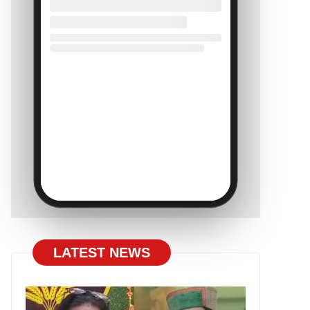
LATEST NEWS