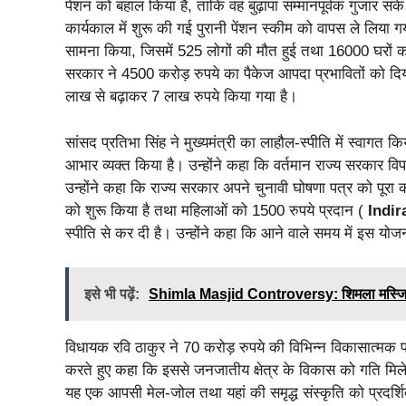
पेंशन को बहाल किया है, ताकि वह बुढ़ापा सम्मानपूर्वक गुजार सके
कार्यकाल में शुरू की गई पुरानी पेंशन स्कीम को वापस ले लिया
सामना किया, जिसमें 525 लोगों की मौत हुई तथा 16000 घरों क
सरकार ने 4500 करोड़ रुपये का पैकेज आपदा प्रभावितों को दिया
लाख से बढ़ाकर 7 लाख रुपये किया गया है।
सांसद प्रतिभा सिंह ने मुख्यमंत्री का लाहौल-स्पीति में स्वागत 
आभार व्यक्त किया है। उन्होंने कहा कि वर्तमान राज्य सरकार विप
उन्होंने कहा कि राज्य सरकार अपने चुनावी घोषणा पत्र को पूरा 
को शुरू किया है तथा महिलाओं को 1500 रुपये प्रदान (
Indi
स्पीति से कर दी है। उन्होंने कहा कि आने वाले समय में इस यो
इसे भी पढ़ें:
Shimla Masjid Controversy: शिमला मस्जिद विव
विधायक रवि ठाकुर ने 70 करोड़ रुपये की विभिन्न विकासात्मक परि
करते हुए कहा कि इससे जनजातीय क्षेत्र के विकास को गति मिले
यह एक आपसी मेल-जोल तथा यहां की समृद्ध संस्कृति को प्रदर्श