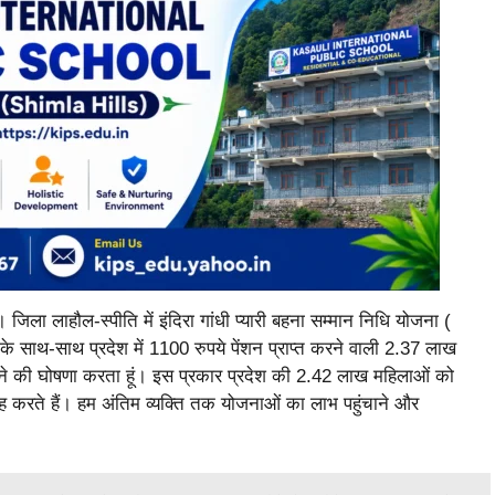
। जिला लाहौल-स्पीति में इंदिरा गांधी प्यारी बहना सम्मान निधि योजना (
 के साथ-साथ प्रदेश में 1100 रुपये पेंशन प्राप्त करने वाली 2.37 लाख
ने की घोषणा करता हूं। इस प्रकार प्रदेश की 2.42 लाख महिलाओं को
 वह करते हैं। हम अंतिम व्यक्ति तक योजनाओं का लाभ पहुंचाने और