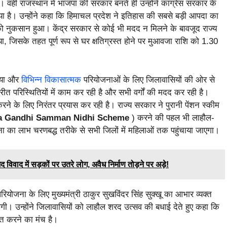
ं। वहीं राजस्थान में भाजपा की सरकार बनते ही उन्होंने कांग्रेस सरकार के
 गया है। उन्होंने कहा कि हिमाचल प्रदेश ने इतिहास की सबसे बड़ी आपदा का
ो नुकसान हुआ। केंद्र सरकार से कोई भी मदद न मिलने के बावजूद राज्य
, जिसके तहत पूर्ण रूप से घर क्षतिग्रस्त होने पर मुआवजा राशि को 1.30
किया और
विभिन्न विकासात्मक
परियोजनाओं के लिए जिलावासियों की ओर से
रीत परिस्थितियों में काम कर रही है और सभी वर्गों की मदद कर रही है।
करने के लिए निरंतर प्रयास कर रही है। राज्य सरकार ने पुरानी पेंशन स्कीम
ra Gandhi Samman Nidhi Scheme
) करने की पहल भी लाहौल-
जना का लाभ चरणबद्ध तरीके से सभी जिलों में महिलाओं तक पहुंचाया जाएगा।
ाद में सड़कों पर उतरे लोग, अवैध निर्माण तोड़ने पर अड़े!
योजना के लिए मुख्यमंत्री ठाकुर सुखविंदर सिंह सुक्खू का आभार व्यक्त
गी। उन्होंने जिलावासियों को लाहौल शरद उत्सव की बधाई देते हुए कहा कि
ित करने का मंच है।