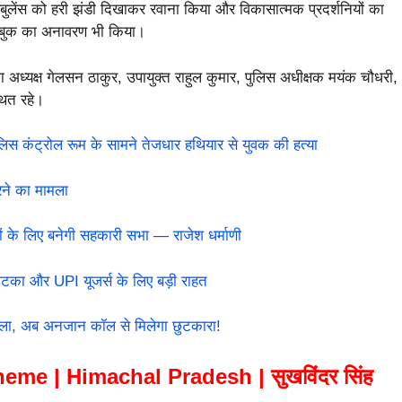
ई एंबुलेंस को हरी झंडी दिखाकर रवाना किया और विकासात्मक प्रदर्शनियों का
ल बुक का अनावरण भी किया।
 अध्यक्ष गेलसन ठाकुर, उपायुक्त राहुल कुमार, पुलिस अधीक्षक मयंक चौधरी,
थित रहे।
 कंट्रोल रूम के सामने तेजधार हथियार से युवक की हत्या
ने का मामला
 के लिए बनेगी सहकारी सभा — राजेश धर्माणी
 और UPI यूजर्स के लिए बड़ी राहत
ला, अब अनजान कॉल से मिलेगा छुटकारा!
e | Himachal Pradesh | सुखविंदर सिंह