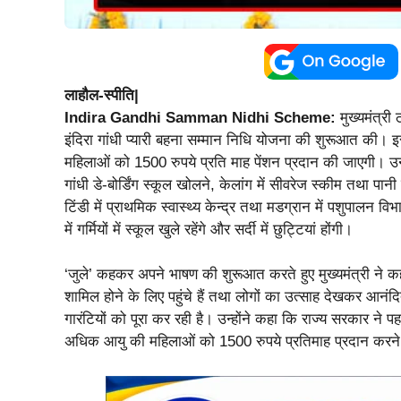
लाहौल-स्पीति|
Indira Gandhi Samman Nidhi Scheme:
मुख्यमंत्री 
इंदिरा गांधी प्यारी बहना सम्मान निधि योजना की शुरूआत की
महिलाओं को 1500 रुपये प्रति माह पेंशन प्रदान की जाएगी। उन्ह
गांधी डे-बोर्डिंग स्कूल खोलने, केलांग में सीवरेज स्कीम तथा 
टिंडी में प्राथमिक स्वास्थ्य केन्द्र तथा मडग्रान में पशुपालन 
में गर्मियों में स्कूल खुले रहेंगे और सर्दी में छुट्टियां होंगी।
‘जुले’ कहकर अपने भाषण की शुरूआत करते हुए मुख्यमंत्री ने कहा 
शामिल होने के लिए पहुंचे हैं तथा लोगों का उत्साह देखकर आनंद
गारंटियों को पूरा कर रही है। उन्होंने कहा कि राज्य सरकार ने 
अधिक आयु की महिलाओं को 1500 रुपये प्रतिमाह प्रदान करन