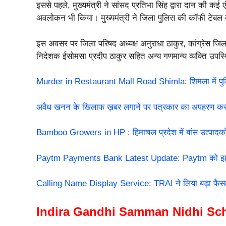
इससे पहले, मुख्यमंत्री ने सांसद प्रतिभा सिंह द्वारा दान की क
अवलोकन भी किया। मुख्यमंत्री ने जिला पुलिस की कॉफी टेब
इस अवसर पर जिला परिषद अध्यक्ष अनुराधा ठाकुर, कांग्रेस जिला
निदेशक ईसोमसा प्रदीप ठाकुर सहित अन्य गणमान्य व्यक्ति उपस्
Murder in Restaurant Mall Road Shimla: शिमला में पुलिस
अवैध खनन के खिलाफ ख़बर लगाने पर पत्रकार का अपहरण कर
Bamboo Growers in HP : हिमाचल प्रदेश में बांस उत्पादकों
Paytm Payments Bank Latest Update: Paytm को झटका
Calling Name Display Service: TRAI ने लिया बड़ा फैस
Indira Gandhi Samman Nidhi Schem