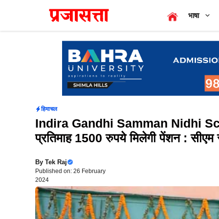
Skip
भाषा
to
content
हिमाचल
Indira Gandhi Samman Nidhi Sche
प्रतिमाह 1500 रुपये मिलेगी पेंशन : सीएम स
By
Tek Raj
Published on: 26 February
2024