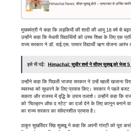
Himachal News: सीएम सुक्खू बोले – भ्रष्टाचार से अर्जित संपत्ति ज
मुख्यमंत्री ने कहा कि लड़कियों की शादी की आयु 18 वर्ष से बढ़
उन्होंने कहा कि मेधावी विद्यार्थियों को उच्च शिक्षा के लिए 
राज्य सरकार ने डॉ. वाई.एस. परमार विद्यार्थी ऋण योजना आरंभ 
इसे भी पढ़ें:
Himachal: सुधीर शर्मा ने सीएम सुक्खू को भेजा 
उन्होंने कहा कि पिछली भाजपा सरकार ने उन्हें खाली खजाना विरा
व्यवस्था को सुधारने के लिए प्रयास किए। सरकार ने पहले बजट में
सकता और राजस्व में वृद्धि के उपाय तलाशे। उन्होंने कहा कि रा
को ‘चिल्ड्रन ऑफ द स्टेट’ का दर्जा देने के लिए कानून बनाने व
का राज्य सरकार का संवेदनशील प्रयास है।
ठाकुर सुखविंदर सिंह सुक्खू ने कहा कि अपनी गांरटी को पूरा करत