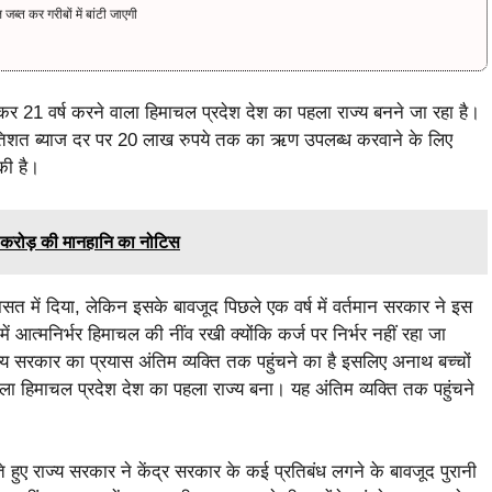
ब्त कर गरीबों में बांटी जाएगी
ाकर 21 वर्ष करने वाला हिमाचल प्रदेश देश का पहला राज्य बनने जा रहा है।
एक प्रतिशत ब्याज दर पर 20 लाख रुपये तक का ऋण उपलब्ध करवाने के लिए
की है।
5 करोड़ की मानहानि का नोटिस
सत में दिया, लेकिन इसके बावजूद पिछले एक वर्ष में वर्तमान सरकार ने इस
 आत्मनिर्भर हिमाचल की नींव रखी क्योंकि कर्ज पर निर्भर नहीं रहा जा
ज्य सरकार का प्रयास अंतिम व्यक्ति तक पहुंचने का है इसलिए अनाथ बच्चों
ाला हिमाचल प्रदेश देश का पहला राज्य बना। यह अंतिम व्यक्ति तक पहुंचने
े हुए राज्य सरकार ने केंद्र सरकार के कई प्रतिबंध लगने के बावजूद पुरानी