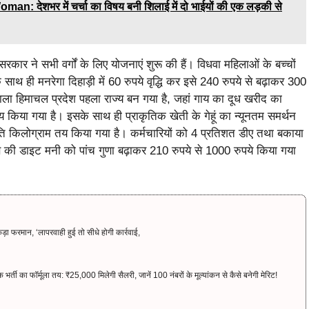
ेशभर में चर्चा का विषय बनी शिलाई में दो भाईयों की एक लड़की से
रकार ने सभी वर्गों के लिए योजनाएं शुरू की हैं। विधवा महिलाओं के बच्चों
साथ ही मनरेगा दिहाड़ी में 60 रुपये वृद्धि कर इसे 240 रुपये से बढ़ाकर 300
े वाला हिमाचल प्रदेश पहला राज्य बन गया है, जहां गाय का दूध खरीद का
तय किया गया है। इसके साथ ही प्राकृतिक खेती के गेहूं का न्यूनतम समर्थन
्रति किलोग्राम तय किया गया है। कर्मचारियों को 4 प्रतिशत डीए तथा बकाया
 की डाइट मनी को पांच गुणा बढ़ाकर 210 रुपये से 1000 रुपये किया गया
फरमान, ‘लापरवाही हुई तो सीधे होगी कार्रवाई,
 का फॉर्मूला तय: ₹25,000 मिलेगी सैलरी, जानें 100 नंबरों के मूल्यांकन से कैसे बनेगी मेरिट!