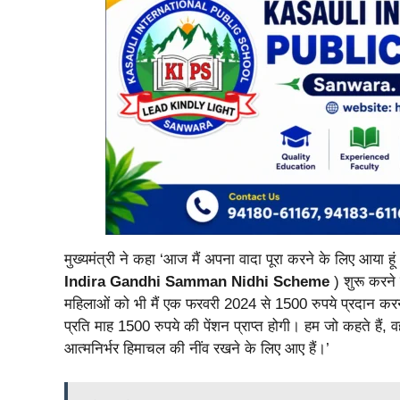
मुख्यमंत्री ने कहा ‘आज मैं अपना वादा पूरा करने के लिए आया हूं
Indira Gandhi Samman Nidhi Scheme
) शुरू करने
महिलाओं को भी मैं एक फरवरी 2024 से 1500 रुपये प्रदान कर
प्रति माह 1500 रुपये की पेंशन प्राप्त होगी। हम जो कहते हैं,
आत्मनिर्भर हिमाचल की नींव रखने के लिए आए हैं।’