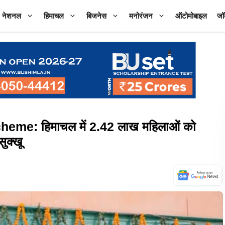
नेशनल
हिमाचल
बिजनेस
मनोरंजन
ऑटोमोबाइल
जॉ
me: हिमाचल में 2.42 लाख महिलाओं को
ुक्खू