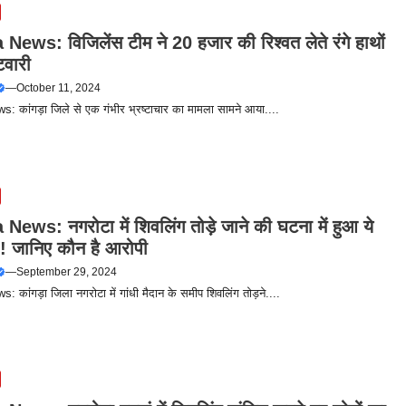
ews: विजिलेंस टीम ने 20 हजार की रिश्वत लेते रंगे हाथों
टवारी
—
October 11, 2024
 कांगड़ा जिले से एक गंभीर भ्रष्टाचार का मामला सामने आया....
ews: नगरोटा में शिवलिंग तोड़े जाने की घटना में हुआ ये
.! जानिए कौन है आरोपी
—
September 29, 2024
 कांगड़ा जिला नगरोटा में गांधी मैदान के समीप शिवलिंग तोड़ने....