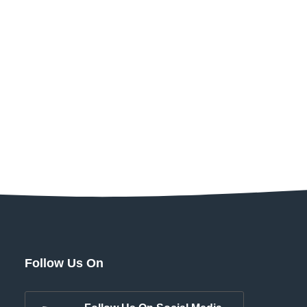
Follow Us On