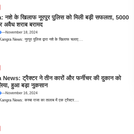
 नशे के खिलाफ नूरपुर पुलिस को मिली बड़ी सफलता, 5000
र अवैध शराब बरामद
—
November 18, 2024
 Kangra News: नूरपुर पुलिस द्वारा नशे के खिलाफ चलाए....
News: ट्रैक्टर ने तीन कारों और फर्नीचर की दुकान को
 लिया, हुआ बड़ा नुकसान
—
November 16, 2024
 Kangra News: कस्बा राजा का तालाब में एक ट्रैक्टर....