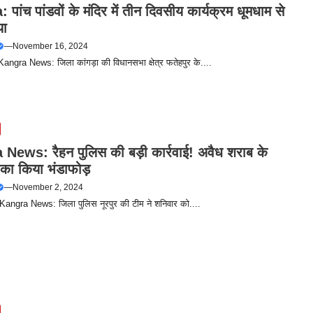
पांच पांडवों के मंदिर में तीन दिवसीय कार्यक्रम धूमधाम से
या
—
November 16, 2024
 Kangra News: जिला कांगड़ा की विधानसभा क्षेत्र फतेहपुर के....
News: रैहन पुलिस की बड़ी कार्रवाई! अवैध शराब के
 का किया भंडाफोड़
—
November 2, 2024
 Kangra News: जिला पुलिस नूरपुर की टीम ने शनिवार को....