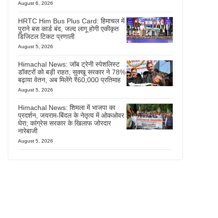
August 6, 2026
HRTC Him Bus Plus Card: हिमाचल में
पुराने बस कार्ड बंद, जल्द लागू होगी एकीकृत
डिजिटल टिकट प्रणाली
August 5, 2026
Himachal News: जॉब ट्रेनी स्पेशलिस्ट
डॉक्टरों को बड़ी राहत, सुक्खू सरकार ने 78%
बढ़ाया वेतन, अब मिलेंगे ₹60,000 प्रतिमाह
August 5, 2026
Himachal News: शिमला में भाजपा का
प्रदर्शन, जयराम-बिंदल के नेतृत्व में ओकओवर
घेरा; कांग्रेस सरकार के खिलाफ जोरदार
नारेबाजी
August 5, 2026