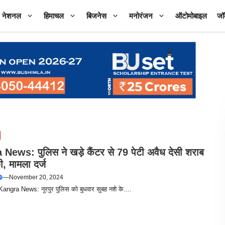
नेशनल
हिमाचल
बिजनेस
मनोरंजन
ऑटोमोबाइल
जॉ
News: पुलिस ने खड़े कैंटर से 79 पेटी अवैध देसी शराब
, मामला दर्ज
—
November 20, 2024
 Kangra News: नूरपुर पुलिस को बुधवार सुबह नशे के....