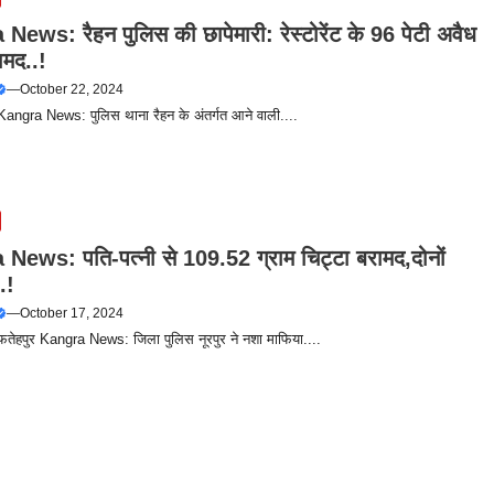
ews: रैहन पुलिस की छापेमारी: रेस्टोरेंट के 96 पेटी अवैध
ामद..!
—
October 22, 2024
 Kangra News: पुलिस थाना रैहन के अंतर्गत आने वाली....
News: पति-पत्नी से 109.52 ग्राम चिट्टा बरामद,दोनों
.!
—
October 17, 2024
 फतेहपुर Kangra News: जिला पुलिस नूरपुर ने नशा माफिया....