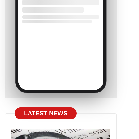
LATEST NEWS