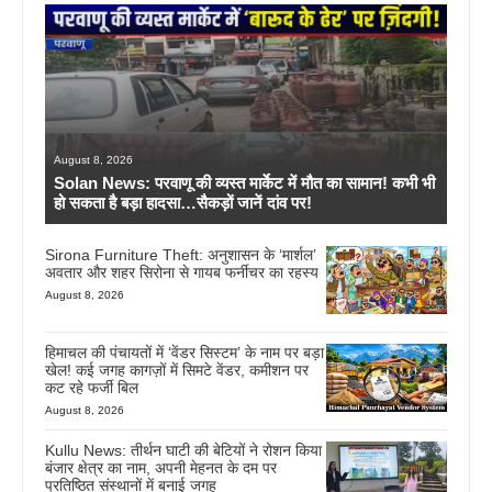
August 8, 2026
Solan News: परवाणू की व्यस्त मार्केट में मौत का सामान! कभी भी
हो सकता है बड़ा हादसा…सैकड़ों जानें दांव पर!
Sirona Furniture Theft: अनुशासन के ‘मार्शल’
अवतार और शहर सिरोना से गायब फर्नीचर का रहस्य
August 8, 2026
हिमाचल की पंचायतों में ‘वेंडर सिस्टम’ के नाम पर बड़ा
खेल! कई जगह कागज़ों में सिमटे वेंडर, कमीशन पर
कट रहे फर्जी बिल
August 8, 2026
Kullu News: तीर्थन घाटी की बेटियों ने रोशन किया
बंजार क्षेत्र का नाम, अपनी मेहनत के दम पर
प्रतिष्ठित संस्थानों में बनाई जगह