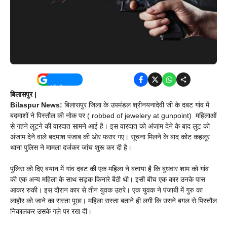
बिलासपुर |
Bilaspur News:
बिलासपुर जिला के उपमंडल श्रीनयनादेवी जी के दबट गांव में
बदमाशों ने पिस्तौल की नोक पर (
robbed of jewelery at gunpoint)
महिलाओं
से गहने लूटने की वारदात सामने आई है। इस वारदात को अंजाम देने के बाद लुट को
अंजाम देने वाले बदमाश पंजाब की ओर फरार गए। सूचना मिलने के बाद कोट कहलूर
थाना पुलिस ने मामला दर्जकर जांच शुरू कर दी है।
पुलिस को दिए बयान में गांव दबट की एक महिला ने बताया है कि बुधवार शाम को गांव
की एक अन्य महिला के साथ सड़क किनारे बैठी थी। इसी बीच एक कार उनके पास
आकर रुकी। इस दौरान कार से तीन युवक उतरे। एक युवक ने पंजाबी में गुरु का
लाहौर को जाने का रास्ता पूछा। महिला रास्ता बताने ही लगी कि उसने बगल से पिस्तौल
निकालकर उसके गले पर रख दी।