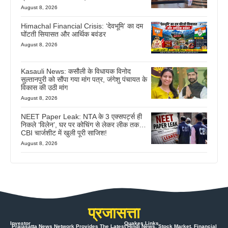
August 8, 2026
Himachal Financial Crisis: ‘देवभूमि’ का दम
घोंटती सियासत और आर्थिक बवंडर
August 8, 2026
Kasauli News: कसौली के विधायक विनोद
सुल्तानपुरी को सौंपा गया मांग पत्र, जंगेशु पंचायत के
विकास की उठी मांग
August 8, 2026
NEET Paper Leak: NTA के 3 एक्सपर्ट्स ही
निकले ‘विलेन’, घर पर कोचिंग से लेकर लीक तक…
CBI चार्जशीट में खुली पूरी साजिश!
August 8, 2026
प्रजासत्ता
Investor
Quakes Links
Prajasatta News Network Provides The Latest Hindi News, Stock Market, Financial