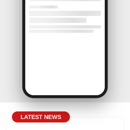
LATEST NEWS