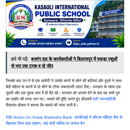
इसे भी पढ़ें:
बजरंग दल के कार्यकर्ताओं ने बिलासपुर में पकड़ा पशुओं
से भरा एक ट्रक व दो जीप
जिसके बाद उन में से एक आरोपी ने उसके कानों से सोने की बालियां और दूसरे ने साथ
बैठी महिला के कानों से दो सोने के टॉप्स जबरदस्ती उतार लिए। वारदात के समय एक
युवती और एक युवक कार में ही बैठे रहे। वारदात को अंजाम देने के बाद वह सभी गुरु
का लाहौर की तरफ भाग गए। मामले की पुष्टि करते हुए डीएसपी
श्री नयनादेवीजी
विक्रांत बोंसरा ने बताया कि मामले की जांच जारी है।
RBI Action On Kotak Mahindra Bank: आरबीआई ने कोटक महिंद्रा बैंक के
खिलाफ लिया बड़ा एक्शन, कई सारी सर्विस पर लगाया बैन